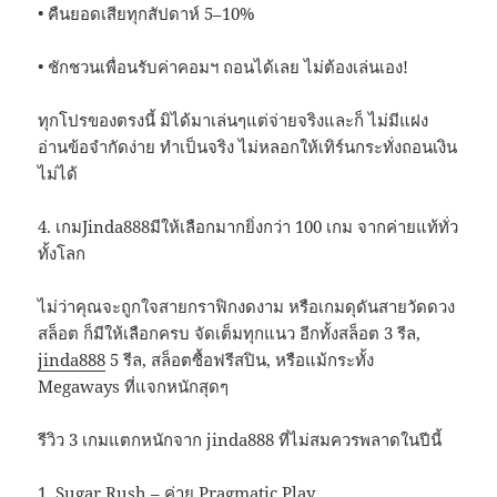
• คืนยอดเสียทุกสัปดาห์ 5–10%
• ชักชวนเพื่อนรับค่าคอมฯ ถอนได้เลย ไม่ต้องเล่นเอง!
ทุกโปรของตรงนี้ มิได้มาเล่นๆแต่จ่ายจริงและก็ ไม่มีแฝง
อ่านข้อจำกัดง่าย ทำเป็นจริง ไม่หลอกให้เทิร์นกระทั่งถอนเงิน
ไม่ได้
4. เกมJinda888มีให้เลือกมากยิ่งกว่า 100 เกม จากค่ายแท้ทั่ว
ทั้งโลก
ไม่ว่าคุณจะถูกใจสายกราฟิกงดงาม หรือเกมดุดันสายวัดดวง
สล็อต ก็มีให้เลือกครบ จัดเต็มทุกแนว อีกทั้งสล็อต 3 รีล,
jinda888
5 รีล, สล็อตซื้อฟรีสปิน, หรือแม้กระทั้ง
Megaways ที่แจกหนักสุดๆ
รีวิว 3 เกมแตกหนักจาก jinda888 ที่ไม่สมควรพลาดในปีนี้
1. Sugar Rush – ค่าย Pragmatic Play