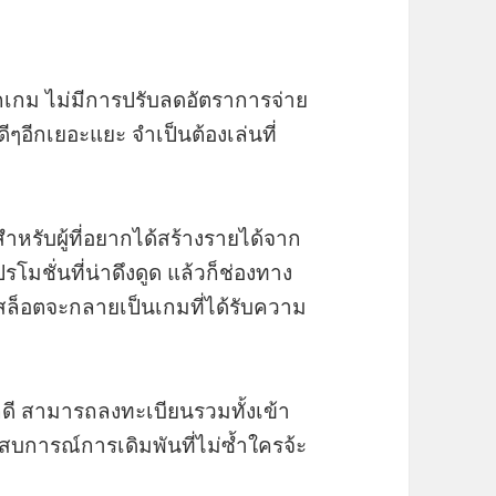
กเกม ไม่มีการปรับลดอัตราการจ่าย
ดีๆอีกเยอะแยะ จำเป็นต้องเล่นที่
สำหรับผู้ที่อยากได้สร้างรายได้จาก
ชั่นที่น่าดึงดูด แล้วก็ช่องทาง
กมสล็อตจะกลายเป็นเกมที่ได้รับความ
กดี สามารถลงทะเบียนรวมทั้งเข้า
สบการณ์การเดิมพันที่ไม่ซ้ำใครจ้ะ