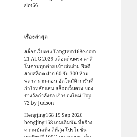
slot66
เรื่องล่าสุด
สล็อตเว็บตรง Tangtem168e.com
21 AUG 2026 สล็อตเว็บตรง คาสิ
โนครบทุกค่าย เข้าเล่นง่าย ฟีลดี
สายสล็อต ฝาก 60 รับ 300 ห้าม
พลาด ฝาก-ถอน อัตโนมัติ การันตี
กำไรหลักแสน สล็อตเว็บตรง ของ
รางวัลกำลังรอ เจ้าของใหม่ Top
72 by Judson
Hengjing168 19 Sep 2026
hengjing168 เกมเดิมพัน ที่สร้าง
ความบันเทิง ดีที่สุด โปรโมชั่น