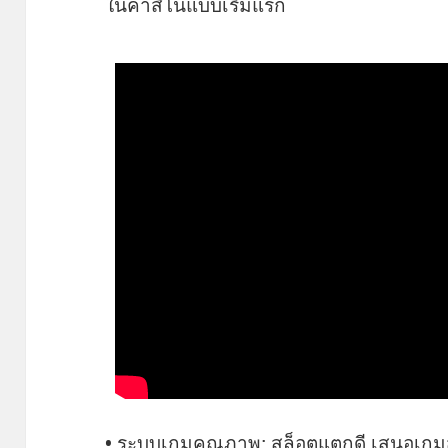
ในคาสิโนแบบเริ่มแรก
• ระบบเกมคุณภาพ: สล็อตแตกดี เสนอเกมส