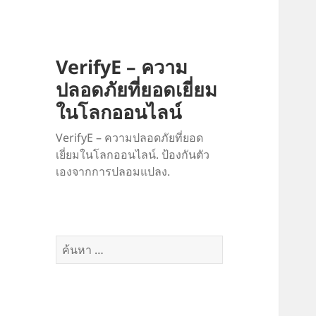
VerifyE – ความ
ปลอดภัยที่ยอดเยี่ยม
ในโลกออนไลน์
VerifyE – ความปลอดภัยที่ยอด
เยี่ยมในโลกออนไลน์. ป้องกันตัว
เองจากการปลอมแปลง.
ค้นหา
สำหรับ: