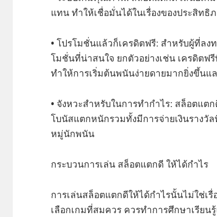
แทน ทำให้เชื่อมั่นได้ในเรื่องของประส
• โปรโมชั่นแล้วก็เครดิตฟรี: สำหรับผู้ที่ล
โมชั่นที่น่าสนใจ ยกตัวอย่างเช่น เครดิตฟร
ทำให้การเริ่มต้นพนันง่ายดายมากยิ่งขึ้นแล
• จังหวะสำหรับในการทำกำไร: สล็อตแตก
โบนัสแตกหนักรวมทั้งมีการจ่ายเงินรางวัลท
หมู่นักพนัน
กระบวนการเล่น สล็อตแตกดี ให้ได้กำไร
การเล่นสล็อตแตกดีให้ได้กำไรนั้นไม่ใช่เ
เลือกเกมที่สมควร ควรทำการศึกษาเรียนร