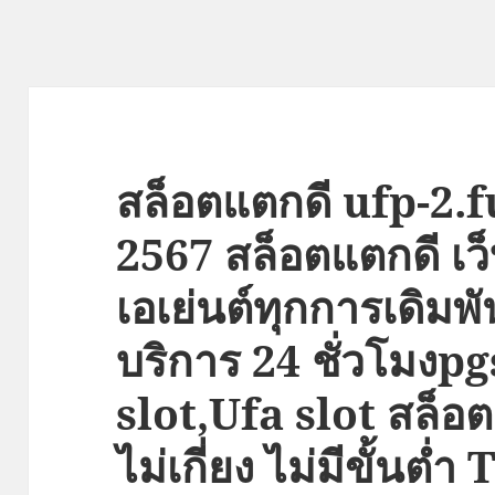
สล็อตแตกดี ufp-2.
2567 สล็อตแตกดี เว็
เอเย่นต์ทุกการเดิมพ
บริการ 24 ชั่วโมงpgs
slot,Ufa slot สล็อต
ไม่เกี่ยง ไม่มีขั้นต่ำ