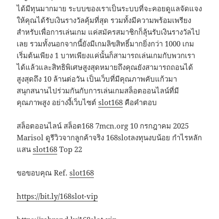
ได้มีทุนมากมาย ระบบของเราเป็นระบบที่จะคอยดูแลจัดแจง
ให้คุณได้รับเงินรางวัลคุ้มที่สุด รวมทั้งมีความพร้อมเพรียง
สำหรับเพื่อการเล่นเกม แค่สมัครสมาชิกก็ลุ้นรับเงินรางวัลไป
เลย รวมทั้งนอกจากนี้ยังมีเกมลิขสิทธิ์มากยิ่งกว่า 1000 เกม
เริ่มต้นเพียง 1 บาทเพียงแค่นั้นก็สามารถเล่นเกมกับพวกเรา
ได้แล้วและสิทธิพิเศษสูงสุดหมายถึงคุณยังสามารถถอนได้
สูงสุดถึง 10 ล้านต่อวัน เป็นเว็บที่มีคุณภาพคับแก้วมา
สนุกสนานไปร่วมกันกับการเล่นเกมสล็อตออนไลน์ที่มี
คุณภาพสูง อย่างงี้เว็บไซต์
slot168
คือคำตอบ
สล็อตออนไลน์ สล็อต168 7mcn.org 10 กรกฎาคม 2025
Marisol ดูรีวิวจากลูกค้าจริง 168slotลงทุนงบน้อย กำไรหลัก
แสน
slot168
Top 22
ขอขอบคุณ Ref.
slot168
https://bit.ly/168slot-vip