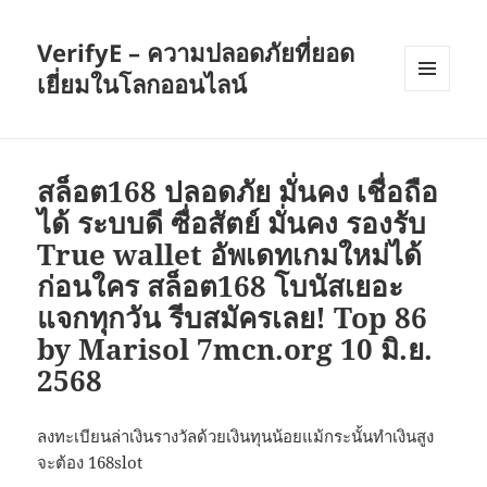
VerifyE – ความปลอดภัยที่ยอด
เยี่ยมในโลกออนไลน์
เมนู
และวิด
เจ็ต
สล็อต168 ปลอดภัย มั่นคง เชื่อถือ
ได้ ระบบดี ซื่อสัตย์ มั่นคง รองรับ
True wallet อัพเดทเกมใหม่ได้
ก่อนใคร สล็อต168 โบนัสเยอะ
แจกทุกวัน รีบสมัครเลย! Top 86
by Marisol 7mcn.org 10 มิ.ย.
2568
ลงทะเบียนล่าเงินรางวัลด้วยเงินทุนน้อยแม้กระนั้นทำเงินสูง
จะต้อง 168slot