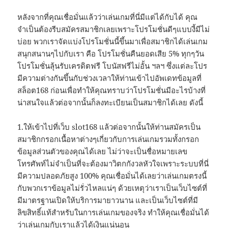
หลังจากที่คุณเชื่อมั่นแล้วว่าเล่นเกมที่นี่มีแต่ได้กับได้ คุณ
จำเป็นต้องรีบสมัครสมาชิกเลยเพราะโปรโมชั่นดีๆแบบงี้มีไม่
บ่อย พวกเราจัดแบ่งโปรโมชั่นนี้ขึ้นมาเพื่อสมาชิกได้เล่นเกม
สนุกสนานๆไปกับเรา คือ โปรโมชั่นคืนยอดเสีย 5% ทุกๆวัน
โปรโมชั่นลุ้นรับเครดิตฟรี โบนัสฟรีไม่อั้น ฯลฯ ซึ่งแต่ละโปร
มีความต่างกันขึ้นกับช่วงเวลาให้ท่านเข้าไปอัพเดทข้อมูลที่
สล็อต168 ก่อนเพื่อทำให้คุณทราบว่าโปรโมชั่นมีอะไรบ้างที่
น่าสนใจแล้วต่อจากนั้นก็ลงทะเบียนเป็นสมาชิกได้เลย ดังนี้
1.ให้เข้าไปที่เว็บ slot168 แล้วต่อจากนั้นให้ท่านสมัครเป็น
สมาชิกกรอกเนื้อหาต่างๆเกี่ยวกับการเล่นเกมรวมทั้งกรอก
ข้อมูลส่วนตัวของคุณได้เลย ไม่ว่าจะเป็นชื่อหมายเลข
โทรศัพท์ไม่จำเป็นที่จะต้องมาวิตกกังวลหัวใจเพราะระบบที่นี่
มีความปลอดภัยสูง 100% คุณเชื่อมั่นได้เลยว่าเล่นเกมตรงนี้
กับพวกเราข้อมูลไม่รั่วไหลแน่ๆ ด้วยเหตุว่าเราเป็นเว็บไซต์ที่
มีมาตรฐานเปิดให้บริการมายาวนาน และเป็นเว็บไซต์ที่มี
ลิขสิทธิ์แท้สำหรับในการเล่นเกมของจริง ทำให้คุณเชื่อมั่นได้
ว่าเล่นเกมกับเราแล้วได้เงินแน่นอน