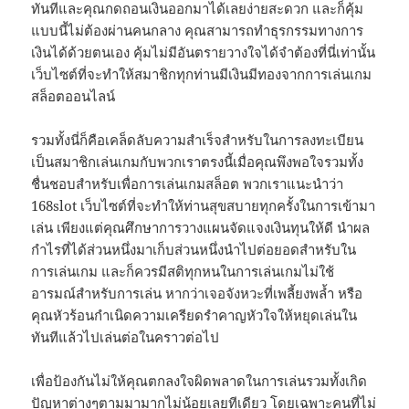
ทันทีและคุณกดถอนเงินออกมาได้เลยง่ายสะดวก และก็คุ้ม
แบบนี้ไม่ต้องผ่านคนกลาง คุณสามารถทำธุรกรรมทางการ
เงินได้ด้วยตนเอง คุ้มไม่มีอันตรายวางใจได้จำต้องที่นี่เท่านั้น
เว็บไซต์ที่จะทำให้สมาชิกทุกท่านมีเงินมีทองจากการเล่นเกม
สล็อตออนไลน์
รวมทั้งนี่ก็คือเคล็ดลับความสำเร็จสำหรับในการลงทะเบียน
เป็นสมาชิกเล่นเกมกับพวกเราตรงนี้เมื่อคุณพึงพอใจรวมทั้ง
ชื่นชอบสำหรับเพื่อการเล่นเกมสล็อต พวกเราแนะนำว่า
168slot เว็บไซต์ที่จะทำให้ท่านสุขสบายทุกครั้งในการเข้ามา
เล่น เพียงแต่คุณศึกษาการวางแผนจัดแจงเงินทุนให้ดี นำผล
กำไรที่ได้ส่วนหนึ่งมาเก็บส่วนหนึ่งนำไปต่อยอดสำหรับใน
การเล่นเกม และก็ควรมีสติทุกหนในการเล่นเกมไม่ใช้
อารมณ์สำหรับการเล่น หากว่าเจอจังหวะที่เพลี้ยงพล้ำ หรือ
คุณหัวร้อนกำเนิดความเครียดรำคาญหัวใจให้หยุดเล่นใน
ทันทีแล้วไปเล่นต่อในคราวต่อไป
เพื่อป้องกันไม่ให้คุณตกลงใจผิดพลาดในการเล่นรวมทั้งเกิด
ปัญหาต่างๆตามมามากไม่น้อยเลยทีเดียว โดยเฉพาะคนที่ไม่