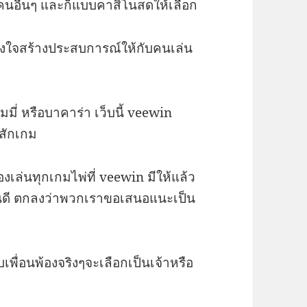
บคนอื่นๆ และก็แบบคาสิโนสดให้เลือก
ี้ตั้งใจสร้างประสบการณ์ให้กับคนเล่น
มมี่ หรือบาคาร่า เว็บนี้ veewin
สักเกม
ลองเล่นทุกเกมไพ่ที่ veewin มีให้แล้ว
ไหนดี ตกลงว่าพวกเราขอเสนอแนะเป็น
พื่อนพ้องจริงๆจะเลือกเป็นเจ้าหรือ