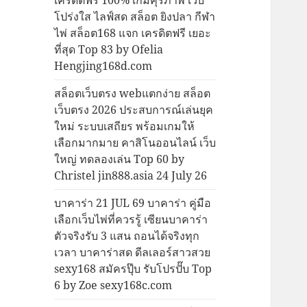
เครดิตฟรี 100% เกมคุรภาพ เว็บ
โปร่งใส ไลฟ์สด สล็อต ยิงปลา กีฬา
ไพ่ สล็อต168 แจก เครดิตฟรี เยอะ
ที่สุด Top 83 by Ofelia
Hengjing168d.com
สล็อตเว็บตรง webแตกง่าย สล็อต
เว็บตรง 2026 ประสบการณ์เล่นยุค
ใหม่ ระบบเสถียร พร้อมเกมให้
เลือกมากมาย คาสิโนออนไลน์ เว็บ
ใหญ่ ทดลองเล่น Top 60 by
Christel jin888.asia 24 July 26
บาคาร่า 21 JUL 69 บาคาร่า คู่มือ
เลือกเว็บไพ่ที่ควรรู้ เซียนบาคาร่า
ตัวจริงรับ 3 แสน ถอนได้จริงทุก
เวลา บาคาร่าสด ดีลเลอร์สาวสวย
sexy168 สมัครปุ๊บ รับโปรปั๊บ Top
6 by Zoe sexy168c.com