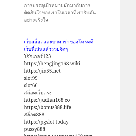
การบรรลุเป้าหมายมักมากับการ
ตัดสินใจของเราในเวลาที่เรารับมัน
อย่างจริงใจ
เว็บสล็อตและบาคาร่าของโครตดี
เว็บนี้เล่นแล้วรวยจัดๆ
โจ๊กเกอร์123
https://hengjing168.wiki
https://jin55.net
slot99
slot66
สล็อตเว็บตรง
https://judhai168.co
https://bonus888.life
สล็อต888
https://pgslot.today
pussy888