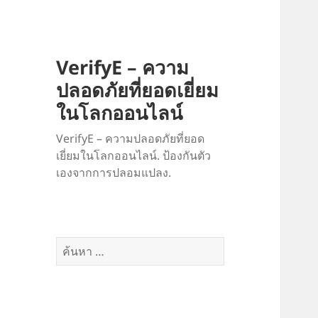
VerifyE – ความ
ปลอดภัยที่ยอดเยี่ยม
ในโลกออนไลน์
VerifyE – ความปลอดภัยที่ยอด
เยี่ยมในโลกออนไลน์. ป้องกันตัว
เองจากการปลอมแปลง.
ค้นหา
สำหรับ: