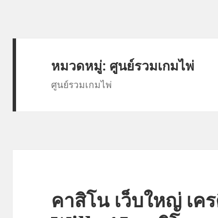
หมวดหมู่:
ศูนย์รวมเกมไพ่
ศูนย์รวมเกมไพ่
คาสิโน เว็บใหญ่ เคร