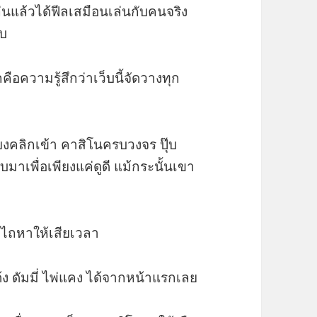
่นแล้วได้ฟีลเสมือนเล่นกับคนจริง
็บ
อความรู้สึกว่าเว็บนี้จัดวางทุก
งคลิกเข้า คาสิโนครบวงจร ปุ๊บ
มาเพื่อเพียงแค่ดูดี แม้กระนั้นเขา
งไถหาให้เสียเวลา
ง ดัมมี่ ไพ่แคง ได้จากหน้าแรกเลย