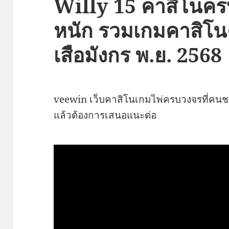
Willy 15 คาสิโนค
หนัก รวมเกมคาสิโน
เสือมังกร พ.ย. 2568
veewin เว็บคาสิโนเกมไพ่ครบวงจรที่คนช
แล้วต้องการเสนอแนะต่อ