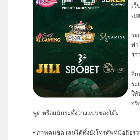
เว็
เย
ระ
ทำใ
ราว
อีก
ระ
ให้
จริ
พูด หรือแม้กระทั้งวางแบบของโต๊ะ
• ภาพคมชัด เล่นได้ทั้งยังโทรศัพท์มือถือ