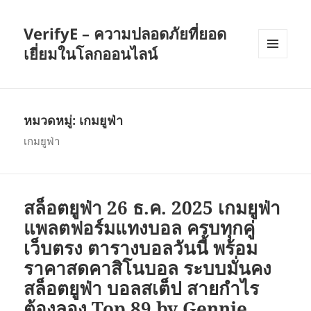
VerifyE – ความปลอดภัยที่ยอด
เยี่ยมในโลกออนไลน์
เมนู
และวิด
เจ็ต
หมวดหมู่:
เกมยูฟ่า
เกมยูฟ่า
สล็อตยูฟ่า 26 ธ.ค. 2025 เกมยูฟ่า
แพลตฟอร์มแทงบอล ครบทุกคู่
เว็บตรง ตารางบอลวันนี้ พร้อม
ราคาสดคาสิโนบอล ระบบมั่นคง
สล็อตยูฟ่า บอลสเต็ป สายกำไร
ต้องลอง Top 89 by Gennie