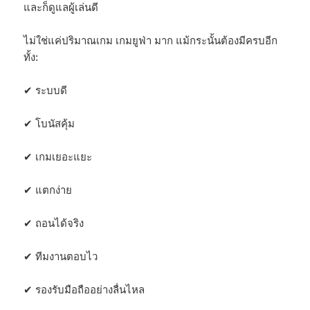
และก็ดูแลผู้เล่นดี
ไม่ใช่แค่ปริมาณเกม เกมยูฟ่า มาก แม้กระนั้นต้องมีครบอีก
ทั้ง:
✔ ระบบดี
✔ โบนัสคุ้ม
✔ เกมเยอะแยะ
✔ แตกง่าย
✔ ถอนได้จริง
✔ ทีมงานตอบไว
✔ รองรับมือถืออย่างลื่นไหล