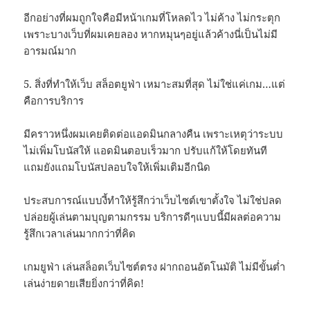
อีกอย่างที่ผมถูกใจคือมีหน้าเกมที่โหลดไว ไม่ค้าง ไม่กระตุก
เพราะบางเว็บที่ผมเคยลอง หากหมุนๆอยู่แล้วค้างนี่เป็นไม่มี
อารมณ์มาก
5. สิ่งที่ทำให้เว็บ สล็อตยูฟ่า เหมาะสมที่สุด ไม่ใช่แค่เกม…แต่
คือการบริการ
มีคราวหนึ่งผมเคยติดต่อแอดมินกลางคืน เพราะเหตุว่าระบบ
ไม่เพิ่มโบนัสให้ แอดมินตอบเร็วมาก ปรับแก้ให้โดยทันที
แถมยังแถมโบนัสปลอบใจให้เพิ่มเติมอีกนิด
ประสบการณ์แบบงี้ทำให้รู้สึกว่าเว็บไซต์เขาตั้งใจ ไม่ใช่ปลด
ปล่อยผู้เล่นตามบุญตามกรรม บริการดีๆแบบนี้มีผลต่อความ
รู้สึกเวลาเล่นมากกว่าที่คิด
เกมยูฟ่า เล่นสล็อตเว็บไซต์ตรง ฝากถอนอัตโนมัติ ไม่มีขั้นต่ำ
เล่นง่ายดายเสียยิ่งกว่าที่คิด!