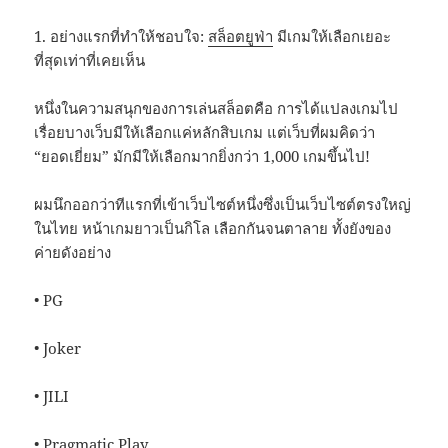
1. อย่างแรกที่ทำให้ชอบใจ:
สล็อตยูฟ่า
มีเกมให้เลือกเยอะ
ที่สุดเท่าที่เคยเห็น
หนึ่งในความสนุกของการเล่นสล็อตคือ การได้แปลงเกมไป
เรื่อยบางเว็บมีให้เลือกแค่หลักสิบเกม แต่เว็บที่ผมคิดว่า
“ยอดเยี่ยม” มักมีให้เลือกมากยิ่งกว่า 1,000 เกมขึ้นไป!
ผมนึกออกว่าทีแรกที่เข้าเว็บไซต์หนึ่งซึ่งเป็นเว็บไซต์ตรงใหญ่
ในไทย หน้าเกมยาวเป็นกิโล เลือกกันจนตาลาย ทั้งยังของ
ค่ายดังอย่าง
• PG
• Joker
• JILI
• Pragmatic Play