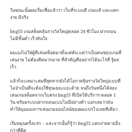
ในขณะนั้นผมเริ่มเชื่อแล้วว่า เว็บที่ระบบดี เกมแท้ และแตก
ง่าย มีจริง
bng55 เกมสล็อตลุ้นรางวัลใหญ่ตลอด 24 ชั่วโมง ฝากถอน
ไม่มีขั้นต่ำ เร็วทันใจ
ผมเองไม่ใช่ผู้ที่เล่นสล็อตมาตั้งแต่ต้น แต่ว่าเป็นคนชอบเกมที่
เล่นง่าย ไม่ต้องคิดมากมาย ที่สำคัญคืออยากได้อะไรที่ รู้ผล
เร็ว
แล้วก็จะเหมาะสมที่สุดหากยังได้โอกาสลุ้นรางวัลใหญ่แบบที่
ไม่จำเป็นที่จะต้องใช้ทุนเยอะแยะด้วย จนถึงวันหนึ่งได้ลอง
เล่นเกมสล็อตจากเว็บตรง bng55 ที่เปิดให้บริการ ตลอด 1
วัน พร้อมระบบฝากถอนแบบไม่มีอย่างต่ำ บอกเลยว่ามัน
ทำให้มุมมองการเล่นเกมออนไลน์ของผมแปรไปเลยทีเดียว
เริ่มหมุนครั้งแรก – และจากนั้นก็รู้ว่า bng55 แตกง่ายดายยิ่ง
กว่าที่คิด