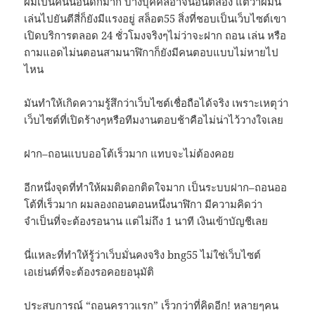
ผมเป็นคนนอนดึกมาก บางบุคคลอาจนอนตีสอง แต่ว่าผมนี่
เล่นไปยันตีสี่ก็ยังมีแรงอยู่ สล็อต55 สิ่งที่ชอบเป็นเว็บไซต์เขา
เปิดบริการตลอด 24 ชั่วโมงจริงๆไม่ว่าจะฝาก ถอน เล่น หรือ
ถามแอดไม่นตอนสามนาฬิกาก็ยังมีคนตอบแบบไม่หายไป
ไหน
มันทำให้เกิดความรู้สึกว่าเว็บไซต์เชื่อถือได้จริง เพราะเหตุว่า
เว็บไซต์ที่เปิดร้างๆหรือทีมงานตอบช้าคือไม่น่าไว้วางใจเลย
ฝาก–ถอนแบบออโต้เร็วมาก แทบจะไม่ต้องคอย
อีกหนึ่งจุดที่ทำให้ผมติดอกติดใจมาก เป็นระบบฝาก–ถอนออ
โต้ที่เร็วมาก ผมลองถอนตอนหนึ่งนาฬิกา มีความคิดว่า
จำเป็นที่จะต้องรอนาน แต่ไม่ถึง 1 นาที เงินเข้าบัญชีเลย
นี่แหละที่ทำให้รู้ว่าเว็บมั่นคงจริง bng55 ไม่ใช่เว็บไซต์
เอเย่นต์ที่จะต้องรอคอยอนุมัติ
ประสบการณ์ “ถอนคราวแรก” เร็วกว่าที่คิดอีก! หลายๆคน