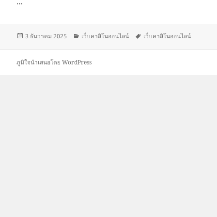
…
เขียน
หมวด
ป้าย
3 ธันวาคม 2025
เว็บคาสิโนออนไลน์
เว็บคาสิโนออนไลน์
เมื่อ
หมู่
กำกับ
ภูมิใจนำเสนอโดย WordPress