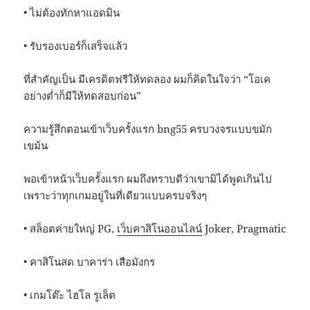
• ไม่ต้องทักหาแอดมิน
• รับรองเบอร์ก็เสร็จแล้ว
ที่สำคัญเป็น มีเครดิตฟรีให้ทดลอง ผมก็คิดในใจว่า “โอเค
อย่างต่ำก็มีให้ทดสอบก่อน”
ความรู้สึกตอนเข้าเว็บครั้งแรก bng55 ครบวงจรแบบขมัก
เขม้น
พอเข้าหน้าเว็บครั้งแรก ผมถึงทราบดีว่าเขามิได้พูดเกินไป
เพราะว่าทุกเกมอยู่ในที่เดียวแบบครบจริงๆ
• สล็อตค่ายใหญ่ PG,
เว็บคาสิโนออนไลน์
Joker, Pragmatic
• คาสิโนสด บาคาร่า เสือมังกร
• เกมโต๊ะ ไฮโล รูเล็ต