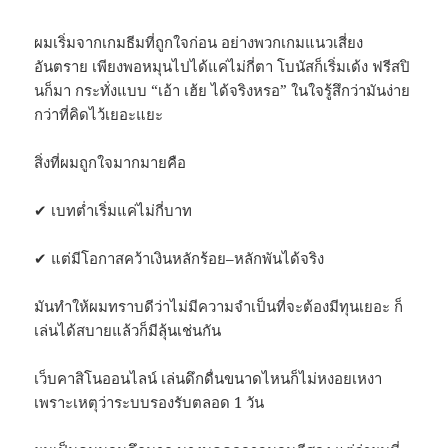
ผมเริ่มจากเกมธีมที่ถูกใจก่อน อย่างพวกเกมแนวเสี่ยง
อันตราย เพียงพอหมุนไปได้แค่ไม่กี่ตา โบนัสก็เริ่มเด้ง ฟรีสปิ
นก็มา กระทั่งแบบ “เอ้า เฮ้ย ได้จริงหรอ” ในใจรู้สึกว่ามันง่าย
กว่าที่คิดไว้เยอะแยะ
สิ่งที่ผมถูกใจมากมายคือ
✔ เบทต่ำเริ่มแค่ไม่กี่บาท
✔ แต่มีโอกาสคว้าเงินหลักร้อย–หลักพันได้จริง
มันทำให้ผมทราบดีว่าไม่มีความจำเป็นที่จะต้องมีทุนเยอะ ก็
เล่นได้สบายแล้วก็มีลุ้นเช่นกัน
เว็บคาสิโนออนไลน์ เล่นดึกดื่นขนาดไหนก็ไม่หงอยเหงา
เพราะเหตุว่าระบบรองรับตลอด 1 วัน