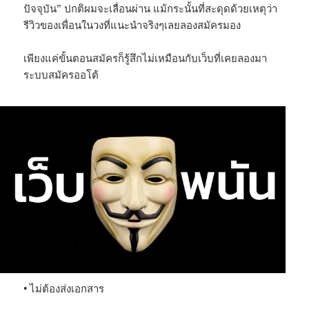
ปัจจุบัน” ปกติผมจะเลื่อนผ่าน แม้กระนั้นที่สะดุดด้วยเหตุว่า
รีวิวของเพื่อนในวงที่แนะนำจริงๆเลยลองสมัครมอง
เพียงแค่ขั้นตอนสมัครก็รู้สึกไม่เหมือนกับเว็บที่เคยลองมา
ระบบสมัครออโต้
• ไม่ต้องส่งเอกสาร