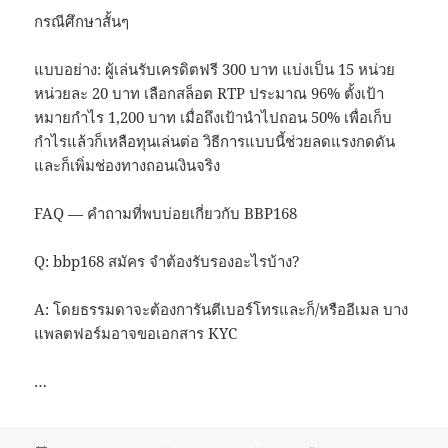
กรณีศึกษาสั้นๆ
แบบอย่าง: ผู้เล่นรับเครดิตฟรี 300 บาท แบ่งเป็น 15 หน่วย
หน่วยละ 20 บาท เลือกสล็อต RTP ประมาณ 96% ตั้งเป้า
หมายกำไร 1,200 บาท เมื่อถึงเป้านำไปถอน 50% เพื่อเก็บ
กำไรแล้วก็เหลือทุนเล่นต่อ วิธีการแบบนี้ช่วยลดแรงกดดัน
และก็เพิ่มช่องทางถอนเงินจริง
FAQ — คำถามที่พบบ่อยเกี่ยวกับ BBP168
Q: bbp168 สมัคร จำต้องรับรองอะไรบ้าง?
A: โดยธรรมดาจะต้องการันตีเบอร์โทรและก็/หรืออีเมล บาง
แพลตฟอร์มอาจขอเอกสาร KYC
…