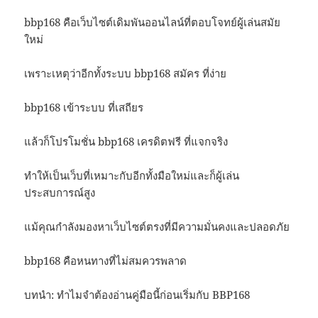
bbp168 คือเว็บไซต์เดิมพันออนไลน์ที่ตอบโจทย์ผู้เล่นสมัย
ใหม่
เพราะเหตุว่าอีกทั้งระบบ bbp168 สมัคร ที่ง่าย
bbp168 เข้าระบบ ที่เสถียร
แล้วก็โปรโมชั่น bbp168 เครดิตฟรี ที่แจกจริง
ทำให้เป็นเว็บที่เหมาะกับอีกทั้งมือใหม่และก็ผู้เล่น
ประสบการณ์สูง
แม้คุณกำลังมองหาเว็บไซต์ตรงที่มีความมั่นคงและปลอดภัย
bbp168 คือหนทางที่ไม่สมควรพลาด
บทนำ: ทำไมจำต้องอ่านคู่มือนี้ก่อนเริ่มกับ BBP168