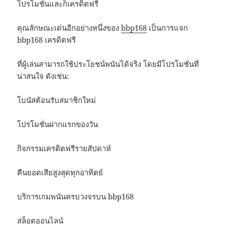
โปรโมชั่นและก็เครดิตฟรี
คุณลักษณะเด่นอีกอย่างหนึ่งของ
bbp168
เป็นการแจก
bbp168 เครดิตฟรี
ที่ผู้เล่นสามารถใช้ประโยชน์พนันได้จริง โดยมีโปรโมชั่นที่
น่าสนใจ ดังเช่น:
โบนัสต้อนรับสมาชิกใหม่
โปรโมชั่นฝากแรกของวัน
กิจกรรมเครดิตฟรีรายสัปดาห์
คืนยอดเสียสูงสุดทุกอาทิตย์
บริการเกมพนันครบวงจรบน bbp168
สล็อตออนไลน์