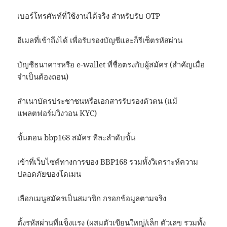
เบอร์โทรศัพท์ที่ใช้งานได้จริง สำหรับรับ OTP
อีเมลที่เข้าถึงได้ เพื่อรับรองบัญชีและก็รีเซ็ตรหัสผ่าน
บัญชีธนาคารหรือ e-wallet ที่ชื่อตรงกับผู้สมัคร (สำคัญเมื่อ
จำเป็นต้องถอน)
สำเนาบัตรประชาชนหรือเอกสารรับรองตัวตน (แม้
แพลตฟอร์มวิงวอน KYC)
ขั้นตอน bbp168 สมัคร ทีละลำดับขั้น
เข้าที่เว็บไซต์ทางการของ BBP168 รวมทั้งวิเคราะห์ความ
ปลอดภัยของโดเมน
เลือกเมนูสมัครเป็นสมาชิก กรอกข้อมูลตามจริง
ตั้งรหัสผ่านที่แข็งแรง (ผสมตัวเขียนใหญ่/เล็ก ตัวเลข รวมทั้ง