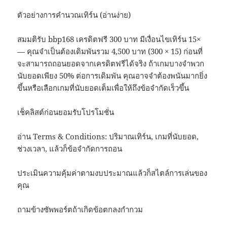
ตัวอย่างการคำนวณเทิร์น (อ่านง่าย)
สมมติรับ bbp168 เครดิตฟรี 300 บาท มีเงื่อนไขเทิร์น 15×
— คุณจำเป็นต้องเดิมพันรวม 4,500 บาท (300 × 15) ก่อนที่
จะสามารถถอนยอดจากเครดิตฟรีได้จริง ถ้าเกมบางจำพวก
นับยอดเพียง 50% ต่อการเดิมพัน คุณอาจจำต้องพนันมากยิ่ง
ขึ้นหรือเลือกเกมที่นับยอดเต็มเพื่อให้ถึงข้อจำกัดเร็วขึ้น
เช็คลิสต์ก่อนยอมรับโปรโมชั่น
อ่าน Terms & Conditions: ปริมาณเทิร์น, เกมที่นับยอด,
ช่วงเวลา, แล้วก็ข้อจำกัดการถอน
ประเมินความคุ้มค่าตามงบประมาณแล้วก็สไตล์การเล่นของ
คุณ
ถามข้างซัพพอร์ตถ้าเกิดข้อตกลงกำกวม