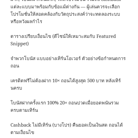
แต่ละแบบมาพร้อมกับข้อแม้ต่างกัน — ผู้เล่นควรจะเลือก
โปรโมชั่นให้สอดคล้องกับวัตถุประสงค์ว่าจะทดลองระบบ
หรือหวังผลกำไร
ตารางเปรียบเงื่อนไข (ดีไซน์ให้เหมาะสมกับ Featured
Snippet)
จำพวกโบนัส แบบอย่างเทิร์นโอเวอร์ ตัวอย่างข้อกำหนดการ
ถอน
เครดิตฟรีไม่ต้องฝาก 10× ถอนได้สูงสุด 500 บาท หลังเทิร์
นครบ
โบนัสฝากครั้งแรก 100% 20× ถอนปวดเมื่อยอดพนันรวม
ครบตามเทิร์น
Cashback ไม่มีเทิร์น (บางโปร) คืนยอดเป็นเงินสด ถอนได้
ตามเงื่อนไข