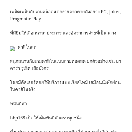
เพลิดเพลินกับเกมสล็อตแตกง่ายจากค่ายดังอย่าง PG, Joker,
Pragmatic Play
ที่มีธีมให้เลือกนานาประการ และอัตราการจ่ายที่เป็นกลาง
คาสิโนสด
สนุกสนานกับเกมคาสิโนแบบถ่ายทอดสด ยกตัวอย่างเช่น บา
คาร่า รูเล็ต เสือมังกร
โดยมีดีลเลอร์คอยให้บริการแบบเรียลไทม์ เสมือนนั่งพักผ่อน
ในคาสิโนจริง
พนันกีฬา
bbp168 เปิดให้เดิมพันกีฬาครบทุกชนิด
ตั้งแต่บอล มวย บาสเกตบอล เทนนิส ไปจนกระทั่งอีสปอร์ต