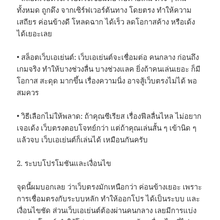
ทั้งหมด ถูกดึง จากเซิร์ฟเวอร์ต้นทาง โดยตรง ทำให้ความ
เสถียร ค่อนข้างดี โหลดฉาก ได้เร็ว ลดโอกาสค้าง หรือเด้ง
ได้เยอะเลย
• สล็อตเว็บเอเย่นต์: เว็บเอเย่นต์จะเชื่อมต่อ คนกลาง ก่อนถึง
เกมจริง ทำให้บางช่วงลื่น บางช่วงแลค ยิ่งถ้าคนเล่นเยอะ ก็มี
โอกาส สะดุด มากขึ้น เรื่องความนิ่ง อาจสู้เว็บตรงไม่ได้ พอ
สมควร
• วิธีเลือกไม่ให้พลาด: ถ้าคุณซีเรียส เรื่องฟีลลื่นไหล ไม่อยาก
เจอเด้ง เว็บตรงตอบโจทย์กว่า แต่ถ้าคุณเล่นสั้น ๆ เข้านิด ๆ
แล้วจบ เว็บเอเย่นต์ก็เล่นได้ เหมือนกันครับ
2. ระบบโปรโมชันและเงื่อนไข
จุดนี้ผมบอกเลย ว่าเว็บตรงมักเหนือกว่า ค่อนข้างเยอะ เพราะ
การเชื่อมตรงกับระบบหลัก ทำให้ออกโปร ได้เป็นระบบ และ
เงื่อนไขชัด ส่วนเว็บเอเย่นต์ต้องผ่านคนกลาง เลยมีการแบ่ง