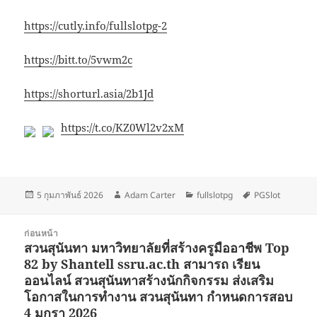
https://cutly.info/fullslotpg-2
https://bitt.to/5vwm2c
https://shorturl.asia/2b1Jd
https://t.co/KZ0Wl2v2xM
เขียน
ผู้
หมวด
ป้าย
5 กุมภาพันธ์ 2026
Adam Carter
fullslotpg
PGSlot
เมื่อ
เขียน
หมู่
กำกับ
แนะแนว
ก่อนหน้า
เรื่อง
สวนสุนันทา มหาวิทยาลัยที่สร้างครูมืออาชีพ Top
เรื่อง
82 by Shantell ssru.ac.th สามารถ เรียน
ก่อน
ออนไลน์ สวนสุนันทาสร้างนักกิจกรรม ส่งเสริม
หน้า:
โอกาสในการทำงาน สวนสุนันทา กำหนดการสอบ
4 มกรา 2026