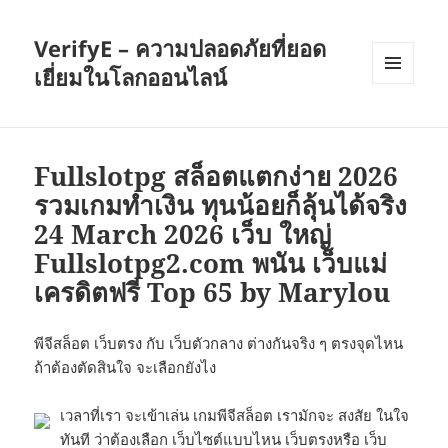
VerifyE – ความปลอดภัยที่ยอด
เยี่ยมในโลกออนไลน์
เมนู
และวิด
เจ็ต
Fullslotpg สล็อตแตกง่าย 2026
รวมเกมทำเงิน ทุนน้อยก็ลุ้นได้จริง
24 March 2026 เว็บ ใหญ่
Fullslotpg2.com พนัน เว็บแม่
เครดิตฟรี Top 65 by Marylou
พีจีสล็อต เว็บตรง กับ เว็บตัวกลาง ต่างกันจริง ๆ ตรงจุดไหน
ถ้าต้องตัดสินใจ จะเลือกยังไง
เวลาที่เรา จะเข้าเล่น เกมพีจีสล็อต เรามักจะ สงสัย ในใจ
ทันที ว่าต้องเลือก เว็บไซต์แบบไหน เว็บตรงหรือ เว็บ