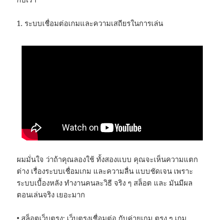
1. ระบบเชื่อมต่อเกมและความเสถียรในการเล่น
ผมมั่นใจ ว่าถ้าคุณลองใช้ ทั้งสองแบบ คุณจะเห็นความแตก
ต่าง เรื่องระบบเชื่อมเกม และความลื่น แบบชัดเจน เพราะ
ระบบเบื้องหลัง ทำงานคนละวิธี จริง ๆ สล็อต และ มันมีผล
ตอนเล่นจริง เยอะมาก
• สล็อตเว็บตรง: เว็บตรงเชื่อมต่อ กับค่ายเกม ตรง ๆ เกม