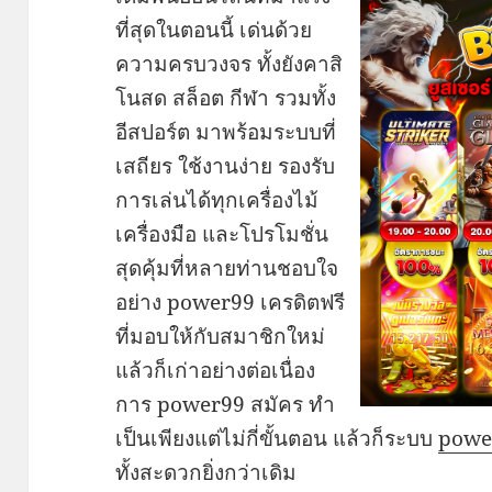
ที่สุดในตอนนี้ เด่นด้วย
ความครบวงจร ทั้งยังคาสิ
โนสด สล็อต กีฬา รวมทั้ง
อีสปอร์ต มาพร้อมระบบที่
เสถียร ใช้งานง่าย รองรับ
การเล่นได้ทุกเครื่องไม้
เครื่องมือ และโปรโมชั่น
สุดคุ้มที่หลายท่านชอบใจ
อย่าง power99 เครดิตฟรี
ที่มอบให้กับสมาชิกใหม่
แล้วก็เก่าอย่างต่อเนื่อง
การ power99 สมัคร ทำ
เป็นเพียงแต่ไม่กี่ขั้นตอน แล้วก็ระบบ
power
ทั้งสะดวกยิ่งกว่าเดิม