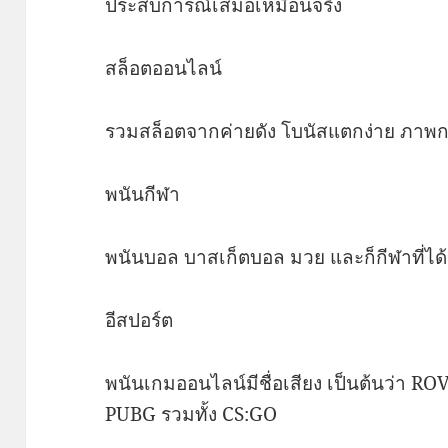
ประสบการณ์เสมอเหมือนจริง
สล็อตออนไลน์
รวมสล็อตจากค่ายดัง โบนัสแตกง่าย ภาพก
พนันกีฬา
พนันบอล บาสเก็ตบอล มวย และก็กีฬาที่ได้
อีสปอร์ต
พนันเกมออนไลน์มีชื่อเสียง เป็นต้นว่า RO
PUBG รวมทั้ง CS:GO