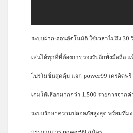
ระบบฝาก-ถอนอัตโนมัติ ใช้เวลาไม่ถึง 30 ว
เล่นได้ทุกที่ที่ต้องการ รองรับอีกทั้งมือถือ
โปรโมชั่นสุดคุ้ม แจก power99 เครดิตฟรี ท
เกมให้เลือกมากกว่า 1,500 รายการจากค่
ระบบรักษาความปลอดภัยสูงสุด พร้อมทีมงา
กระบวนการ power99 สมัคร