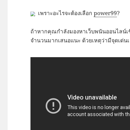
เพราะอะไรจะต้องเลือก
power99
?
ถ้าหากคุณกำลังมองหาเว็บพนันออนไลน์เชื
จำนวนมากเสนอแนะ ด้วยเหตุว่ามีจุดเด่นเย