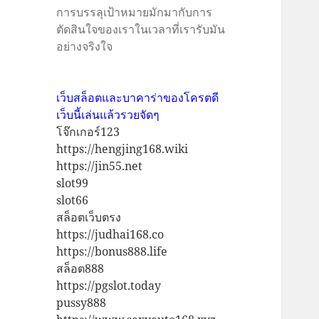
การบรรลุเป้าหมายมักมากับการ
ตัดสินใจของเราในเวลาที่เรารับมัน
อย่างจริงใจ
เว็บสล็อตและบาคาร่าของโครตดี
เว็บนี้เล่นแล้วรวยจัดๆ
โจ๊กเกอร์123
https://hengjing168.wiki
https://jin55.net
slot99
slot66
สล็อตเว็บตรง
https://judhai168.co
https://bonus888.life
สล็อต888
https://pgslot.today
pussy888