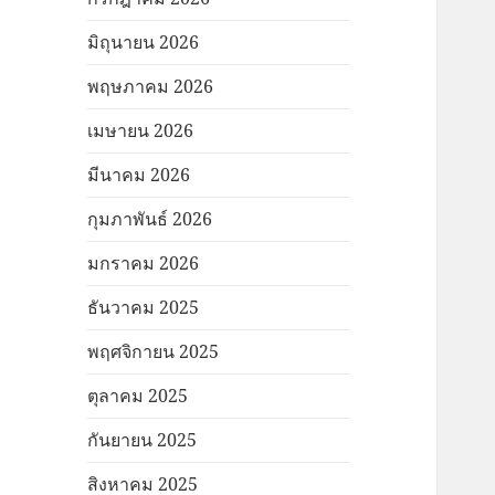
มิถุนายน 2026
พฤษภาคม 2026
เมษายน 2026
มีนาคม 2026
กุมภาพันธ์ 2026
มกราคม 2026
ธันวาคม 2025
พฤศจิกายน 2025
ตุลาคม 2025
กันยายน 2025
สิงหาคม 2025