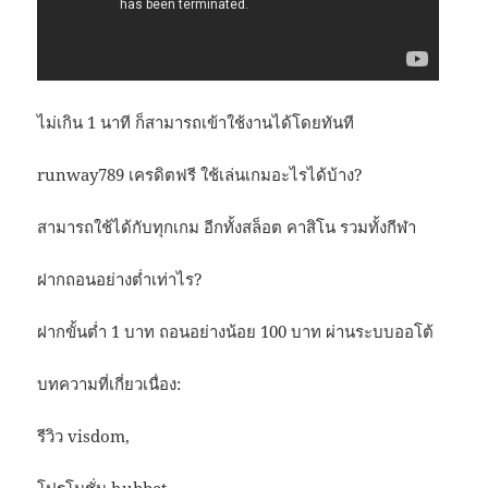
ไม่เกิน 1 นาที ก็สามารถเข้าใช้งานได้โดยทันที
runway789 เครดิตฟรี ใช้เล่นเกมอะไรได้บ้าง?
สามารถใช้ได้กับทุกเกม อีกทั้งสล็อต คาสิโน รวมทั้งกีฬา
ฝากถอนอย่างต่ำเท่าไร?
ฝากขั้นต่ำ 1 บาท ถอนอย่างน้อย 100 บาท ผ่านระบบออโต้
บทความที่เกี่ยวเนื่อง:
รีวิว visdom,
โปรโมชั่น hubbet,