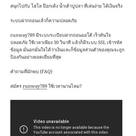
สนุกไปกับ ไฮโล ป๊อกเด้ง น้ำเต้าปูปลา ที่เล่นง่าย ได้เงินจริง
ระบบฝากถอนแล้วก็ความปลอดภัย
runway789 มีระบบระเบียบฝากถอนออโต้ เร็วทันใจ
ปลอดภัย ใช้เวลาเพียง 30 วินาที แล้วก็มีระบบ SSL เข้ารหัส
ข้อมูล มั่นอกมั่นใจได้ว่าเงินและก็ข้อมูลส่วนตัวของคุณจะถูก
ป้องกันอย่างยอดเยี่ยมที่สุด
คำถามที่มักพบ (FAQ)
สมัคร
runway789
ใช้เวลานานไหม?