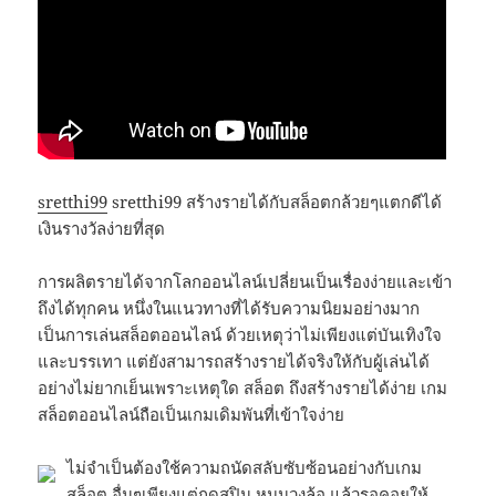
sretthi99
sretthi99 สร้างรายได้กับสล็อตกล้วยๆแตกดีได้
เงินรางวัลง่ายที่สุด
การผลิตรายได้จากโลกออนไลน์เปลี่ยนเป็นเรื่องง่ายและเข้า
ถึงได้ทุกคน หนึ่งในแนวทางที่ได้รับความนิยมอย่างมาก
เป็นการเล่นสล็อตออนไลน์ ด้วยเหตุว่าไม่เพียงแต่บันเทิงใจ
และบรรเทา แต่ยังสามารถสร้างรายได้จริงให้กับผู้เล่นได้
อย่างไม่ยากเย็นเพราะเหตุใด สล็อต ถึงสร้างรายได้ง่าย เกม
สล็อตออนไลน์ถือเป็นเกมเดิมพันที่เข้าใจง่าย
ไม่จำเป็นต้องใช้ความถนัดสลับซับซ้อนอย่างกับเกม
สล็อต อื่นๆเพียงแต่กดสปิน หมุนวงล้อ แล้วรอคอยให้