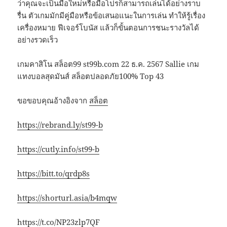
ว่าคุณจะเป็นมือใหม่หรือมือโปรก็สามารถเล่นได้อย่างราบ
รื่น ตัวเกมมักมีคู่มือหรือข้อเสนอแนะในการเล่น ทำให้รู้เรื่อง
เครื่องหมาย ฟีเจอร์โบนัส แล้วก็ขั้นตอนการชนะรางวัลได้
อย่างรวดเร็ว
เกมคาสิโน สล็อต99 st99b.com 22 ธ.ค. 2567 Sallie เกม
แทงบอลสุดมันส์ สล็อตปลอดภัย100% Top 43
ขอขอบคุณอ้างอิงจาก
สล็อต
https://rebrand.ly/st99-b
https://cutly.info/st99-b
https://bitt.to/qrdp8s
https://shorturl.asia/b4mqw
https://t.co/NP23zlp7QF