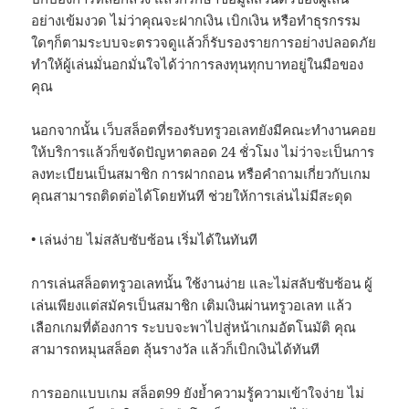
อย่างเข้มงวด ไม่ว่าคุณจะฝากเงิน เบิกเงิน หรือทำธุรกรรม
ใดๆก็ตามระบบจะตรวจดูแล้วก็รับรองรายการอย่างปลอดภัย
ทำให้ผู้เล่นมั่นอกมั่นใจได้ว่าการลงทุนทุกบาทอยู่ในมือของ
คุณ
นอกจากนั้น เว็บสล็อตที่รองรับทรูวอเลทยังมีคณะทำงานคอย
ให้บริการแล้วก็ขจัดปัญหาตลอด 24 ชั่วโมง ไม่ว่าจะเป็นการ
ลงทะเบียนเป็นสมาชิก การฝากถอน หรือคำถามเกี่ยวกับเกม
คุณสามารถติดต่อได้โดยทันที ช่วยให้การเล่นไม่มีสะดุด
• เล่นง่าย ไม่สลับซับซ้อน เริ่มได้ในทันที
การเล่นสล็อตทรูวอเลทนั้น ใช้งานง่าย และไม่สลับซับซ้อน ผู้
เล่นเพียงแต่สมัครเป็นสมาชิก เติมเงินผ่านทรูวอเลท แล้ว
เลือกเกมที่ต้องการ ระบบจะพาไปสู่หน้าเกมอัตโนมัติ คุณ
สามารถหมุนสล็อต ลุ้นรางวัล แล้วก็เบิกเงินได้ทันที
การออกแบบเกม สล็อต99 ยังย้ำความรู้ความเข้าใจง่าย ไม่