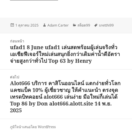
เขียน
ผู้
หมวด
ป้าย
1 ตุลาคม 2025
Adam Carter
สล็อต99
sretthi99
เมื่อ
เขียน
หมู่
กำกับ
แนะแนว
ก่อนหน้า
เรื่อง
ufad1 8 June ufad1 เล่นสดพร้อมผู้เล่นจริงทั่ว
เรื่อง
เอเชียฟีเจอร์ใหม่เล่นสนุกยิ่งกว่าเดิมค่าน้ำดีอัตรา
ก่อน
จ่ายสูงกว่าทั่วไป Top 63 by Henry
หน้า:
ต่อไป
Alot666 บริการ คาสิโนออนไลน์ แตกง่ายทั่วโลก
เรื่อง
แคชแบ็ค 10% ผู้เชี่ยวชาญ ให้คำแนะนำ ตรงจุด
ต่อ
เทรดบิทคอยน์ alot666 เล่นง่าย มือใหม่ก็เล่นได้
ไป:
Top 86 by Don alot666.alott.site 14 พ.ย.
2025
ภูมิใจนำเสนอโดย WordPress