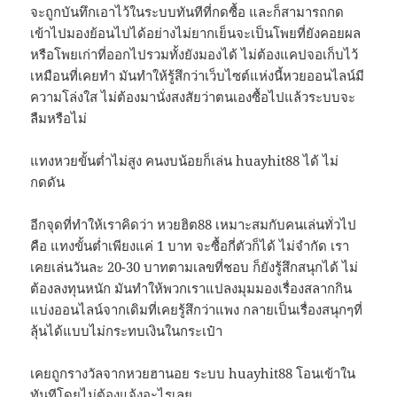
จะถูกบันทึกเอาไว้ในระบบทันทีที่กดซื้อ และก็สามารถกด
เข้าไปมองย้อนไปได้อย่างไม่ยากเย็นจะเป็นโพยที่ยังคอยผล
หรือโพยเก่าที่ออกไปรวมทั้งยังมองได้ ไม่ต้องแคปจอเก็บไว้
เหมือนที่เคยทำ มันทำให้รู้สึกว่าเว็บไซต์แห่งนี้หวยออนไลน์มี
ความโล่งใส ไม่ต้องมานั่งสงสัยว่าตนเองซื้อไปแล้วระบบจะ
ลืมหรือไม่
แทงหวยขั้นต่ำไม่สูง คนงบน้อยก็เล่น huayhit88 ได้ ไม่
กดดัน
อีกจุดที่ทำให้เราคิดว่า หวยฮิต88 เหมาะสมกับคนเล่นทั่วไป
คือ แทงขั้นต่ำเพียงแค่ 1 บาท จะซื้อกี่ตัวก็ได้ ไม่จำกัด เรา
เคยเล่นวันละ 20-30 บาทตามเลขที่ชอบ ก็ยังรู้สึกสนุกได้ ไม่
ต้องลงทุนหนัก มันทำให้พวกเราแปลงมุมมองเรื่องสลากกิน
แบ่งออนไลน์จากเดิมที่เคยรู้สึกว่าแพง กลายเป็นเรื่องสนุกๆที่
ลุ้นได้แบบไม่กระทบเงินในกระเป๋า
เคยถูกรางวัลจากหวยฮานอย ระบบ huayhit88 โอนเข้าใน
ทันทีโดยไม่ต้องแจ้งอะไรเลย