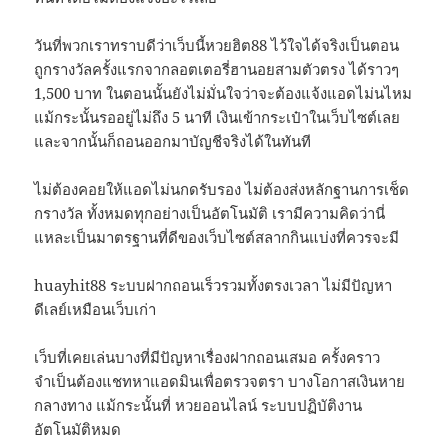
วันที่พวกเราทราบดีว่าเว็บนี้หวยฮิต88 ไว้ใจได้จริงเป็นตอน
ถูกรางวัลครั้งแรกจากลอตเตอรี่ฮานอยสามตัวตรง ได้ราวๆ
1,500 บาท ในตอนนั้นยังไม่มั่นใจว่าจะต้องแจ้งแอดไม่นไหม
แม้กระนั้นรออยู่ไม่ถึง 5 นาที เงินเข้ากระเป๋าในเว็บไซต์เลย
และจากนั้นก็ถอนออกมาบัญชีจริงได้ในทันที
ไม่ต้องคอยให้แอดไม่นกดรับรอง ไม่ต้องส่งหลักฐานการเช็ด
กรางวัล ทั้งหมดทุกอย่างเป็นอัตโนมัติ เรามีความคิดว่านี่
แหละเป็นมาตรฐานที่ดีของเว็บไซต์สลากกินแบ่งที่ควรจะมี
huayhit88 ระบบฝากถอนเร็วรวมทั้งตรงเวลา ไม่มีปัญหา
ดีเลย์เหมือนเว็บเก่า
เว็บที่เคยเล่นบางที่มีปัญหาเรื่องฝากถอนเสมอ ครั้งคราว
จำเป็นต้องแชทหาแอดมินเพื่อตรวจตรา บางโอกาสเงินหาย
กลางทาง แม้กระนั้นที่ หวยออนไลน์ ระบบปฏิบัติงาน
อัตโนมัติหมด