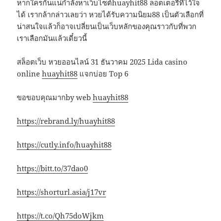
หากใครกันแน่กำลังหาเว็บไซต์huayhit88 ลอตเตอรี่ที่ไว้ใจ
ได้ เรากล้ากล่าวเลยว่า หวยได้รับความนิยม88 เป็นตัวเลือกที่
น่าสนใจแล้วก็อาจเปลี่ยนเป็นเว็บหลักของคุณราวกับที่พวก
เราเลือกมันแล้วเดี๋ยวนี้
สล็อตเว็บ หวยออนไลน์ 31 ธันวาคม 2025 Lida casino
online
huayhit88
แจกบ่อย Top 6
ขอขอบคุณมากby web
huayhit88
https://rebrand.ly/huayhit88
https://cutly.info/huayhit88
https://bitt.to/37dao0
https://shorturl.asia/j17vr
https://t.co/Qh75doWjkm