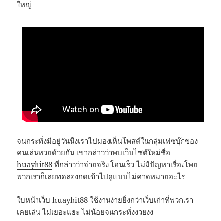
ใหญ่
จนกระทั่งมีอยู่วันนึงเราไปมองเห็นโพสต์ในกลุ่มเฟซบุ๊กของ
คนเล่นหวยด้วยกัน เขากล่าวว่าพบเว็บไซต์ใหม่ชื่อ
huayhit88
ที่กล่าวว่าจ่ายจริง โอนเร็ว ไม่มีปัญหาเรื่องโพย
พวกเราก็เลยทดลองกดเข้าไปดูแบบไม่คาดหมายอะไร
ใบหน้าเว็บ huayhit88 ใช้งานง่ายยิ่งกว่าเว็บเก่าที่พวกเรา
เคยเล่น ไม่เยอะแยะ ไม่น้อยจนกระทั่งงวยงง