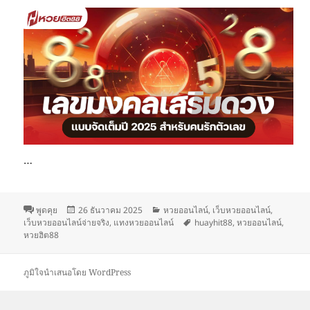
…
รูป
เขียน
หมวด
พูดคุย
26 ธันวาคม 2025
หวยออนไลน์
,
เว็บหวยออนไลน์
,
แบบ
เมื่อ
หมู่
ป้าย
เว็บหวยออนไลน์จ่ายจริง
,
แทงหวยออนไลน์
huayhit88
,
หวยออนไลน์
,
เรื่อง
กำกับ
หวยฮิต88
ภูมิใจนำเสนอโดย WordPress