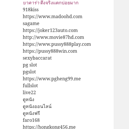
บาคาร่า
ตึงจริงแตกบ่อยมาก
918kiss
https://www.madoohd.com
sagame
https://joker123auto.com
http://www.movie87hd.com
https://www.pussy888play.com
https://pussy888win.com
sexybaccarat
pg slot
pgslot
https://www.pgheng99.me
fullslot
live22
ดูหนัง
ดูหนังออนไลน์
ดูหนังฟรี
faro168
https://hongkong456.me