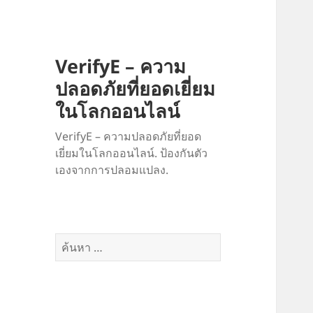
VerifyE – ความ
ปลอดภัยที่ยอดเยี่ยม
ในโลกออนไลน์
VerifyE – ความปลอดภัยที่ยอด
เยี่ยมในโลกออนไลน์. ป้องกันตัว
เองจากการปลอมแปลง.
ค้นหา
สำหรับ: