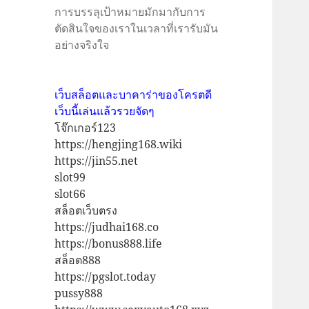
การบรรลุเป้าหมายมักมากับการ
ตัดสินใจของเราในเวลาที่เรารับมัน
อย่างจริงใจ
เว็บสล็อตและบาคาร่าของโครตดี
เว็บนี้เล่นแล้วรวยจัดๆ
โจ๊กเกอร์123
https://hengjing168.wiki
https://jin55.net
slot99
slot66
สล็อตเว็บตรง
https://judhai168.co
https://bonus888.life
สล็อต888
https://pgslot.today
pussy888