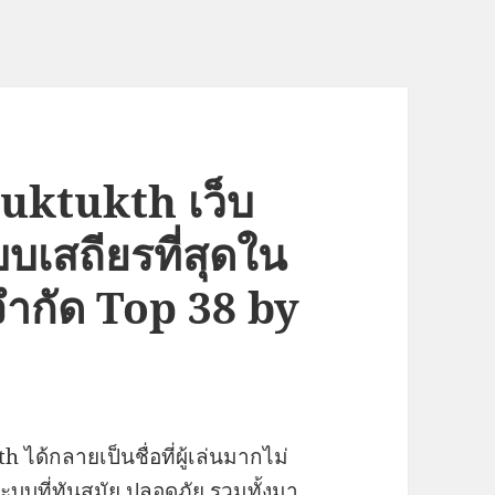
tuktukth เว็บ
บเสถียรที่สุดใน
่จำกัด Top 38 by
ด้กลายเป็นชื่อที่ผู้เล่นมากไม่
ะบบที่ทันสมัย ปลอดภัย รวมทั้งมา