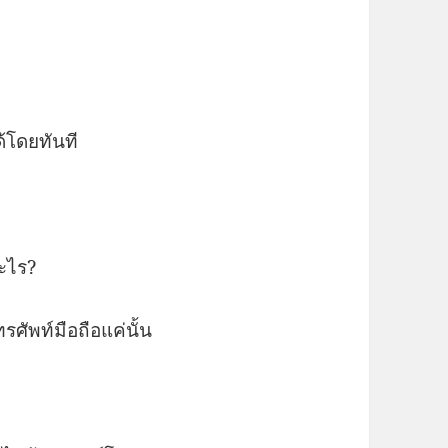
ด้โดยทันที
อะไร?
รศัพท์มือถือแค่นั้น