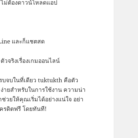
d ไม่ต้องดาวน์โหลดแอป
น Line และก็แชตสด
ตัวจริงเรื่องเกมออนไลน์
บจบในที่เดียว tuktukth คือตัว
ามง่ายสำหรับในการใช้งาน ความน่า
ช่วยให้คุณเริ่มได้อย่างแน่ใจ อย่า
รดิตฟรี โดยทันที!