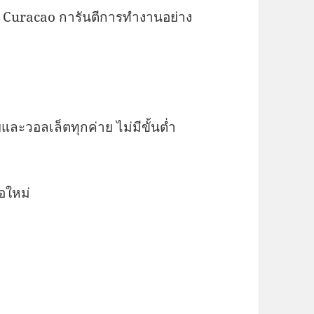
ง Curacao การันตีการทำงานอย่าง
ะวอลเล็ตทุกค่าย ไม่มีขั้นต่ำ
ือใหม่