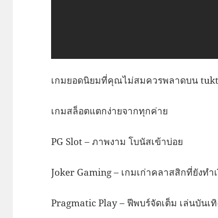
เกมยอดนิยมที่คุณไม่สมควรพลาดบน tuk
เกมสล็อตแตกง่ายจากทุกค่าย
PG Slot – ภาพงาม โบนัสเข้าบ่อย
Joker Gaming – เกมเก่าคลาสสิกที่ยังทำเง
Pragmatic Play – ฟีพบร์จัดเต็ม เล่นบันเท