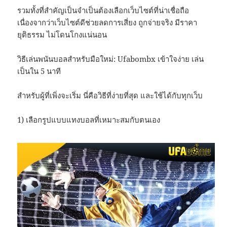
รวมทั้งที่สำคัญเป็นจำเป็นต้องเลือกเว็บไซต์ที่น่าเชื่อถือ
เนื่องจากว่าเว็บไซต์ดีช่วยลดการเสี่ยง ถูกจ่ายจริง มีราคา
ยุติธรรม ไม่โดนโกงแน่นอน
วิธีเล่นพนันบอลสำหรับมือใหม่: Ufabombx เข้าใจง่าย เล่น
เป็นใน 5 นาที
สำหรับผู้ที่เพิ่งจะเริ่ม นี่คือวิธีที่ง่ายที่สุด และใช้ได้กับทุกเว็บ
1) เลือกรูปแบบแทงบอลที่เหมาะสมกับตนเอง