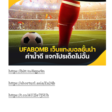
https://bitt.to/0qps9n
https://shorturl.asia/Za24b
https://t.co/AU2le7J5Uh