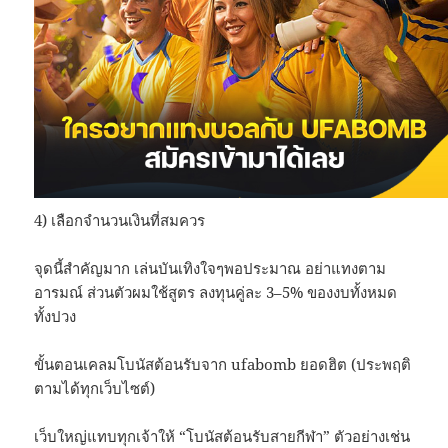
4) เลือกจำนวนเงินที่สมควร
จุดนี้สำคัญมาก เล่นบันเทิงใจๆพอประมาณ อย่าแทงตาม
อารมณ์ ส่วนตัวผมใช้สูตร ลงทุนคู่ละ 3–5% ของงบทั้งหมด
ทั้งปวง
ขั้นตอนเคลมโบนัสต้อนรับจาก ufabomb ยอดฮิต (ประพฤติ
ตามได้ทุกเว็บไซต์)
เว็บใหญ่แทบทุกเจ้าให้ “โบนัสต้อนรับสายกีฬา” ตัวอย่างเช่น