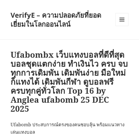
VerifyE – ความปลอดภัยที่ยอด
เยี่ยมในโลกออนไลน์
เมนู
และวิด
เจ็ต
Ufabombx เว็บแทงบอลที่ดีที่สุด
บอลชุดแตกง่าย ทำเงินไว ครบ จบ
ทุกการเดิมพัน เดิมพันง่าย มือใหม่
ก็แทงได้ เดิมพันกีฬา ดูบอลฟรี
ครบทุกคู่ทั่วโลก Top 16 by
Anglea ufabomb 25 DEC
2025
Ufabomb ประสบการณ์ตรงของคนชอบลุ้น พร้อมแนวทาง
เล่นแทงบอล