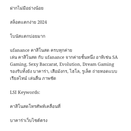
ฝากไม่มีอย่างน้อย
สล็อตแตกง่าย 2024
โบนัสแตกบ่อยมาก​
ufanance คาสิโนสด ครบทุกค่าย
เล่น คาสิโนสด กับ ufanance จากค่ายชั้นหนึ่ง อาทิเช่น SA
Gaming, Sexy Baccarat, Evolution, Dream Gaming
รองรับทั้งยัง บาคาร่า, เสือมังกร, ไฮโล, รูเล็ต ถ่ายทอดแบบ
เรียลไทม์ เล่นลื่น ภาพชัด​
LSI Keywords:
คาสิโนสดโทรศัพท์เคลื่อนที่
บาคาร่าเว็บไซต์ตรง