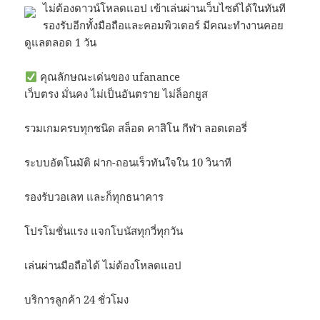
ไม่ต้องดาวน์โหลดแอป เข้าเล่นผ่านเว็บไซต์ได้ในทันที
รองรับอีกทั้งมือถือและคอมพิวเตอร์ มีคณะทำงานคอย
ดูแลตลอด 1 วัน​
คุณลักษณะเด่นของ ufanance
เว็บตรง มั่นคง ไม่เป็นอันตราย ไม่ล็อกยูส
รวมเกมครบทุกชนิด สล็อต คาสิโน กีฬา ลอตเตอรี่
ระบบอัตโนมัติ ฝาก-ถอนเร็วทันใจใน 10 วินาที
รองรับวอเลท และก็ทุกธนาคาร
โปรโมชั่นแรง แจกโบนัสทุกวี่ทุกวัน
เล่นผ่านมือถือได้ ไม่ต้องโหลดแอป
บริการลูกค้า 24 ชั่วโมง​