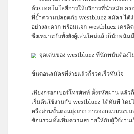
ด้วยเทคโนโลยีการให้บริการที่นำสมัย ค
ที่ย้ำความปลอดภัย westbluez สมัคร ได้ง
อย่างสะดวก พร้อมแจก westbluez เครดิตฟร
ซึ่งเหมาะกับทั้งยังผู้เล่นใหม่แล้วก็นักพนัน
จุดเด่นของ westbluez ที่นักพนันต้อง
ขั้นตอนสมัครที่ง่ายแล้วก็รวดเร็วทันใจ
เพียงกรอกเบอร์โทรศัพท์ ตั้งรหัสผ่าน แล้
เริ่มต้นใช้งานกับ westbluez ได้ทันที โดย
หรือผ่านขั้นตอนยุ่งยาก การออกแบบระบบล
ซ้อนรวมทั้งเพิ่มความสบายให้กับผู้ใช้งาน