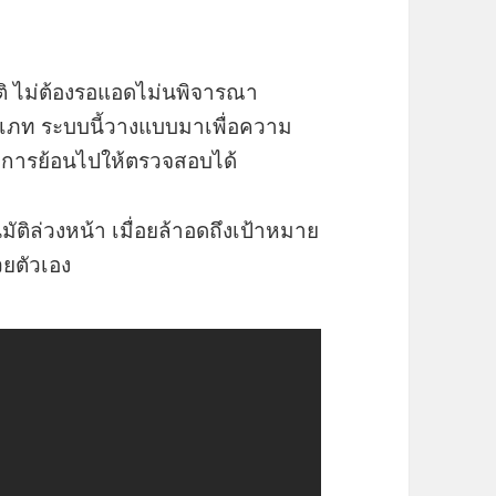
ติ ไม่ต้องรอแอดไม่นพิจารณา
ะเภท ระบบนี้วางแบบมาเพื่อความ
ายการย้อนไปให้ตรวจสอบได้
ติล่วงหน้า เมื่อยล้าอดถึงเป้าหมาย
วยตัวเอง