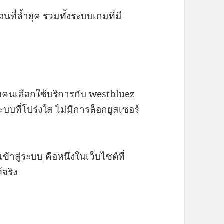
อนที่ล้ำยุค รวมทั้งระบบเกมที่มี
ยคนเลือกใช้บริการกับ westbluez
ะบบที่โปร่งใส ไม่มีการล็อกยูสเซอร์
ข้าสู่ระบบ
คือหนึ่งในเว็บไซต์ที่
จริง