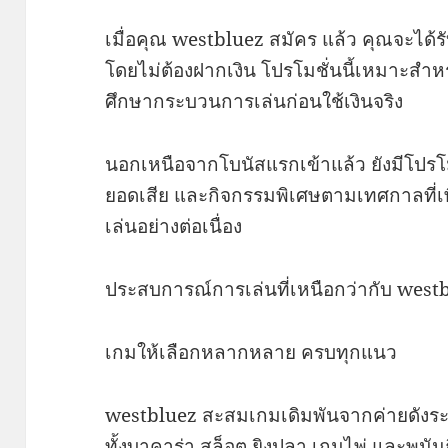
เมื่อคุณ westbluez สมัคร แล้ว คุณจะได้ร
โดยไม่ต้องฝากเงิน โปรโมชั่นนี้เหมาะสำหร
ศึกษากระบวนการเล่นก่อนใช้เงินจริง
นอกเหนือจากโบนัสแรกเข้าแล้ว ยังมีโปรโมช
ยอดเสีย และกิจกรรมพิเศษตามเทศกาลที่เพ
เล่นอย่างต่อเนื่อง
ประสบการณ์การเล่นที่เหนือกว่ากับ west
เกมให้เลือกหลากหลาย ครบทุกแนว
westbluez สะสมเกมเดิมพันจากค่ายดังระด
ทั้งบาคาร่า สล็อต ยิงปลา เกมไพ่ และพนั