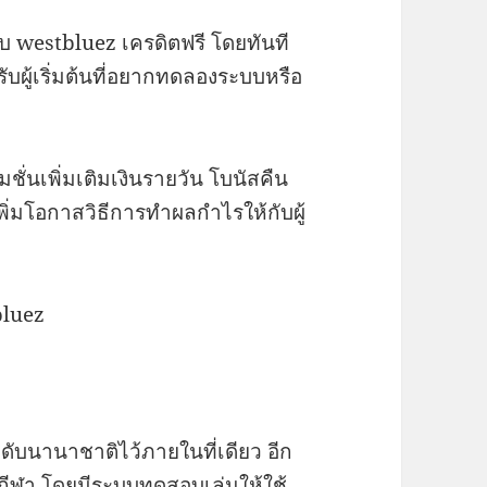
ับ westbluez เครดิตฟรี โดยทันที
ับผู้เริ่มต้นที่อยากทดลองระบบหรือ
ั่นเพิ่มเติมเงินรายวัน โบนัสคืน
ิ่มโอกาสวิธีการทำผลกำไรให้กับผู้
bluez
ับนานาชาติไว้ภายในที่เดียว อีก
นกีฬา โดยมีระบบทดสอบเล่นให้ใช้