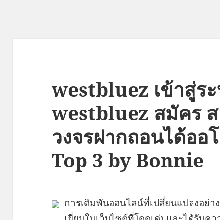
westbluez เข้าสู่ร
westbluez สมัคร ส
วงจรฝากถอนได้ออโต
Top 3 by Bonnie
การเดิมพันออนไลน์ที่เปลี่ยนแปลงอย่
เยี่ยมในเว็บไซต์ที่โดดเด่นและได้รับคว