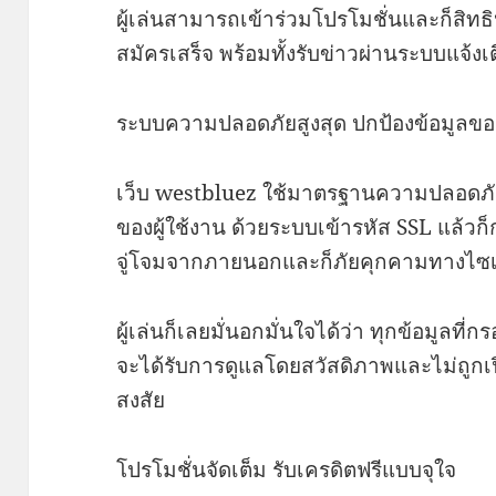
ผู้เล่นสามารถเข้าร่วมโปรโมชั่นและก็สิทธ
สมัครเสร็จ พร้อมทั้งรับข่าวผ่านระบบแจ้งเ
ระบบความปลอดภัยสูงสุด ปกป้องข้อมูลของผ
เว็บ westbluez ใช้มาตรฐานความปลอดภั
ของผู้ใช้งาน ด้วยระบบเข้ารหัส SSL แล้วก็
จู่โจมจากภายนอกและก็ภัยคุกคามทางไซเ
ผู้เล่นก็เลยมั่นอกมั่นใจได้ว่า ทุกข้อมูลท
จะได้รับการดูแลโดยสวัสดิภาพและไม่ถูกเปิ
สงสัย
โปรโมชั่นจัดเต็ม รับเครดิตฟรีแบบจุใจ