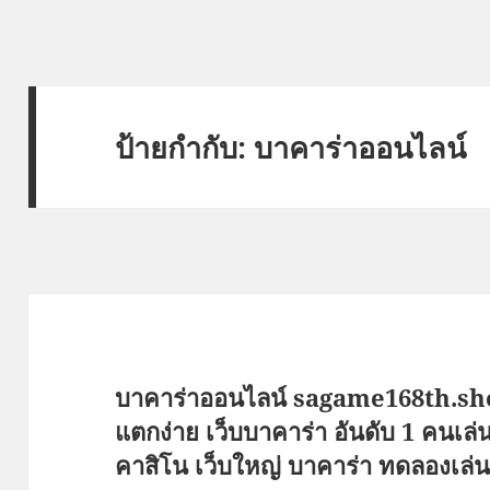
ป้ายกำกับ:
บาคาร่าออนไลน์
บาคาร่าออนไลน์ sagame168th.s
แตกง่าย เว็บบาคาร่า อันดับ 1 คนเล่น
คาสิโน เว็บใหญ่ บาคาร่า ทดลองเล