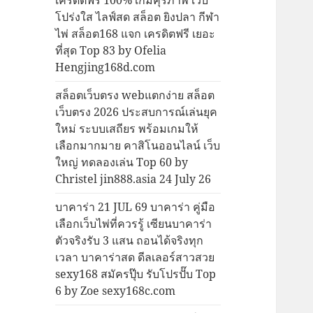
เครดิตฟรี 100% เกมคุรภาพ เว็บ
โปร่งใส ไลฟ์สด สล็อต ยิงปลา กีฬา
ไพ่ สล็อต168 แจก เครดิตฟรี เยอะ
ที่สุด Top 83 by Ofelia
Hengjing168d.com
สล็อตเว็บตรง webแตกง่าย สล็อต
เว็บตรง 2026 ประสบการณ์เล่นยุค
ใหม่ ระบบเสถียร พร้อมเกมให้
เลือกมากมาย คาสิโนออนไลน์ เว็บ
ใหญ่ ทดลองเล่น Top 60 by
Christel jin888.asia 24 July 26
บาคาร่า 21 JUL 69 บาคาร่า คู่มือ
เลือกเว็บไพ่ที่ควรรู้ เซียนบาคาร่า
ตัวจริงรับ 3 แสน ถอนได้จริงทุก
เวลา บาคาร่าสด ดีลเลอร์สาวสวย
sexy168 สมัครปุ๊บ รับโปรปั๊บ Top
6 by Zoe sexy168c.com