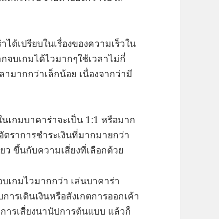
าได้เปรียบในเรื่องของความเร็วใน
กจบเกมได้ไวมากๆใช้เวลาไม่กี่
ลามากกว่าเล็กน้อย เนื่องจากว่ามี
ในเกมบาคาร่าจะเป็น 1:1 หรือมาก
ีอัตราการชำระเงินที่มากมายกว่า
ว ขึ้นกับความเสี่ยงที่เลือกด้วย
ี่ชอบเกมไวมากกว่า เล่นบาคาร่า
รับการเดินเงินหรือสังเกตการออกเค้า
ใจการเสี่ยงนานัปการต้นแบบ แล้วก็