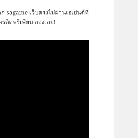
 sagame เว็บตรงไม่ผ่านเอเย่นต์ที่
ครดิตฟรีเพียบ ลองเลย!