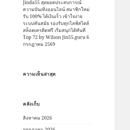
Jinda55 สุดยอดประสบการณ์
ความบันเทิงออนไลน์ สมาชิกใหม่
รับ 100% ได้เงินเร็ว เข้าใจง่าย
ระบบทันสมัย รองรับทุกไลฟ์สไตล์
สล็อตเครดิตฟรี เริ่มสนุกได้ทันที
Top 72 by Wilson Jin55.guru 6
กรกฎาคม 2569
ความเห็นล่าสุด
คลังเก็บ
สิงหาคม 2026
กรกฎาคม 2026