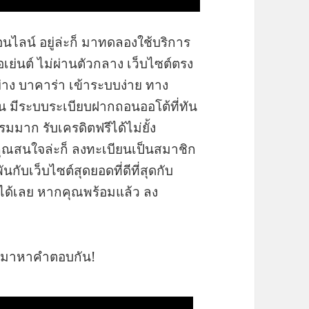
ไลน์ อยู่ล่ะก็ มาทดลองใช้บริการ
เย่นต์ ไม่ผ่านตัวกลาง เว็บไซต์ตรง
่าง บาคาร่า เข้าระบบง่าย ทาง
อน มีระบบระเบียบฝากถอนออโต้ที่ทัน
มมาก รับเครดิตฟรีได้ไม่ยั้ง
ุณสนใจล่ะก็ ลงทะเบียนเป็นสมาชิก
กับเว็บไซต์สุดยอดที่ดีที่สุดกับ
ันได้เลย หากคุณพร้อมแล้ว ลง
? มาหาคำตอบกัน!