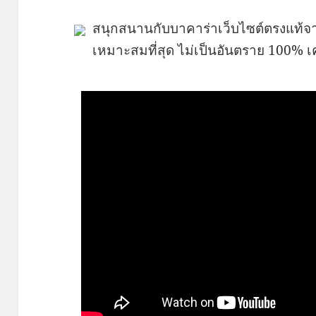
สนุกสนานกับบาคาร่าเว็บไซต์ตรงแท้จาก
เหมาะสมที่สุด ไม่เป็นอันตราย 100% เ