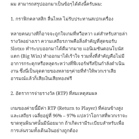
ผม สามารถสรุปออกมาเป็นข้อๆได้ดังนี้ครับผม:
1. กราฟิกคลาสสิก ลื่นไหล ไม่รับประทานสเปกเครื่อง
หลายคนบางทีก็อาจจะถูกใจเกมที่หวือหวา แต่สำหรับสายล่า
รางวัลอย่างเรา ความเสถียรภาพคือสิ่งสำคัญที่สุดขอรับ
Slotxo ทำระบบออกมาได้ดีมากมาย แอนิเมชันตอนโบนัส
แตก (Big Win) ทำออกมาได้เร้าใจ รวมทั้งที่สำคัญคือไม่มี
อาการกระตุกหรือหลุดระหว่างที่ฟีเจอร์ฟรีสปินกำลังดำเนิน
งาน ซึ่งนี่เป็นจุดตายของหลายๆค่ายที่ทำให้พวกเราเสีย
อารมณ์แล้วก็เสียเงินเสียทองฟรี
2. อัตราการจ่ายรางวัล (RTP) ที่สมเหตุสมผล
เกมของค่ายนี้มีค่า RTP (Return to Player) ที่ค่อนข้างสูง
และเสถียร เฉลี่ยอยู่ที่ 96% – 97% แปลว่าโอกาสที่พวกเราจะ
ขาดทุนพินาศนั้นมีน้อยมาก ถ้าเกิดเรามีระเบียบสำหรับเพื่อ
การเล่นรวมทั้งเดินเงินอย่างถูกต้อง