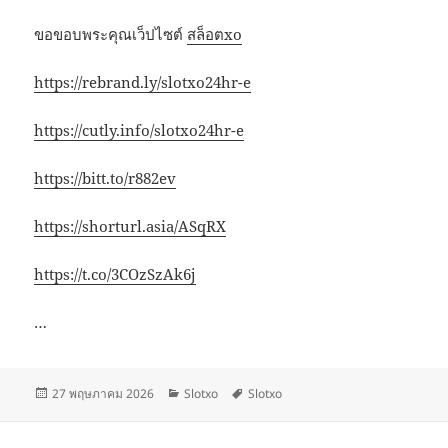
ขอขอบพระคุณเว็ปไซต์
สล็อตxo
https://rebrand.ly/slotxo24hr-e
https://cutly.info/slotxo24hr-e
https://bitt.to/r882ev
https://shorturl.asia/ASqRX
https://t.co/3COzSzAk6j
…
เขียน
หมวด
ป้าย
27 พฤษภาคม 2026
Slotxo
Slotxo
เมื่อ
หมู่
กำกับ