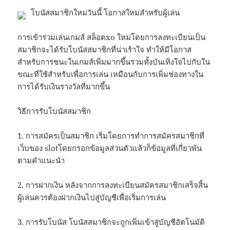
โบนัสสมาชิกใหม่วันนี้ โอกาสใหม่สำหรับผู้เล่น
การเข้าร่วมเล่นเกมส์ สล็อตxo ใหม่โดยการลงทะเบียนเป็น
สมาชิกจะได้รับโบนัสสมาชิกที่น่าเร้าใจ ทำให้มีโอกาส
สำหรับการชนะในเกมส์เพิ่มมากขึ้นรวมทั้งบันเทิงใจไปกับใน
ขณะที่ใช้สำหรับเพื่อการเล่น เหมือนกับการเพิ่มช่องทางใน
การได้รับเงินรางวัลที่มากขึ้น
วิธีการรับโบนัสสมาชิก
1. การสมัครเป็นสมาชิก เริ่มโดยการทำการสมัครสมาชิกที่
เว็บของ slotโดยกรอกข้อมูลส่วนตัวแล้วก็ข้อมูลที่เกี่ยวพัน
ตามคำแนะนำ
2. การฝากเงิน หลังจากการลงทะเบียนสมัครสมาชิกเสร็จสิ้น
ผู้เล่นควรต้องฝากเงินไปสู่บัญชีเพื่อเริ่มการเล่น
3. การรับโบนัส โบนัสสมาชิกจะถูกเพิ่มเข้าสู่บัญชีอัตโนมัติ