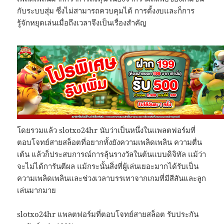
กับระบบสุ่ม ซึ่งไม่สามารถควบคุมได้ การตั้งงบและก็การ
รู้จักหยุดเล่นเมื่อถึงเวลาจึงเป็นเรื่องสำคัญ
โดยรวมแล้ว slotxo24hr นับว่าเป็นหนึ่งในแพลตฟอร์มที่
ตอบโจทย์สายสล็อตที่อยากทั้งยังความเพลิดเพลิน ความตื่น
เต้น แล้วก็ประสบการณ์การลุ้นรางวัลในต้นแบบดิจิทัล แม้ว่า
จะไม่ได้การันตีผล แม้กระนั้นสิ่งที่ผู้เล่นเยอะมากได้รับเป็น
ความเพลิดเพลินและช่วงเวลาบรรเทาจากเกมที่มีสีสันและลูก
เล่นมากมาย
slotxo24hr แพลตฟอร์มที่ตอบโจทย์สายสล็อต รับประกัน