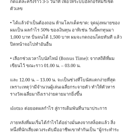
กดแต่ละครั้งราว 3-5 วินาที เพื่อให้ระบบอัลกอริทึมรีเซ็ต
ตัวเลข
• ได้แล้วจำเป็นต้องถอน ห้ามโลภเด็ดขาด: จุดมุ่งหมายของ
ผมเป็น ผลกำไร 50% ของเงินทุน อาทิเช่น วันนี้พกทุนมา
1,000 บาท ปั่นจนได้ 1,500 บาท ผมจะกดถอนโดยทันที แล้ว
ปิดหน้าจอไปทำอันอื่น
• เลือกช่วงเวลาโบนัสไทม์ (Bonus Time): จากสถิติที่ผม
เขียนไว้ ขณะราว 01.00 น. – 03.00 น.
และ 12.00 น. – 13.00 น. จะเป็นช่วงที่โบนัสแตกง่ายที่สุด
เพราะเหตุว่ามีจำนวนผู้เล่นเฉลี่ยกระจายตัว ทำให้ตัวหาร
รางวัลเฉลี่ยมาถึงเราง่ายดายมากยิ่งขึ้น
slotxo ต่อยอดผลกำไร สู่การเดิมพันที่นานาประการ
ภายหลังที่ผมเริ่มได้กำไรได้อย่างมั่นคงจากสล็อตแล้ว สิ่ง
หนึ่งที่นักเสี่ยงดวงระดับมืออาชีพเขาทำกันเป็น “ผู้กระทำระ