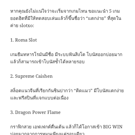
หากคุณยังไม่แน่ใจว่าจะเริ่มจากเกมไหน ขอแนะนำ 5 เกม
ยอดฮิตที่มีให้ทดสอบเล่นแล้วก็ขึ้นชื่อว่า “แตกง่าย” ที่สุดใน
ค่าย slotxo:
1. Roma Slot
เกมธีมทหารโรมันมีชื่อ มีระบบฟันสิงโต โบนัสออกบ่อยมาก
แล้วก็สามารถเข้าโบนัสซ้ำได้หลายรอบ
2. Supreme Caishen
สล็อตแนวจีนที่เรียกกันชินปากว่า “ติดแมว” มีโบนัสแตกง่าย
และฟรีสปินที่แจกแบบต่อเนื่อง
3. Dragon Power Flame
กราฟิกสวย เอฟเฟกต์ตื่นเต้น แล้วก็ได้โอกาสเข้า BIG WIN
บ่อยมากจากการหมุนเพียงแค่รอบเดียว