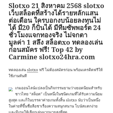
Slotxo 21 สิงหาคม 2568 slotxo
เว็บสล็อตที่สร้างได้รายหลักแสน
ต่อเดือน ใครบอกงบน้อยลงทุนไม่
ได้ มี20 ก็ปั่นได้ มีทีมซัพพอร์ต 24
ชั่วโมงแจกทองจริง ไม่จกตา
มูลค่า 1 สลึง สล็อตxo ทดลองเล่น
ก่อนสมัคร ฟรี! Top 42 by
Carmine slotxo24hra.com
ทดลองเล่น
slotxo
ฟรี ไม่ต้องสมัครก่อน พร้อมเครดิตฟรีให้
ใช้งานทันที
เกมออนไลน์แปลงเป็นกิจกรรมยามว่างยอดนิยมสำหรับ
ชาวไทย “สล็อต” เป็นหนึ่งในชนิดเกมที่ได้รับความนิยม
สูงสุด และก็ในบรรดาค่ายเกมทั้งสิ้น slotxo นับว่าเป็นหนึ่ง
ในค่ายที่ขึ้นชื่อลือชาเรื่องความสนุกสนาน โบนัสแตกง่าย
และมีเกมให้เลือกเล่นมากมายสูงที่สุด