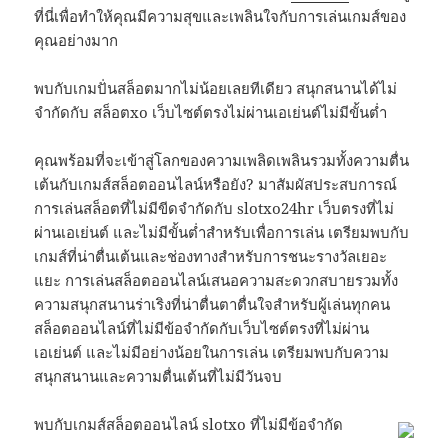
ที่นี่เพื่อทำให้คุณมีความสุขและเพลินใจกับการเล่นเกมส์ของ
คุณอย่างมาก
พบกับเกมปั่นสล็อตมากไม่น้อยเลยทีเดียว สนุกสนานได้ไม่
จำกัดกับ สล็อตxo เว็บไซต์ตรงไม่ผ่านเอเย่นต์ไม่มีขั้นต่ำ
คุณพร้อมที่จะเข้าสู่โลกของความเพลิดเพลินรวมทั้งความตื่น
เต้นกับเกมส์สล็อตออนไลน์หรือยัง? มาสัมผัสประสบการณ์
การเล่นสล็อตที่ไม่มีขีดจำกัดกับ slotxo24hr เว็บตรงที่ไม่
ผ่านเอเย่นต์ และไม่มีขั้นต่ำสำหรับเพื่อการเล่น เตรียมพบกับ
เกมส์ที่น่าตื่นเต้นและช่องทางสำหรับการชนะรางวัลเยอะ
แยะ การเล่นสล็อตออนไลน์เสนอความสะดวกสบายรวมทั้ง
ความสนุกสนานร่าเริงที่น่าตื่นตาตื่นใจสำหรับผู้เล่นทุกคน
สล็อตออนไลน์ที่ไม่มีข้อจำกัดกับเว็บไซต์ตรงที่ไม่ผ่าน
เอเย่นต์ และไม่มีอย่างน้อยในการเล่น เตรียมพบกับความ
สนุกสนานและความตื่นเต้นที่ไม่มีวันจบ
พบกับเกมส์สล็อตออนไลน์ slotxo ที่ไม่มีข้อจำกัด