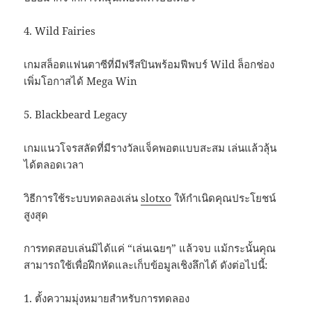
4. Wild Fairies
เกมสล็อตแฟนตาซีที่มีฟรีสปินพร้อมฟีพบร์ Wild ล็อกช่อง
เพิ่มโอกาสได้ Mega Win
5. Blackbeard Legacy
เกมแนวโจรสลัดที่มีรางวัลแจ็คพอตแบบสะสม เล่นแล้วลุ้น
ได้ตลอดเวลา
วิธีการใช้ระบบทดลองเล่น
slotxo
ให้กำเนิดคุณประโยชน์
สูงสุด
การทดสอบเล่นมิได้แค่ “เล่นเฉยๆ” แล้วจบ แม้กระนั้นคุณ
สามารถใช้เพื่อฝึกหัดและเก็บข้อมูลเชิงลึกได้ ดังต่อไปนี้:
1. ตั้งความมุ่งหมายสำหรับการทดลอง