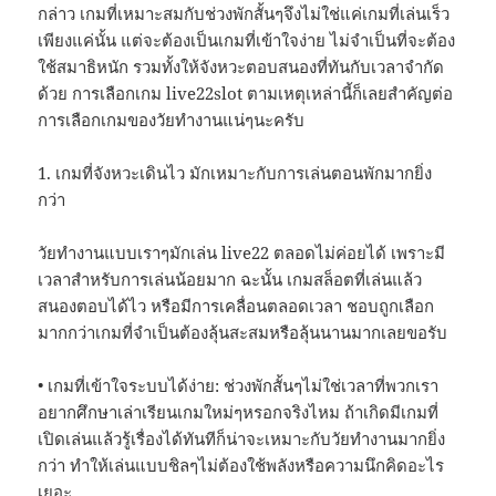
กล่าว เกมที่เหมาะสมกับช่วงพักสั้นๆจึงไม่ใช่แค่เกมที่เล่นเร็ว
เพียงแค่นั้น แต่จะต้องเป็นเกมที่เข้าใจง่าย ไม่จำเป็นที่จะต้อง
ใช้สมาธิหนัก รวมทั้งให้จังหวะตอบสนองที่ทันกับเวลาจำกัด
ด้วย การเลือกเกม live22slot ตามเหตุเหล่านี้ก็เลยสำคัญต่อ
การเลือกเกมของวัยทำงานแน่ๆนะครับ
1. เกมที่จังหวะเดินไว มักเหมาะกับการเล่นตอนพักมากยิ่ง
กว่า
วัยทำงานแบบเราๆมักเล่น live22 ตลอดไม่ค่อยได้ เพราะมี
เวลาสำหรับการเล่นน้อยมาก ฉะนั้น เกมสล็อตที่เล่นแล้ว
สนองตอบได้ไว หรือมีการเคลื่อนตลอดเวลา ชอบถูกเลือก
มากกว่าเกมที่จำเป็นต้องลุ้นสะสมหรือลุ้นนานมากเลยขอรับ
• เกมที่เข้าใจระบบได้ง่าย: ช่วงพักสั้นๆไม่ใช่เวลาที่พวกเรา
อยากศึกษาเล่าเรียนเกมใหม่ๆหรอกจริงไหม ถ้าเกิดมีเกมที่
เปิดเล่นแล้วรู้เรื่องได้ทันทีก็น่าจะเหมาะกับวัยทำงานมากยิ่ง
กว่า ทำให้เล่นแบบชิลๆไม่ต้องใช้พลังหรือความนึกคิดอะไร
เยอะ