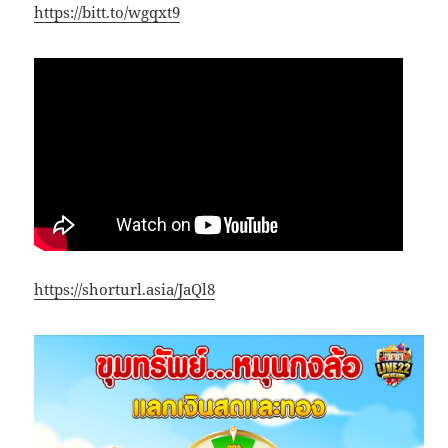
https://bitt.to/wgqxt9
https://shorturl.asia/JaQl8