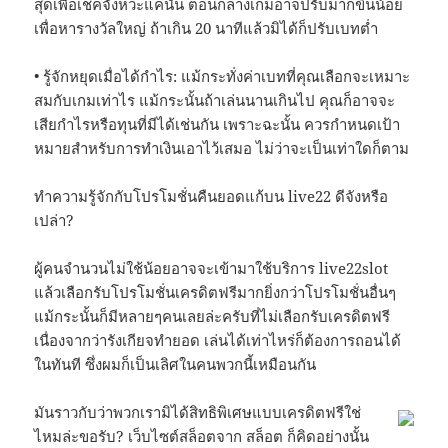
สุดเพื่อเช็คจังหวะแค่นั้น ตอนกลางเกมอาจปรับมากขึ้นน้อย
เพื่อหารางวัลใหญ่ ถ้าเกิน 20 นาทีแล้วมิได้ก็ปรับเบทต่ำ
• รู้จักหยุดเมื่อได้กำไร: แม้กระทั่งค่าเบทที่คุณเลือกจะเหมาะ
สมกับเกมเท่าไร แม้กระนั้นถ้าเล่นนานเกินไป คุณก็อาจจะ
เสียกำไรหรือทุนที่มีได้เช่นกัน เพราะฉะนั้น ควรกำหนดเป้า
หมายสำหรับการทำเงินเอาไว้เสมอ ไม่ว่าจะเป็นเท่าใดก็ตาม
ทำความรู้จักกับโปรโมชั่นคืนยอดแก้บน live22 ดีจังหรือ
เปล่า?
ผู้คนจำนวนไม่ใช้น้อยอาจจะเข้ามาใช้บริการ live22slot
แล้วเลือกรับโปรโมชั่นเครดิตฟรีมากยิ่งกว่าโปรโมชั่นอื่นๆ
แม้กระนั้นก็มีหลายๆคนเลยล่ะครับที่ไม่เลือกรับเครดิตฟรี
เนื่องจากว่ารังเกียจทำยอด เล่นได้เท่าไหร่ก็ต้องการถอนได้
ในทันที ซึ่งผมก็เป็นเลิศในคนพวกนี้เหมือนกัน
มันราวกับว่าพวกเรามิได้สิทธิพิเศษแบบเครดิตฟรีใช่
ไหมล่ะขอรับ? เว็บไซต์สล็อตจาก สล็อต ก็คิดอย่างนั้น