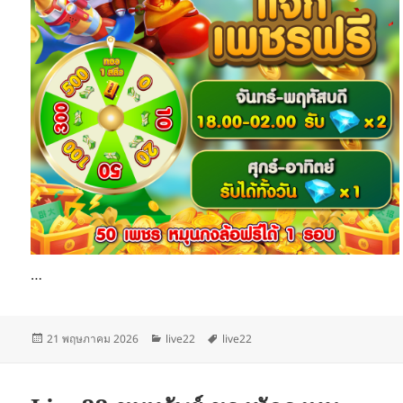
…
เขียน
หมวด
ป้าย
21 พฤษภาคม 2026
live22
live22
เมื่อ
หมู่
กำกับ