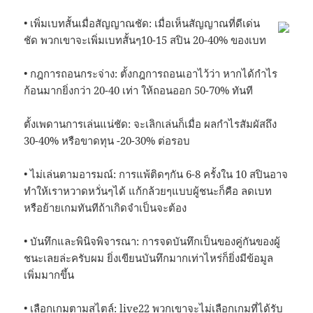
• เพิ่มเบทสั้นเมื่อสัญญาณชัด: เมื่อเห็นสัญญาณที่ดีเด่น
ชัด พวกเขาจะเพิ่มเบทสั้นๆ10-15 สปิน 20-40% ของเบท
• กฎการถอนกระจ่าง: ตั้งกฎการถอนเอาไว้ว่า หากได้กำไร
ก้อนมากยิ่งกว่า 20-40 เท่า ให้ถอนออก 50-70% ทันที
ตั้งเพดานการเล่นแน่ชัด: จะเลิกเล่นก็เมื่อ ผลกำไรสัมผัสถึง
30-40% หรือขาดทุน -20-30% ต่อรอบ
• ไม่เล่นตามอารมณ์: การแพ้ติดๆกัน 6-8 ครั้งใน 10 สปินอาจ
ทำให้เราหวาดหวั่นๆได้ แก้กล้วยๆแบบผู้ชนะก็คือ ลดเบท
หรือย้ายเกมทันทีถ้าเกิดจำเป็นจะต้อง
• บันทึกและพินิจพิจารณา: การจดบันทึกเป็นของคู่กันของผู้
ชนะเลยล่ะครับผม ยิ่งเขียนบันทึกมากเท่าไหร่ก็ยิ่งมีข้อมูล
เพิ่มมากขึ้น
• เลือกเกมตามสไตล์:
live22
พวกเขาจะไม่เลือกเกมที่ได้รับ