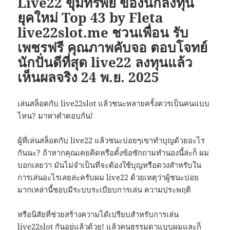
Live22 ขุมทรัพย์ ของนักลงทุน
ยุคใหม่ Top 43 by Fleta
live22slot.me ชวนเพื่อน รับ
เพชรฟรี คุณภาพคับจอ ตอบโจทย์
นักปั่นดีที่สุด live22 ลงทุนแล้ว
เห็นผลจริง 24 พ.ย. 2025
เล่นสล็อตกับ live22slot แล้วชนะหลายครั้งควรเป็นคนแบบ
ไหน? มาหาคำตอบกัน!
ผู้ที่เล่นสล็อตกับ live22 แล้วชนะบ่อยๆเขาทำบุญด้วยอะไร
กันนะ? ถ้าหากคุณเคยคิดหรือตั้งข้อซักถามทำนองนี้ล่ะก็ ผม
บอกเลยว่า มันไม่จำเป็นที่จะต้องใช้บุญหรือดวงสำหรับใน
การเล่นอะไรเลยล่ะครับผม live22 ด้วยเหตุว่าผู้ชนะบ่อย
มากเหล่านี้ชอบมีระบบระเบียบการเล่น ความประพฤติ
หรือนิสัยที่ช่วยสร้างความได้เปรียบสำหรับการเล่น
live22slot กันอยู่แล้วด้วย! แล้วคนธรรมดาแบบผมและก็