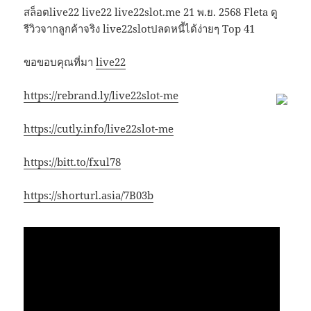
สล็อตlive22 live22 live22slot.me 21 พ.ย. 2568 Fleta ดู
รีวิวจากลูกค้าจริง live22slotปลดหนี้ได้ง่ายๆ Top 41
ขอขอบคุณที่มา
live22
https://rebrand.ly/live22slot-me
https://cutly.info/live22slot-me
https://bitt.to/fxul78
https://shorturl.asia/7B03b