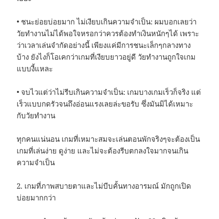
• ชนะย่อยบ่อยมาก ไม่เงียบเกินความจำเป็น: ผมบอกเลยว่า
วัยทำงานไม่ได้พอใจหรอกว่าควรต้องทำเงินหนักๆได้ เพราะ
ว่าเวลาเล่นจำกัดอย่างนี้ เพียงแค่มีการชนะเล็กๆกลางทาง
บ้าง ยังไงก็โอเคกว่าเกมที่เงียบยาวอยู่ดี วัยทำงานถูกใจเกม
แบบงี้แหละ
• จบไวแต่ว่าไม่รีบเกินความจำเป็น: เกมบางเกมเร็วก็จริง แต่
เร็วแบบกดรัวจนถึงอ่อนแรงเลยล่ะขอรับ ซึ่งมันมิได้เหมาะ
กับวัยทำงาน
ทุกคนแน่นอน เกมที่เหมาะสมจะเล่นตอนพักจริงๆจะต้องเป็น
เกมที่เล่นง่าย ดูง่าย และไม่จะต้องรีบตกลงใจมากจนเกิน
ความจำเป็น
2. เกมที่ภาพสบายตาและไม่บีบคั้นทางอารมณ์ มักถูกเปิด
บ่อยมากกว่า