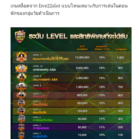
เกมสล็อตจาก live22slot แบบไหนเหมาะกับการเล่นในตอน
พักของกลุ่มวัยดำเนินการ