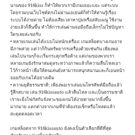
นานของ 918kiss ก็ทำให้พวกเรามีเกมเยอะแยะ แต่ระบบ
โดยรวมบนเว็บไซต์ตรงไม่ผ่านเอเย่นต์ก็ทำให้ท่านรู้เรื่อง
ระบบได้ง่ายดาย ไม่ต้องเสียเวลาหาปุ่มหรือสลับเมนู ใช้งาน
ง่ายแล้วก็ลื่นขึ้น ทำให้การเล่นผ่านจอมือถือเล็กๆไม่ใช่ปัญหา
ใดๆเลยล่ะขอรับ
• หลายเกมเล่นได้แบบไม่หนักเครื่อง: เกมสล็อตบางเกมอาจ
มีภาพสวย แต่ว่าก็กินทรัพยากรเครื่องด้วยเช่นกัน เพียงพอ
เล่นไปนานๆก็จะเริ่มกระตุกหรือค้าง แต่เกมของพวกเรา
หลายเกมยังรักษาสมดุลระหว่างภาพแล้วก็ความลื่นไหลเอา
ไว้ก้าวหน้า เพื่อให้คนเล่นยังสามารถสนุกสนานและก็เอนหน้า
จอยกับเกมได้อย่างเดิม
• ความยุติธรรมชาติ: เพียงพอเราเล่นบนโทรศัพท์มือถือแล้ว
รู้สึกสบาย เล่น 918kissauto แล้วลื่นไหล และเป็นธรรมชาติ
เราจะยิ่งโฟกัสกับจังหวะของเกมได้ง่ายดายมากยิ่งขึ้น
มากมาย แตกต่างจากเกมที่จำต้องรอเช็กหรือโหลดแล้ว
สะดุดตลอดเวลา
เกมสล็อตจาก 918kissauto ยังคงเป็นตัวเลือกที่ดีที่สุด