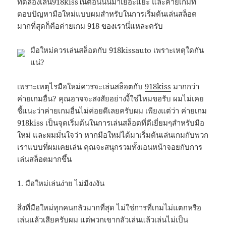
ทดลองเล่น918kissในตอนนั้นมาเยอะแยะ และค่ายเกมที่
ตอบปัญหามือใหม่แบบผมสำหรับในการเริ่มต้นเล่นสล็อต
มากที่สุดก็คือค่ายเกม 918 ของเรานี่แหละครับ
มือใหม่ควรเล่นสล็อตกับ 918kissauto เพราะเหตุใดกัน
แน่?
เพราะเหตุไรมือใหม่ควรจะเล่นสล็อตกับ
918kiss
มากกว่า
ค่ายเกมอื่น? คุณอาจจะสงสัยอย่างงี้ใช่ไหมขอรับ ผมไม่เคย
ชี้แนะว่าค่ายเกมอื่นไม่ค่อยดีเลยครับผม เพียงแต่ว่า ค่ายเกม
918kiss เป็นจุดเริ่มต้นในการเล่นสล็อตที่ดีเยี่ยมๆสำหรับมือ
ใหม่ และผมมั่นใจว่า หากมือใหม่ได้มาเริ่มต้นเล่นเกมกับพวก
เราแบบที่ผมเคยเล่น คุณจะสนุกรวมทั้งเอนหน้าจอยกับการ
เล่นสล็อตมากขึ้น
1. มือใหม่เล่นง่าย ไม่มีงงงัน
สิ่งที่มือใหม่ทุกคนกลัวมากที่สุด ไม่ใช่การที่เกมไม่แตกหรือ
เล่นแล้วเสียครับผม แต่พวกเขากลัวเล่นแล้วเล่นไม่เป็น