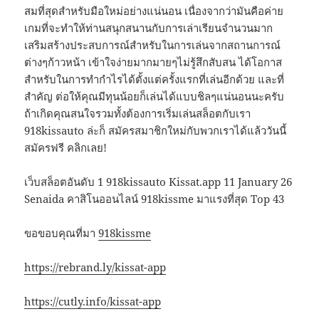
สมที่สุดสำหรับมือใหม่อย่างแน่นอน เนื่องจากว่ามันคือค่าย
เกมที่จะทำให้ท่านสนุกสนานกับการเล่าเรียนจำนวนมาก
เสริมสร้างประสบการณ์สำหรับในการเล่นจากสถานการณ์
ต่างๆก้าวหน้า เข้าใจง่ายมากมายๆไม่รู้สึกสับสน ได้โอกาส
สำหรับในการทำกำไรได้ตั้งแต่ครั้งแรกที่เล่นอีกด้วย และที่
สำคัญ ต่อให้คุณมีทุนน้อยก็เล่นได้แบบชิลๆแน่นอนนะครับ
ถ้าเกิดคุณสนใจรวมทั้งต้องการเริ่มเล่นสล็อตกับเรา
918kissauto ล่ะก็ สมัครสมาชิกใหม่กับพวกเราได้แล้ววันนี้
สมัครฟรี คลิกเลย!
เว็บสล็อตอันดับ 1 918kissauto Kissat.app 11 January 26
Senaida คาสิโนออนไลน์ 918kissme มาแรงที่สุด Top 43
ขอขอบคุณที่มา
918kissme
https://rebrand.ly/kissat-app
https://cutly.info/kissat-app