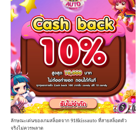
ลักษณะเด่นของเกมสล็อตจาก 918kissauto ที่สายสล็อตตัว
จริงไม่ควรพลาด