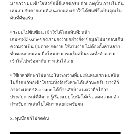
มากกว่า ผมเข้าใจหัวข้อนี้ดีเลยขอรับ ด้วยเหตุนั้น การเริ่มต้น
เล่นเกมกับค่ายเกมที่เล่นง่ายและเข้าใจได้ทันทีจึงเป็นจุดเริ่ม
ต้นที่ดีขอรับ
• ระบบไม่ซับซ้อน เข้าใจได้โดยทันที: หน้า
เกม918kissmeของเรามองง่ายอย่างยิ่งๆข้อมูลไม่มากจนเกิน
ความจำเป็น ปุ่มต่างๆกดง่าย ใช้งานง่าย ไม่ต้องตั้งค่าหลาย
ขั้นตอนก่อนเล่น มือใหม่สามารถเริ่มสปินรวมทั้งทำความ
เข้าใจไปพร้อมๆกับการเล่นได้เลย
• ใช้เวลาศึกษาไม่นาน: ในระหว่างที่ผมเล่นหนแรก ผมสปิน
ไม่กี่รอบก็พอเข้าใจรวมทั้งจับจังหวะได้แล้วนะครับ บางทีก็
อาจจะเล่น918kissme ได้บ้างเสียบ้าง แต่ว่าถือได้ว่า
ประสบการณ์ที่ดีมาก รู้เรื่องแบบโบนัสได้เร็ว ลดความกลัว
สำหรับการเล่นไปได้มากเลยล่ะครับผม
2. ทุนน้อยก็ไม่กดดัน