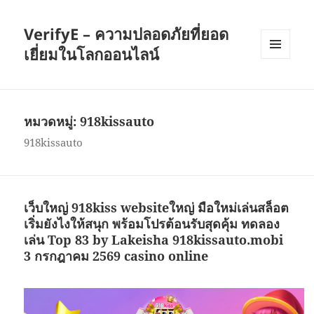
VerifyE – ความปลอดภัยที่ยอด
เยี่ยมในโลกออนไลน์
เมนู
และวิด
เจ็ต
หมวดหมู่:
918kissauto
918kissauto
เว็บใหญ่ 918kiss websiteใหญ่ มือใหม่เล่นสล็อต
เริ่มยังไงให้สนุก พร้อมโปรต้อนรับสุดคุ้ม ทดลอง
เล่น Top 83 by Lakeisha 918kissauto.mobi
3 กรกฎาคม 2569 casino online