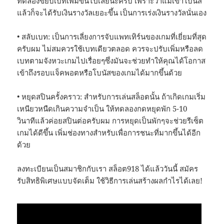
ทดลองขยับเบทเพิ่มขึ้นไปเลยนะครับ เพราะว่าแม้เข้าโบนัส
แล้วก็จะได้รับเงินรางวัลเยอะขึ้น เป็นการเร่งเงินรางวัลนั่นเอง
• สลับเบท: เป็นการเลี่ยงการจับแพทเทิร์นของเกมที่เยี่ยมที่สุด
ครับผม ไม่สมควรใช้เบทเดียวตลอด ควรจะปรับเพิ่มหรือลด
เบทตามจังหวะเกมไปเรื่อยๆซึ่งมันจะช่วยทำให้คุณได้โอกาส
เข้าถึงรอบแจ็คพอตหรือโบนัสของเกมได้มากขึ้นด้วย
• หยุดสปินครั้งคราว: สำหรับการเล่นสล็อตนั้น ถ้าเกิดเกมเริ่ม
เหนียวหนืดเกินความจำเป็น ให้ทดลองกดหยุดพัก 5-10
วินาทีแล้วค่อยสปินต่อครับผม การหยุดเป็นพักๆจะช่วยรีเซ็ต
เกมได้ดีขึ้น เพิ่มช่องทางสำหรับเพื่อการชนะที่มากขึ้นได้อีก
ด้วย
ลงทะเบียนเป็นสมาชิกกับเรา สล็อต918 ได้แล้ววันนี้ สมัคร
รับสิทธิพิเศษแบบจัดเต็ม ใช้วิธีการเล่นสร้างผลกำไรได้เลย!