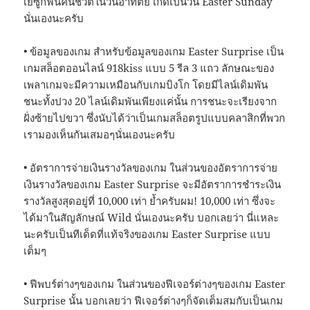
เยซูก็ฟื้นคืนชีวิตในวันอาทิตย์ เกิดเป็นวัน Easter Sunday
นั่นเองนะครับ
• ข้อมูลของเกม สำหรับข้อมูลของเกม Easter Surprise เป็น
เกมสล็อตออนไลน์ 918kiss แบบ 5 รีล 3 แถว ลักษณะของ
เพลาเกมจะมีความเหมือนกับเกมบิงโก โดยมีไลน์เดิมพัน
ชนะทั้งปวง 20 ไลน์เดิมพันเพียงแค่นั้น การชนะจะเรียงจาก
ฝั่งซ้ายไปขวา ซึ่งนับได้ว่าเป็นเกมสล็อตรูปแบบคลาสิกที่พวก
เรามองเห็นกันเสมอๆนั่นเองนะครับ
• อัตราการจ่ายเงินรางวัลของเกม ในส่วนของอัตราการจ่าย
เงินรางวัลของเกม Easter Surprise จะมีอัตราการชำระเงิน
รางวัลสูงสุดอยู่ที่ 10,000 เท่า ย้ำครับผม! 10,000 เท่า ซึ่งจะ
ได้มาในสัญลักษณ์ Wild นั่นเองนะครับ บอกเลยว่า นี่แหละ
นะครับเป็นทีเด็ดที่แท้จริงของเกม Easter Surprise แบบ
เต็มๆ
• ฟีพบร์ต่างๆของเกม ในส่วนของฟีเจอร์ต่างๆของเกม Easter
Surprise นั้น บอกเลยว่า ฟีเจอร์ต่างๆก็จัดเต็มสมกับเป็นเกม