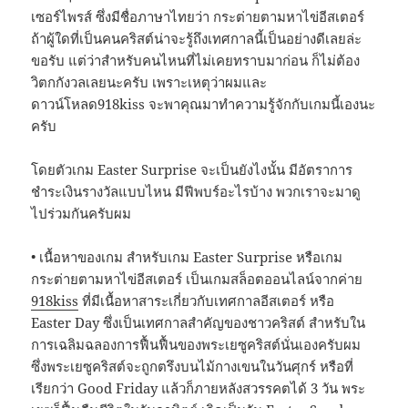
เซอร์ไพรส์ ซึ่งมีชื่อภาษาไทยว่า กระต่ายตามหาไข่อีสเตอร์
ถ้าผู้ใดที่เป็นคนคริสต์น่าจะรู้ถึงเทศกาลนี้เป็นอย่างดีเลยล่ะ
ขอรับ แต่ว่าสำหรับคนไหนที่ไม่เคยทราบมาก่อน ก็ไม่ต้อง
วิตกกังวลเลยนะครับ เพราะเหตุว่าผมและ
ดาวน์โหลด918kiss จะพาคุณมาทำความรู้จักกับเกมนี้เองนะ
ครับ
โดยตัวเกม Easter Surprise จะเป็นยังไงนั้น มีอัตราการ
ชำระเงินรางวัลแบบไหน มีฟีพบร์อะไรบ้าง พวกเราจะมาดู
ไปร่วมกันครับผม
• เนื้อหาของเกม สำหรับเกม Easter Surprise หรือเกม
กระต่ายตามหาไข่อีสเตอร์ เป็นเกมสล็อตออนไลน์จากค่าย
918kiss
ที่มีเนื้อหาสาระเกี่ยวกับเทศกาลอีสเตอร์ หรือ
Easter Day ซึ่งเป็นเทศกาลสำคัญของชาวคริสต์ สำหรับใน
การเฉลิมฉลองการฟื้นฟื้นของพระเยซูคริสต์นั่นเองครับผม
ซึ่งพระเยซูคริสต์จะถูกตรึงบนไม้กางเขนในวันศุกร์ หรือที่
เรียกว่า Good Friday แล้วก็ภายหลังสวรรคตได้ 3 วัน พระ