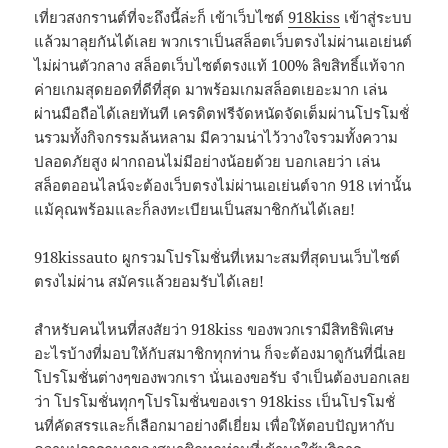
เที่ยวสงกรานต์ที่จะถึงนี้ล่ะก็ เข้าเว็บไซต์
918kiss
เข้าสู่ระบบ
แล้วมาลุยกันได้เลย พวกเราเป็นสล็อตเว็บตรงไม่ผ่านเอเย่นต์
ไม่ผ่านตัวกลาง สล็อตเว็บไซต์ตรงแท้ 100% ลิขสิทธิ์แท้จาก
ค่ายเกมสุดยอดที่ดีที่สุด มาพร้อมเกมสล็อตเยอะมาก เล่น
ผ่านมือถือได้เลยทันที เครดิตฟรีจัดหนัดจัดเต็มผ่านโปรโมชั่
นรวมทั้งกิจกรรมล้นหลาม มีความน่าไว้วางใจรวมทั้งความ
ปลอดภัยสูง ฝากถอนไม่มีอย่างน้อยด้วย บอกเลยว่า เล่น
สล็อตออนไลน์จะต้องเว็บตรงไม่ผ่านเอเย่นต์จาก 918 เท่านั้น
แม้คุณพร้อมและก็ลงทะเบียนเป็นสมาชิกกันได้เลย!
918kissauto ผูกรวมโปรโมชั่นที่เหมาะสมที่สุดบนเว็บไซต์
ตรงไม่ผ่าน สมัครแล้วยอมรับได้เลย!
สำหรับคนไหนที่สงสัยว่า 918kiss ของพวกเรามีสิทธิพิเศษ
อะไรบ้างที่มอบให้กับสมาชิกทุกท่าน ก็จะต้องมาดูกันที่นี่เลย
โปรโมชั่นต่างๆของพวกเรา นั่นเองขอรับ จำเป็นต้องบอกเลย
ว่า โปรโมชั่นทุกๆโปรโมชั่นของเรา 918kiss เป็นโปรโมชั่
นที่คัดสรรและก็เลือกมาอย่างดีเยี่ยม เพื่อให้ตอบปัญหากับ