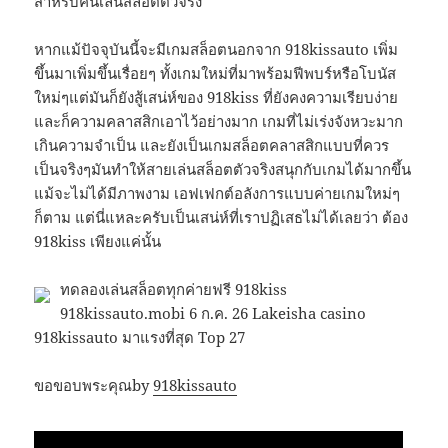
สำหรับคนเล่นสล็อตตัวจริง
หากแม้ปัจจุบันนี้จะมีเกมสล็อตนอกจาก 918kissauto เพิ่ม
ขึ้นมาเพิ่มขึ้นเรื่อยๆ ทั้งเกมใหม่ที่มาพร้อมฟีพบร์หรือโบนัส
ใหม่ๆแต่มันก็ยังสู้เสน่ห์ของ 918kiss ที่ยังคงความเรียบง่าย
และก็ความคลาสสิกเอาไว้อย่างมาก เกมที่ไม่เร่งจังหวะมาก
เกินความจำเป็น และยังเป็นเกมสล็อตคลาสสิกแบบที่ควร
เป็นจริงๆมันทำให้สายเล่นสล็อตตัวจริงสนุกกับเกมได้มากขึ้น
แม้จะไม่ได้มีภาพงาม เอฟเฟกต์อลังการแบบค่ายเกมใหม่ๆ
ก็ตาม แต่นี่แหละครับเป็นเสน่ห์ที่เราปฏิเสธไม่ได้เลยว่า ต้อง
918kiss เพียงแค่นั้น
ทดลองเล่นสล็อตทุกค่ายฟรี 918kiss
918kissauto.mobi 6 ก.ค. 26 Lakeisha casino
918kissauto มาแรงที่สุด Top 27
ขอขอบพระคุณby
918kissauto