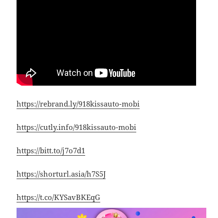
https://rebrand.ly/918kissauto-mobi
https://cutly.info/918kissauto-mobi
https://bitt.to/j7o7d1
https://shorturl.asia/h7S5J
https://t.co/KYSavBKEqG