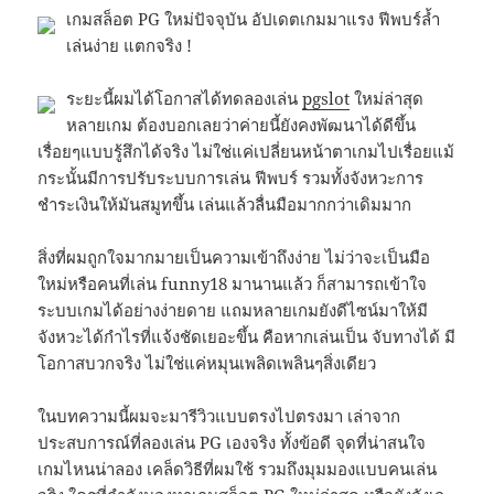
เกมสล็อต PG ใหม่ปัจจุบัน อัปเดตเกมมาแรง ฟีพบร์ล้ำ
เล่นง่าย แตกจริง !
ระยะนี้ผมได้โอกาสได้ทดลองเล่น
pgslot
ใหม่ล่าสุด
หลายเกม ต้องบอกเลยว่าค่ายนี้ยังคงพัฒนาได้ดีขึ้น
เรื่อยๆแบบรู้สึกได้จริง ไม่ใช่แค่เปลี่ยนหน้าตาเกมไปเรื่อยแม้
กระนั้นมีการปรับระบบการเล่น ฟีพบร์ รวมทั้งจังหวะการ
ชำระเงินให้มันสมูทขึ้น เล่นแล้วลื่นมือมากกว่าเดิมมาก
สิ่งที่ผมถูกใจมากมายเป็นความเข้าถึงง่าย ไม่ว่าจะเป็นมือ
ใหม่หรือคนที่เล่น funny18 มานานแล้ว ก็สามารถเข้าใจ
ระบบเกมได้อย่างง่ายดาย แถมหลายเกมยังดีไซน์มาให้มี
จังหวะได้กำไรที่แจ้งชัดเยอะขึ้น คือหากเล่นเป็น จับทางได้ มี
โอกาสบวกจริง ไม่ใช่แค่หมุนเพลิดเพลินๆสิ่งเดียว
ในบทความนี้ผมจะมารีวิวแบบตรงไปตรงมา เล่าจาก
ประสบการณ์ที่ลองเล่น PG เองจริง ทั้งข้อดี จุดที่น่าสนใจ
เกมไหนน่าลอง เคล็ดวิธีที่ผมใช้ รวมถึงมุมมองแบบคนเล่น