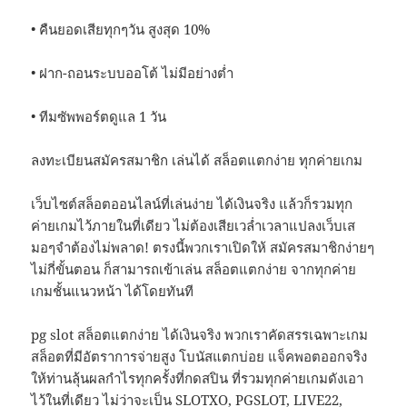
• คืนยอดเสียทุกๆวัน สูงสุด 10%
• ฝาก-ถอนระบบออโต้ ไม่มีอย่างต่ำ
• ทีมซัพพอร์ตดูแล 1 วัน
ลงทะเบียนสมัครสมาชิก เล่นได้ สล็อตแตกง่าย ทุกค่ายเกม
เว็บไซต์สล็อตออนไลน์ที่เล่นง่าย ได้เงินจริง แล้วก็รวมทุก
ค่ายเกมไว้ภายในที่เดียว ไม่ต้องเสียเวล่ำเวลาแปลงเว็บเส
มอๆจำต้องไม่พลาด! ตรงนี้พวกเราเปิดให้ สมัครสมาชิกง่ายๆ
ไม่กี่ขั้นตอน ก็สามารถเข้าเล่น สล็อตแตกง่าย จากทุกค่าย
เกมชั้นแนวหน้า ได้โดยทันที
pg slot สล็อตแตกง่าย ได้เงินจริง พวกเราคัดสรรเฉพาะเกม
สล็อตที่มีอัตราการจ่ายสูง โบนัสแตกบ่อย แจ็คพอตออกจริง
ให้ท่านลุ้นผลกำไรทุกครั้งที่กดสปิน ที่รวมทุกค่ายเกมดังเอา
ไว้ในที่เดียว ไม่ว่าจะเป็น SLOTXO, PGSLOT, LIVE22,