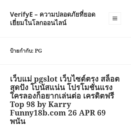
VerifyE – ความปลอดภัยที่ยอด
เยี่ยมในโลกออนไลน์
เมนู
และวิด
เจ็ต
ป้ายกำกับ:
PG
เว็บแม่ pgslot เว็บไซต์ตรง สล็อต
สุดปัง โบนัสแน่น โปรโมชั่นแรง
ใครลองก็อยากเล่นต่อ เครดิตฟรี
Top 98 by Karry
Funny18b.com 26 APR 69
พนัน