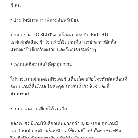
ผู้เล่น
• ประสิทธิภาพกราฟิกระดับพรีเมียม
ทุกเกมจาก PG SLOT มาพร้อมภาพระดับ Full HD
เอฟเฟกต์เสียงเร้าใจ แล้วก็ธีมเกมที่นานาประการอีกทั้ง
แฟนตาซี เสี่ยงอันตราย และวัฒนธรรมต่างๆ
• ระบบเสถียร เล่นได้ทุกอุปกรณ์
ไม่ว่าจะเล่นผ่านคอมพิวเตอร์ แท็บเล็ต หรือโทรศัพท์เคลื่อนที่
ระบบเกมก็ลื่นไหล ไม่สะดุด รองรับทั้งยัง iOS และก็
Android
• เกมมากมาย เลือกได้ไม่เบื่อ
สล็อต PG มีเกมให้เลือกเล่นมากกว่า 2,000 เกม ทุกเกมมี
เอกลักษณ์ส่วนตัว พร้อมฟีเจอร์พิเศษที่ไม่ซ้ำใคร เช่น ฟรีส
ปิน รีสปิน ตัวคูณรางวัล แล้วก็โบนัสแบบสุ่ม