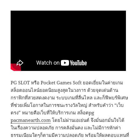
PG SLOT หรือ Pocket Games Soft ยอดเยี่ยมในค่ายเกม
สล็อตออนไลน์ยอดนิยมสูงสุดในวงการ ด้วยจุดเด่นด้าน
กราฟิกที่สวยสดงดงาม ระบบเกมที่ลื่นไหล และก็ฟีพบร์พิเศษ
ที่ช่วยเพิ่มโอกาสในการชนะรางวัลใหญ่ สำหรับคำว่า “เว็บ
ตรง” หมายคือเว็บที่ให้บริการเกม สล็อตpg
pacmanearth.com
โดยไม่ผ่านเอเย่นต์ จึงมั่นอกมั่นใจได้
ในเรื่องความปลอดภัย การคลังมั่นคง และไม่มีการหักค่า
ธรรมเนียมใดๆก็ตามมีความปลอดภัย พร้อมให้ผลตอบแทนที่