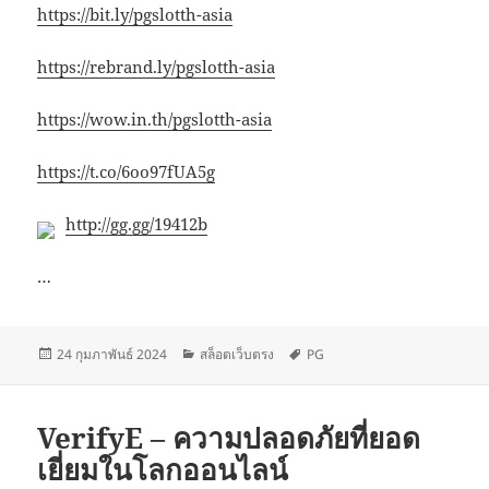
https://bit.ly/pgslotth-asia
https://rebrand.ly/pgslotth-asia
https://wow.in.th/pgslotth-asia
https://t.co/6oo97fUA5g
http://gg.gg/19412b
…
เขียน
หมวด
ป้าย
24 กุมภาพันธ์ 2024
สล็อตเว็บตรง
PG
เมื่อ
หมู่
กำกับ
VerifyE – ความปลอดภัยที่ยอด
เยี่ยมในโลกออนไลน์