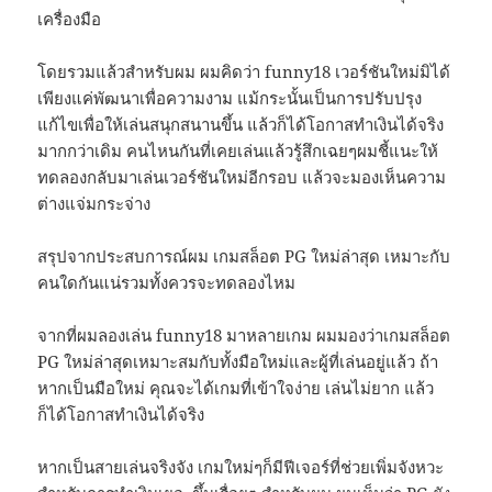
เครื่องมือ
โดยรวมแล้วสำหรับผม ผมคิดว่า funny18 เวอร์ชันใหม่มิได้
เพียงแค่พัฒนาเพื่อความงาม แม้กระนั้นเป็นการปรับปรุง
แก้ไขเพื่อให้เล่นสนุกสนานขึ้น แล้วก็ได้โอกาสทำเงินได้จริง
มากกว่าเดิม คนไหนกันที่เคยเล่นแล้วรู้สึกเฉยๆผมชี้แนะให้
ทดลองกลับมาเล่นเวอร์ชันใหม่อีกรอบ แล้วจะมองเห็นความ
ต่างแจ่มกระจ่าง
สรุปจากประสบการณ์ผม เกมสล็อต PG ใหม่ล่าสุด เหมาะกับ
คนใดกันแน่รวมทั้งควรจะทดลองไหม
จากที่ผมลองเล่น funny18 มาหลายเกม ผมมองว่าเกมสล็อต
PG ใหม่ล่าสุดเหมาะสมกับทั้งมือใหม่และผู้ที่เล่นอยู่แล้ว ถ้า
หากเป็นมือใหม่ คุณจะได้เกมที่เข้าใจง่าย เล่นไม่ยาก แล้ว
ก็ได้โอกาสทำเงินได้จริง
หากเป็นสายเล่นจริงจัง เกมใหม่ๆก็มีฟีเจอร์ที่ช่วยเพิ่มจังหวะ