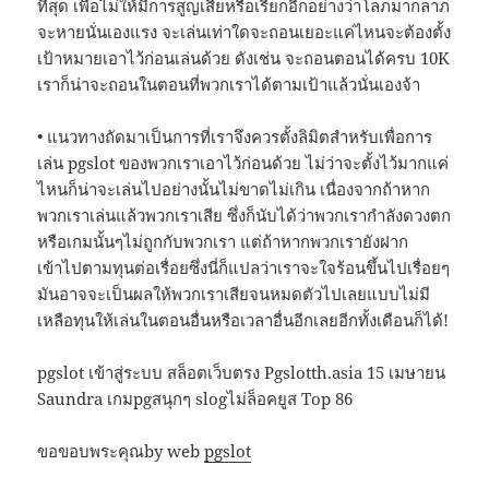
ที่สุด เพื่อไม่ให้มีการสูญเสียหรือเรียกอีกอย่างว่าโลภมากลาภ
จะหายนั่นเองแรง จะเล่นเท่าใดจะถอนเยอะแค่ไหนจะต้องตั้ง
เป้าหมายเอาไว้ก่อนเล่นด้วย ดังเช่น จะถอนตอนได้ครบ 10K
เราก็น่าจะถอนในตอนที่พวกเราได้ตามเป้าแล้วนั่นเองจ้า
• แนวทางถัดมาเป็นการที่เราจึงควรตั้งลิมิตสำหรับเพื่อการ
เล่น pgslot ของพวกเราเอาไว้ก่อนด้วย ไม่ว่าจะตั้งไว้มากแค่
ไหนก็น่าจะเล่นไปอย่างนั้นไม่ขาดไม่เกิน เนื่องจากถ้าหาก
พวกเราเล่นแล้วพวกเราเสีย ซึ่งก็นับได้ว่าพวกเรากำลังดวงตก
หรือเกมนั้นๆไม่ถูกกับพวกเรา แต่ถ้าหากพวกเรายังฝาก
เข้าไปตามทุนต่อเรื่อยซึ่งนี่ก็แปลว่าเราจะใจร้อนขึ้นไปเรื่อยๆ
มันอาจจะเป็นผลให้พวกเราเสียจนหมดตัวไปเลยแบบไม่มี
เหลือทุนให้เล่นในตอนอื่นหรือเวลาอื่นอีกเลยอีกทั้งเดือนก็ได้!
pgslot เข้าสู่ระบบ สล็อตเว็บตรง Pgslotth.asia 15 เมษายน
Saundra เกมpgสนุกๆ slogไม่ล็อคยูส Top 86
ขอขอบพระคุณby web
pgslot