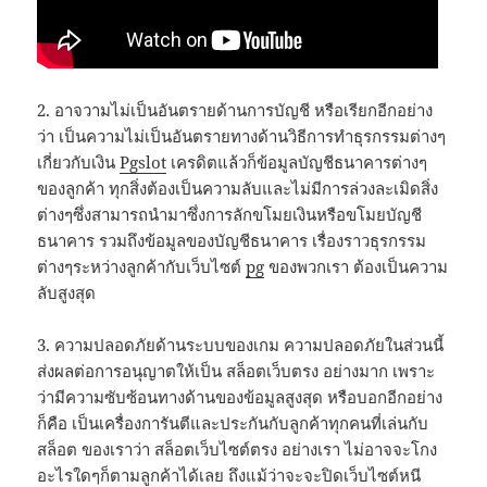
2. อาจวามไม่เป็นอันตรายด้านการบัญชี หรือเรียกอีกอย่าง
ว่า เป็นความไม่เป็นอันตรายทางด้านวิธีการทำธุรกรรมต่างๆ
เกี่ยวกับเงิน
Pgslot
เครดิตแล้วก็ข้อมูลบัญชีธนาคารต่างๆ
ของลูกค้า ทุกสิ่งต้องเป็นความลับและไม่มีการล่วงละเมิดสิ่ง
ต่างๆซึ่งสามารถนำมาซึ่งการลักขโมยเงินหรือขโมยบัญชี
ธนาคาร รวมถึงข้อมูลของบัญชีธนาคาร เรื่องราวธุรกรรม
ต่างๆระหว่างลูกค้ากับเว็บไซต์
pg
ของพวกเรา ต้องเป็นความ
ลับสูงสุด
3. ความปลอดภัยด้านระบบของเกม ความปลอดภัยในส่วนนี้
ส่งผลต่อการอนุญาตให้เป็น สล็อตเว็บตรง อย่างมาก เพราะ
ว่ามีความซับซ้อนทางด้านของข้อมูลสูงสุด หรือบอกอีกอย่าง
ก็คือ เป็นเครื่องการันตีและประกันกับลูกค้าทุกคนที่เล่นกับ
สล็อต ของเราว่า สล็อตเว็บไซต์ตรง อย่างเรา ไม่อาจจะโกง
อะไรใดๆก็ตามลูกค้าได้เลย ถึงแม้ว่าจะจะปิดเว็บไซต์หนี