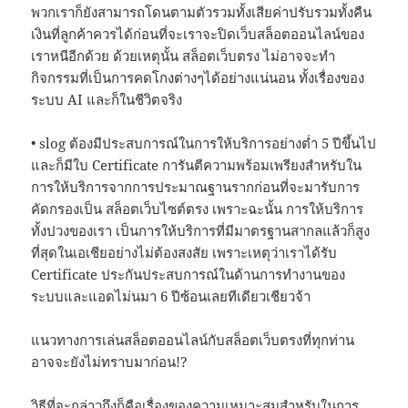
พวกเราก็ยังสามารถโดนตามตัวรวมทั้งเสียค่าปรับรวมทั้งคืน
เงินที่ลูกค้าควรได้ก่อนที่จะเราจะปิดเว็บสล็อตออนไลน์ของ
เราหนีอีกด้วย ด้วยเหตุนั้น สล็อตเว็บตรง ไม่อาจจะทำ
กิจกรรมที่เป็นการคดโกงต่างๆได้อย่างแน่นอน ทั้งเรื่องของ
ระบบ AI และก็ในชีวิตจริง
• slog ต้องมีประสบการณ์ในการให้บริการอย่างต่ำ 5 ปีขึ้นไป
และก็มีใบ Certificate การันตีความพร้อมเพรียงสำหรับใน
การให้บริการจากการประมาณฐานรากก่อนที่จะมารับการ
คัดกรองเป็น สล็อตเว็บไซต์ตรง เพราะฉะนั้น การให้บริการ
ทั้งปวงของเรา เป็นการให้บริการที่มีมาตรฐานสากลแล้วก็สูง
ที่สุดในเอเชียอย่างไม่ต้องสงสัย เพราะเหตุว่าเราได้รับ
Certificate ประกันประสบการณ์ในด้านการทำงานของ
ระบบและแอดไม่นมา 6 ปีซ้อนเลยทีเดียวเชียวจ้า
แนวทางการเล่นสล็อตออนไลน์กับสล็อตเว็บตรงที่ทุกท่าน
อาจจะยังไม่ทราบมาก่อน!?
วิธีที่จะกล่าวถึงก็คือเรื่องของความเหมาะสมสำหรับในการ