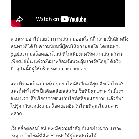
พวกเราบอกได้เลยว่า การเล่นเกมออนไลน์ก็กลายเป็นอีกหนึ่ง
หนทางที่ได้รับความนิยมที่ผู้คนให้ความสนใจ โดยเฉพาะ
pgslot เกมสล็อตออนไลน์ ที่ไม่เพียงแค่ให้ความสนุกสนาน
เพียงแค่นั้น แต่ว่ายังมาพร้อมจังหวะลุ้นรางวัลใหญ่ได้จริง
ปัจจุบันนี้มีผู้ให้บริการมากมายก่ายกอง
แต่ปริศนาเป็น เว็บสล็อตออนไลน์ที่เยี่ยมที่สุด คือเว็บไหน?
และก็ทำไมจำเป็นต้องเลือกเล่นกับเว็บที่มีคุณภาพ วันนี้เรา
จะมาเจาะลึกเรื่องราวของ เว็บไซต์สล็อตแตกง่าย แล้วก็พา
ไปรู้จักกับแหล่งเกมสล็อตยอดฮิตในไทยที่คุณไม่สมควร
พลาด
เว็บสล็อตออนไลน์ PG มีความสำคัญเป็นอย่างมาก เพราะ
เหตุว่าเว็บไซต์ที่ดีจะช่วยทำให้ผู้เล่นมั่นใจได้