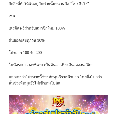
อีกสิ่งที่ทำให้ฉันอยู่กับค่ายนี้มานานคือ “โปรดีจริง”
เช่น
เครดิตฟรีสำหรับสมาชิกใหม่ 100%
คืนยอดเสียทุกวัน 10%
โปรฝาก 100 รับ 200
โบนัสระยะเวลาพิเศษ เป็นต้นว่า เที่ยงคืน–สองนาฬิกา
บอกเลยว่าโปรพวกนี้ช่วยต่อทุนก้าวหน้ามาก โดยยิ่งไปกว่า
นั้นช่วงที่หมุนยังไม่เข้าเกมโบนัส