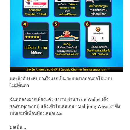
และสิ่งที่ประทับดวงใจแรกเป็น ระบบฝากถอนออโต้แบบ
ไม่มีขั้นต่ำ
ฉันทดลองฝากเพียงแค่ 50 บาท ผ่าน True Wallet (ซึ่ง
รองรับทุกระบบ) แล้วเข้าไปเล่นเกม “Mahjong Ways 2” ซึ่ง
เป็นเกมที่เพื่อนพ้องเสนอแนะ
ผลเป็น…