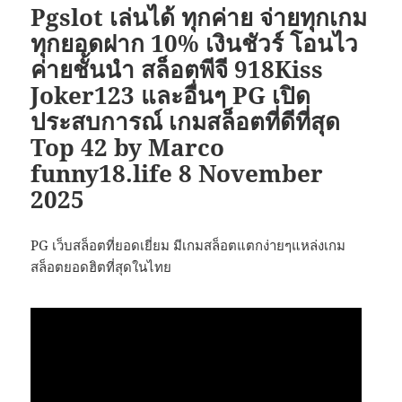
Pgslot เล่นได้ ทุกค่าย จ่ายทุกเกม
ทุกยอดฝาก 10% เงินชัวร์ โอนไว
ค่ายชั้นนำ สล็อตพีจี 918Kiss
Joker123 และอื่นๆ PG เปิด
ประสบการณ์ เกมสล็อตที่ดีที่สุด
Top 42 by Marco
funny18.life 8 November
2025
PG เว็บสล็อตที่ยอดเยี่ยม มีเกมสล็อตแตกง่ายๆแหล่งเกม
สล็อตยอดฮิตที่สุดในไทย