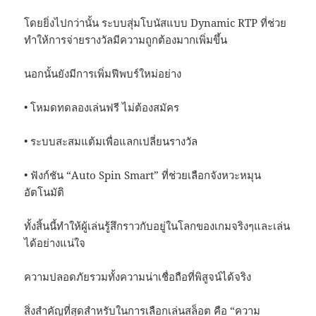
โดยยิ่งไปกว่านั้น ระบบสุ่มโบนัสแบบ Dynamic RTP ที่ช่วย
ทำให้การจ่ายรางวัลมีความถูกต้องมากเพิ่มขึ้น
นอกนั้นยังมีการเพิ่มฟีพบร์ใหม่อย่าง
• โหมดทดลองเล่นฟรี ไม่ต้องสมัคร
• ระบบสะสมแต้มเพื่อแลกเปลี่ยนรางวัล
• ฟังก์ชัน “Auto Spin Smart” ที่ช่วยเลือกจังหวะหมุน
อัตโนมัติ
ทั้งสิ้นนี้ทำให้ผู้เล่นรู้สึกราวกับอยู่ในโลกของเกมจริงๆและเล่น
ได้อย่างแน่ใจ
ความปลอดภัยรวมทั้งความน่าเชื่อถือที่พิสูจน์ได้จริง
สิ่งสำคัญที่สุดสำหรับในการเลือกเล่นสล็อต คือ “ความ