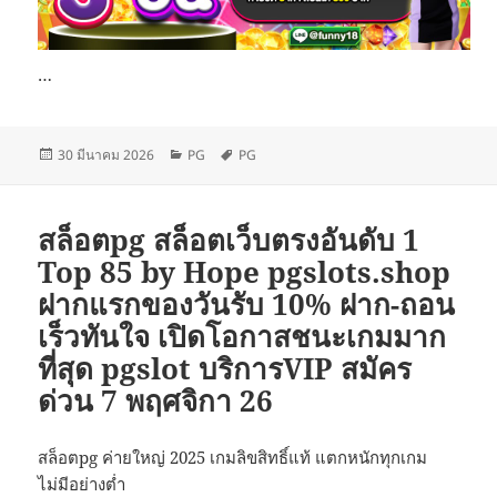
…
เขียน
หมวด
ป้าย
30 มีนาคม 2026
PG
PG
เมื่อ
หมู่
กำกับ
สล็อตpg สล็อตเว็บตรงอันดับ 1
Top 85 by Hope pgslots.shop
ฝากแรกของวันรับ 10% ฝาก-ถอน
เร็วทันใจ เปิดโอกาสชนะเกมมาก
ที่สุด pgslot บริการVIP สมัคร
ด่วน 7 พฤศจิกา 26
สล็อตpg ค่ายใหญ่ 2025 เกมลิขสิทธิ์แท้ แตกหนักทุกเกม
ไม่มีอย่างต่ำ