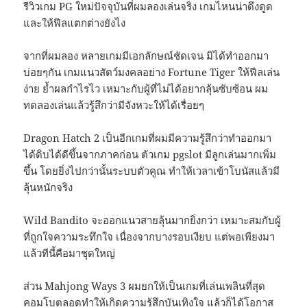
รีวิวเกม PG ใหม่ปัจจุบันที่ผมลองเล่นจริง เกมไหนน่าดึงดูด
และให้ฟีลแตกต่างยังไง
จากที่ผมลอง หลายเกมมีเอกลักษณ์ชัดเจน มิได้ทำออกมา
บ่อยๆกัน เกมแนวสัตว์มงคลอย่าง Fortune Tiger ให้ฟีลเล่น
ง่าย ย้ำผลกำไรไว เหมาะกับผู้ที่ไม่ได้อยากลุ้นซับซ้อน ผม
ทดลองเล่นแล้วรู้สึกว่ามีจังหวะให้ได้เรื่อยๆ
Dragon Hatch 2 เป็นอีกเกมที่ผมมีความรู้สึกว่าทำออกมา
ได้ดิบได้ดีขึ้นจากภาคก่อน ตัวเกม pgslot มีลูกเล่นมากเพิ่ม
ขึ้น โดยยิ่งไปกว่านั้นระบบตัวคูณ ทำให้เวลาเข้าโบนัสแล้วมี
ลุ้นหนักจริง
Wild Bandito จะออกแนวสายลุ้นมากยิ่งกว่า เหมาะสมกับผู้
ที่ถูกใจความระทึกใจ เนื่องจากบางรอบเงียบ แต่พอเพียงมา
แล้วทีนี้คือมาชุดใหญ่
ส่วน Mahjong Ways 3 ผมยกให้เป็นเกมที่เล่นเพลินที่สุด
คอมโบตลอดทำให้เกิดความรู้สึกบันเทิงใจ แล้วก็ได้โอกาส