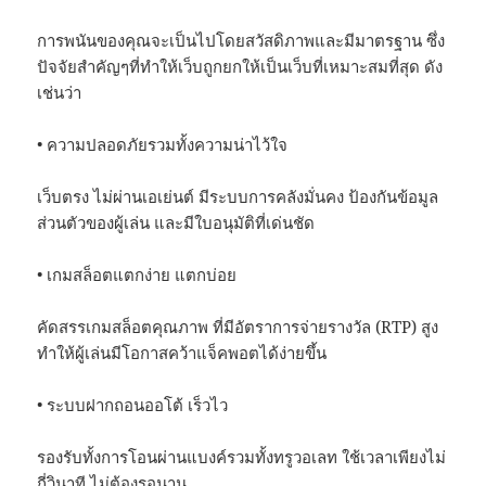
การพนันของคุณจะเป็นไปโดยสวัสดิภาพและมีมาตรฐาน ซึ่ง
ปัจจัยสำคัญๆที่ทำให้เว็บถูกยกให้เป็นเว็บที่เหมาะสมที่สุด ดัง
เช่นว่า
• ความปลอดภัยรวมทั้งความน่าไว้ใจ
เว็บตรง ไม่ผ่านเอเย่นต์ มีระบบการคลังมั่นคง ป้องกันข้อมูล
ส่วนตัวของผู้เล่น และมีใบอนุมัติที่เด่นชัด
• เกมสล็อตแตกง่าย แตกบ่อย
คัดสรรเกมสล็อตคุณภาพ ที่มีอัตราการจ่ายรางวัล (RTP) สูง
ทำให้ผู้เล่นมีโอกาสคว้าแจ็คพอตได้ง่ายขึ้น
• ระบบฝากถอนออโต้ เร็วไว
รองรับทั้งการโอนผ่านแบงค์รวมทั้งทรูวอเลท ใช้เวลาเพียงไม่
กี่วินาที ไม่ต้องรอนาน