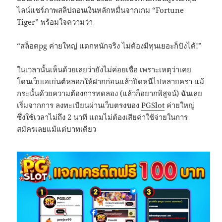
ไลน์แชร์ภาพสลิปถอนเงินหลักหมื่นจากเกม “Fortune
Tiger” พร้อมใจความว่า
“สล็อตpg ค่ายใหญ่ แตกหนักจริง ไม่ต้องมีทุนเยอะก็ปังได้!”
ในเวลานั้นเห็นด้วยเลยว่ายังไม่ค่อยเชื่อ เพราะเหตุว่าเคย
โดนเว็บเอเย่นต์หลอกให้ฝากก่อนแล้วปิดหนีไปหลายครา แม้
กระนั้นด้วยความต้องการทดลอง (แล้วก็อยากพิสูจน์) ฉันเลย
เริ่มจากการ ลงทะเบียนผ่านเว็บตรงของ
PGSlot
ค่ายใหญ่
ซึ่งใช้เวลาไม่ถึง 2 นาที แถมไม่ต้องเสียค่าใช้จ่ายในการ
สมัครเลยแม้แต่บาทเดียว