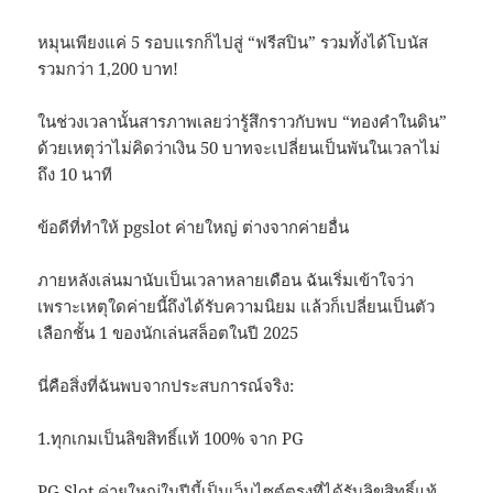
หมุนเพียงแค่ 5 รอบแรกก็ไปสู่ “ฟรีสปิน” รวมทั้งได้โบนัส
รวมกว่า 1,200 บาท!
ในช่วงเวลานั้นสารภาพเลยว่ารู้สึกราวกับพบ “ทองคำในดิน”
ด้วยเหตุว่าไม่คิดว่าเงิน 50 บาทจะเปลี่ยนเป็นพันในเวลาไม่
ถึง 10 นาที
ข้อดีที่ทำให้ pgslot ค่ายใหญ่ ต่างจากค่ายอื่น
ภายหลังเล่นมานับเป็นเวลาหลายเดือน ฉันเริ่มเข้าใจว่า
เพราะเหตุใดค่ายนี้ถึงได้รับความนิยม แล้วก็เปลี่ยนเป็นตัว
เลือกชั้น 1 ของนักเล่นสล็อตในปี 2025
นี่คือสิ่งที่ฉันพบจากประสบการณ์จริง:
1.ทุกเกมเป็นลิขสิทธิ์แท้ 100% จาก PG
PG Slot ค่ายใหญ่ในปีนี้เป็นเว็บไซต์ตรงที่ได้รับลิขสิทธิ์แท้