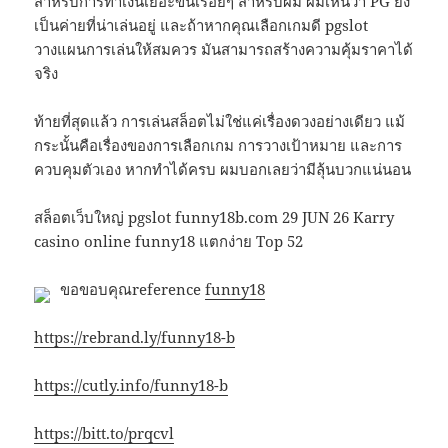
สำหรับการทำเงินเยอะขึ้นเรื่อยๆ สำหรับผม ผมเห็นว่า PG ยัง
เป็นค่ายที่น่าเล่นอยู่ และถ้าหากคุณเลือกเกมดี pgslot
วางแผนการเล่นให้สมควร มันสามารถสร้างความคุ้มราคาได้
จริง
ท้ายที่สุดแล้ว การเล่นสล็อตไม่ใช่แค่เรื่องดวงอย่างเดียว แม้
กระนั้นคือเรื่องของการเลือกเกม การวางเป้าหมาย และการ
ควบคุมตัวเอง หากทำได้ครบ ผมบอกเลยว่ามีลุ้นบวกแน่นอน
สล็อตเว็บใหญ่ pgslot funny18b.com 29 JUN 26 Karry
casino online funny18 แตกง่าย Top 52
ขอขอบคุณreference
funny18
https://rebrand.ly/funny18-b
https://cutly.info/funny18-b
https://bitt.to/prqcvl