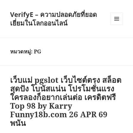
VerifyE – ความปลอดภัยที่ยอด
เยี่ยมในโลกออนไลน์
เมนู
และวิด
เจ็ต
หมวดหมู่:
PG
เว็บแม่ pgslot เว็บไซต์ตรง สล็อต
สุดปัง โบนัสแน่น โปรโมชั่นแรง
ใครลองก็อยากเล่นต่อ เครดิตฟรี
Top 98 by Karry
Funny18b.com 26 APR 69
พนัน