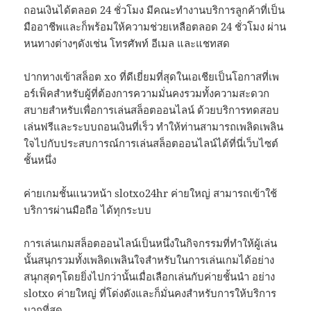
ถอนเงินได้ตลอด 24 ชั่วโมง มีคณะทำงานบริการลูกค้าที่เป็น
มืออาชีพและก็พร้อมให้ความช่วยเหลือตลอด 24 ชั่วโมง ผ่าน
หนทางต่างๆดังเช่น โทรศัพท์ อีเมล และแชทสด
ปากทางเข้าสล็อต xo ที่ดีเยี่ยมที่สุดในเอเชียเป็นโอกาสที่เพ
อร์เฟ็คสำหรับผู้ที่ต้องการความมั่นคงรวมทั้งความสะดวก
สบายสำหรับเพื่อการเล่นสล็อตออนไลน์ ด้วยบริการทดสอบ
เล่นฟรีและระบบถอนเงินที่เร็ว ทำให้ท่านสามารถเพลิดเพลิน
ใจไปกับประสบการณ์การเล่นสล็อตออนไลน์ได้ที่นี่เว็บไซต์
ชั้นหนึ่ง
ค่ายเกมชั้นแนวหน้า slotxo24hr ค่ายใหญ่ สามารถเข้าใช้
บริการผ่านมือถือ ได้ทุกระบบ
การเล่นเกมสล็อตออนไลน์เป็นหนึ่งในกิจกรรมที่ทำให้ผู้เล่น
นั้นสนุกรวมทั้งเพลิดเพลินใจสำหรับในการเล่นเกมได้อย่าง
สนุกสุดๆโดยยิ่งไปกว่านั้นเมื่อเลือกเล่นกับค่ายชั้นนำ อย่าง
slotxo ค่ายใหญ่ ที่โด่งดังและก็มั่นคงสำหรับการให้บริการ
มากที่สุด