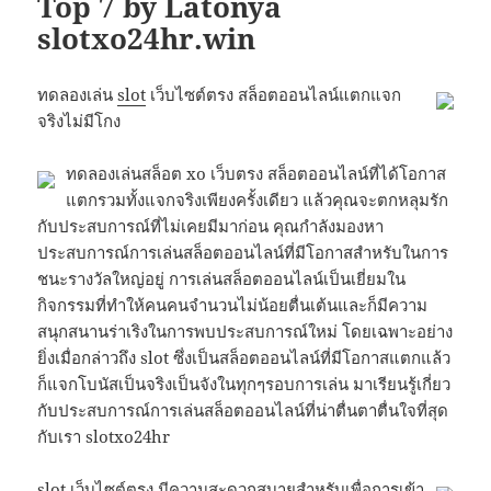
Top 7 by Latonya
slotxo24hr.win
ทดลองเล่น
slot
เว็บไซต์ตรง สล็อตออนไลน์แตกแจก
จริงไม่มีโกง
ทดลองเล่นสล็อต xo เว็บตรง สล็อตออนไลน์ที่ได้โอกาส
แตกรวมทั้งแจกจริงเพียงครั้งเดียว แล้วคุณจะตกหลุมรัก
กับประสบการณ์ที่ไม่เคยมีมาก่อน คุณกำลังมองหา
ประสบการณ์การเล่นสล็อตออนไลน์ที่มีโอกาสสำหรับในการ
ชนะรางวัลใหญ่อยู่ การเล่นสล็อตออนไลน์เป็นเยี่ยมใน
กิจกรรมที่ทำให้คนคนจำนวนไม่น้อยตื่นเต้นและก็มีความ
สนุกสนานร่าเริงในการพบประสบการณ์ใหม่ โดยเฉพาะอย่าง
ยิ่งเมื่อกล่าวถึง slot ซึ่งเป็นสล็อตออนไลน์ที่มีโอกาสแตกแล้ว
ก็แจกโบนัสเป็นจริงเป็นจังในทุกๆรอบการเล่น มาเรียนรู้เกี่ยว
กับประสบการณ์การเล่นสล็อตออนไลน์ที่น่าตื่นตาตื่นใจที่สุด
กับเรา slotxo24hr
slot เว็บไซต์ตรง มีความสะดวกสบายสำหรับเพื่อการเข้า