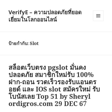
VerifyE – ความปลอดภัยที่ยอด
เยี่ยมในโลกออนไลน์
เมนู
และวิด
เจ็ต
ป้ายกำกับ:
Slot
สล็อตเว็บตรง pgslot มั่นคง
ปลอดภัย สมาชิกใหม่รับ 100%
ฝาก-ถอน รวดเร็วรองรับแอนดร
อยด์ และ IOS slot สมัครใหม่ รับ
โบนัสเลย Top 51 by Sheryl
ordigros.com 29 DEC 67