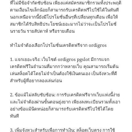
ที่ไม่มีข้อจำกัดซับซ้อน เพียงแค่สมัครสมาชิกรวมทั้งประพฤติ
ตามเงื่อนไขเล็กน้อยก็สามารถรับเครดิตฟรีไปใช้ได้ในทันที
นอกเหนือจากนี้ยังมีโปรโมชั่นอื่นๆที่เปลี่ยนทุกเดือน เพื่อให้
สมาชิกได้รับสิทธิประโยชน์เยอะมากไม่ว่าจะเป็นโปรโมชั่
นรายวัน รายสัปดาห์ หรือรายเดือน
ทำไมจำต้องเลือกโปรโมชั่นเครดิตฟรีจาก ordigros
1. แจกเยอะจริง: เว็บไซต์ ordigros pgslot มีการแจก
เครดิตฟรีในจำนวนที่มากกว่าหลายเว็บ คุณสามารถเริ่มต้น
เล่นสล็อตได้โดยไม่จำเป็นต้องใช้เงินตนเอง เป็นจังหวะที่ดี
สำหรับผู้ที่อยากลองเล่นก่อน
2. ข้อแม้ไม่สลับซับซ้อน: การรับเครดิตฟรีจากเว็บแห่งนี้ง่าย
และไม่จำต้องผ่านขั้นตอนยุ่งยาก เพียงลงทะเบียนรวมทั้งเอา
อย่างข้อแม้นิดหน่อยก็สามารถรับเครดิตฟรีไปใช้ได้โดย
ทันที
3. เพิ่มจังหวะสำหรับเพื่อการทำเงิน:
สล็อตเว็บตรง
การใช้