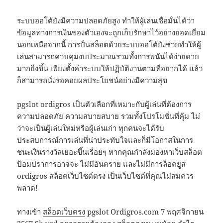
ระบบออโต้ยังมีความปลอดภัยสูง ทำให้ผู้เล่นเชื่อมั่นได้ว่า
ข้อมูลทางการเงินของตัวเองจะถูกเก็บรักษาไว้อย่างยอดเยี่ยม
นอกเหนือจากนี้ การปั่นสล็อตด้วยระบบออโต้ยังช่วยทำให้ผู้
เล่นสามารถควบคุมงบประมาณรวมทั้งการพนันได้ง่ายดาย
มากยิ่งขึ้น เพียงตั้งค่าระบบให้ปฏิบัติงานตามที่อยากได้ แล้ว
ก็สามารถนั่งรอคอยผลประโยชน์อย่างมีความสุข
pgslot ordigros เป็นตัวเลือกที่เหมาะกับผู้เล่นที่ต้องการ
ความปลอดภัย ความสบายสบาย รวมทั้งโปรโมชั่นที่คุ้ม ไม่
ว่าจะเป็นผู้เล่นใหม่หรือผู้เล่นเก่า ทุกคนจะได้รับ
ประสบการณ์การเล่นที่น่าประทับใจและก็มีโอกาสในการ
ชนะเงินรางวัลเยอะขึ้นเรื่อยๆ หากคุณกำลังมองหาเว็บสล็อต
ป้อมปราการอาจจะ ไม่มีอันตราย และไม่มีการล็อคยูส
ordigros สล็อตเว็บไซต์ตรง เป็นเว็บไซต์ที่คุณไม่สมควร
พลาด!
ทางเข้า
สล็อตเว็บตรง
pgslot Ordigros.com 7 พฤศจิกายน