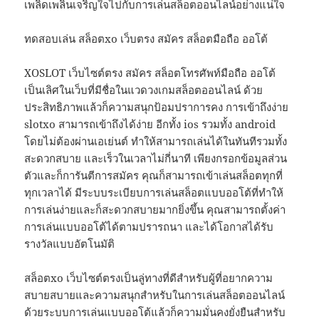
เพลิดเพลินเจริญใจไปกับการเล่นสล็อตออนไลน์อย่างแน่ใจ
ทดสอบเล่น สล็อตxo เว็บตรง สมัคร สล็อตมือถือ ออโต้
XOSLOT เว็บไซต์ตรง สมัคร สล็อตโทรศัพท์มือถือ ออโต้
เป็นเลิศในเว็บที่มีชื่อในแวดวงเกมสล็อตออนไลน์ ด้วย
ประสิทธิภาพแล้วก็ความสนุกป้อมปราการคง การเข้าถึงง่าย
slotxo สามารถเข้าถึงได้ง่าย อีกทั้ง ios รวมทั้ง android
โดยไม่ต้องผ่านเอเย่นต์ ทำให้สามารถเล่นได้ในทันทีรวมทั้ง
สะดวกสบาย และเร็วในเวลาไม่กี่นาที เพียงกรอกข้อมูลส่วน
ตัวและก็การันตีการสมัคร คุณก็สามารถเข้าเล่นสล็อตทุกที่
ทุกเวลาได้ มีระบบระเบียบการเล่นสล็อตแบบออโต้ที่ทำให้
การเล่นง่ายและก็สะดวกสบายมากยิ่งขึ้น คุณสามารถตั้งค่า
การเล่นแบบออโต้ได้ตามปรารถนา และได้โอกาสได้รับ
รางวัลแบบอัตโนมัติ
สล็อตxo เว็บไซต์ตรงเป็นลู่ทางที่ดีสำหรับผู้ที่อยากความ
สบายสบายและความสนุกสำหรับในการเล่นสล็อตออนไลน์
ด้วยระบบการเล่นแบบออโต้แล้วก็ความมั่นคงยั่งยืนสำหรับ