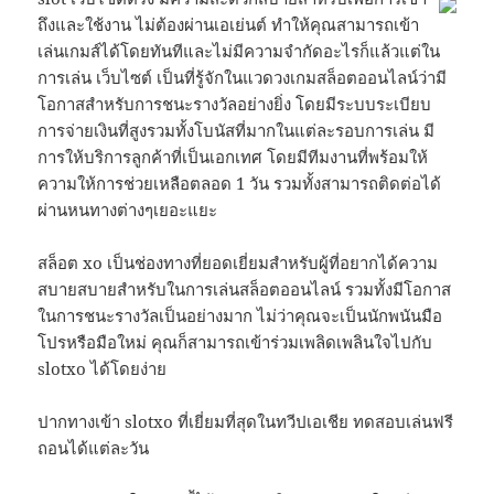
ถึงและใช้งาน ไม่ต้องผ่านเอเย่นต์ ทำให้คุณสามารถเข้า
เล่นเกมส์ได้โดยทันทีและไม่มีความจำกัดอะไรก็แล้วแต่ใน
การเล่น เว็บไซต์ เป็นที่รู้จักในแวดวงเกมสล็อตออนไลน์ว่ามี
โอกาสสำหรับการชนะรางวัลอย่างยิ่ง โดยมีระบบระเบียบ
การจ่ายเงินที่สูงรวมทั้งโบนัสที่มากในแต่ละรอบการเล่น มี
การให้บริการลูกค้าที่เป็นเอกเทศ โดยมีทีมงานที่พร้อมให้
ความให้การช่วยเหลือตลอด 1 วัน รวมทั้งสามารถติดต่อได้
ผ่านหนทางต่างๆเยอะแยะ
สล็อต xo เป็นช่องทางที่ยอดเยี่ยมสำหรับผู้ที่อยากได้ความ
สบายสบายสำหรับในการเล่นสล็อตออนไลน์ รวมทั้งมีโอกาส
ในการชนะรางวัลเป็นอย่างมาก ไม่ว่าคุณจะเป็นนักพนันมือ
โปรหรือมือใหม่ คุณก็สามารถเข้าร่วมเพลิดเพลินใจไปกับ
slotxo ได้โดยง่าย
ปากทางเข้า slotxo ที่เยี่ยมที่สุดในทวีปเอเชีย ทดสอบเล่นฟรี
ถอนได้แต่ละวัน