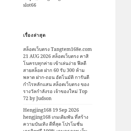
slot66
เรื่องล่าสุด
สล็อตเว็บตรง Tangtem168e.com
21 AUG 2026 สล็อตเว็บตรง คาสิ
โนครบทุกค่าย เข้าเล่นง่าย ฟีลดี
สายสล็อต ฝาก 60 รับ 300 ห้าม
พลาด ฝาก-ถอน อัตโนมัติ การันตี
กำไรหลักแสน สล็อตเว็บตรง ของ
รางวัลกำลังรอ เจ้าของใหม่ Top
72 by Judson
Hengjing168 19 Sep 2026
hengjing168 เกมเดิมพัน ที่สร้าง
ความบันเทิง ดีที่สุด โปรโมชั่น