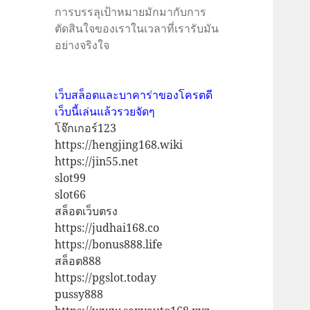
การบรรลุเป้าหมายมักมากับการ
ตัดสินใจของเราในเวลาที่เรารับมัน
อย่างจริงใจ
เว็บสล็อตและบาคาร่าของโครตดี
เว็บนี้เล่นแล้วรวยจัดๆ
โจ๊กเกอร์123
https://hengjing168.wiki
https://jin55.net
slot99
slot66
สล็อตเว็บตรง
https://judhai168.co
https://bonus888.life
สล็อต888
https://pgslot.today
pussy888