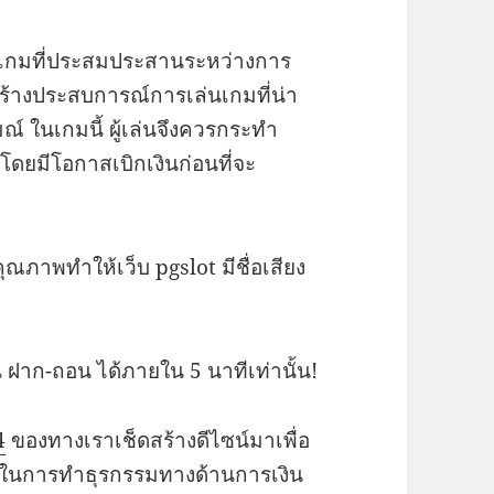
็นเกมที่ประสมประสานระหว่างการ
ร้างประสบการณ์การเล่นเกมที่น่า
์ ในเกมนี้ ผู้เล่นจึงควรกระทำ
ดยมีโอกาสเบิกเงินก่อนที่จะ
าพทำให้เว็บ pgslot มีชื่อเสียง
ฝาก-ถอน ได้ภายใน 5 นาทีเท่านั้น!
4
ของทางเราเช็ดสร้างดีไซน์มาเพื่อ
รับในการทำธุรกรรมทางด้านการเงิน