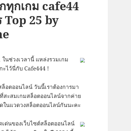
ตกทุกเกม cafe44
คร Top 25 by
me
1 ในช่วงเวลานี้ แหล่งรวมเกม
กะไว้นี่กับ Cafe444 !
์สล็อตออนไลน์ วันนี้เราต้องการมา
อตที่สะสมเกมสล็อตออนไลน์จากค่าย
ูงสุดในแวดวงสล็อตออนไลน์กันนะคะ
ุดเด่นของเว็บไซต์สล็อตออนไลน์