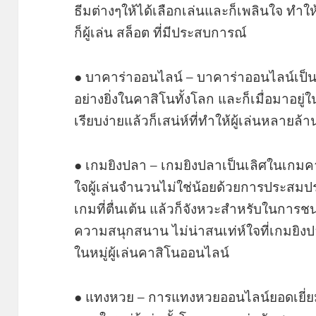
ธีมต่างๆให้ได้เลือกเล่นและก็เพลินใจ ทำให้
ก็ผู้เล่น สล็อต ที่มีประสบการณ์
● บาคาร่าออนไลน์ – บาคาร่าออนไลน์เป็นห
อย่างยิ่งในคาสิโนทั้งโลก และก็เมื่อมาอย
เรียบง่ายแล้วก็เสน่ห์ที่ทำให้ผู้เล่นหลายล้
● เกมยิงปลา – เกมยิงปลาเป็นเลิศในเกม
ใจผู้เล่นจำนวนไม่ใช่น้อยด้วยการประสมป
เกมที่ตื่นเต้น แล้วก็จังหวะสำหรับในการ
ความสนุกสนาน ไม่น่าสนเท่ห์ใจที่เกมยิงป
ในหมู่ผู้เล่นคาสิโนออนไลน์
● แทงหวย – การแทงหวยออนไลน์ยอดเยี่