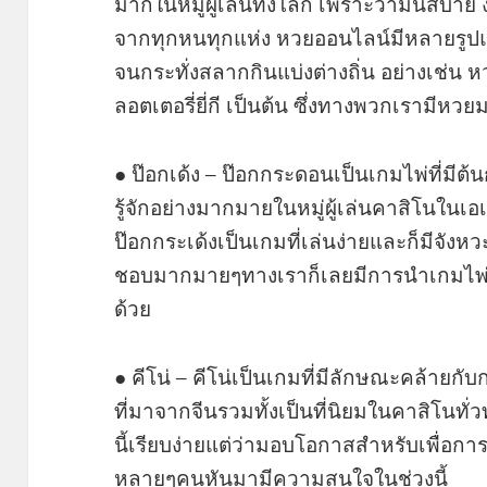
มากในหมู่ผู้เล่นทั้งโลก เพราะว่ามันสบาย ง
จากทุกหนทุกแห่ง หวยออนไลน์มีหลายรูปแบ
จนกระทั่งสลากกินแบ่งต่างถิ่น อย่างเช่น
ลอตเตอรี่ยี่กี เป็นต้น ซึ่งทางพวกเรามีหว
● ป๊อกเด้ง – ป๊อกกระดอนเป็นเกมไพ่ที่มีต้
รู้จักอย่างมากมายในหมู่ผู้เล่นคาสิโนใน
ป๊อกกระเด้งเป็นเกมที่เล่นง่ายและก็มีจังหวะ
ชอบมากมายๆทางเราก็เลยมีการนำเกมไพ่ป๊
ด้วย
● คีโน่ – คีโน่เป็นเกมที่มีลักษณะคล้ายกับก
ที่มาจากจีนรวมทั้งเป็นที่นิยมในคาสิโนทั
นี้เรียบง่ายแต่ว่ามอบโอกาสสำหรับเพื่อการ
หลายๆคนหันมามีความสนใจในช่วงนี้