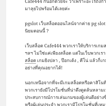
Cafe444 กันอีกด้วยจ้ะ ว่าเพราะอะไรถึงกำ
มาลุยไปพร้อมได้เลยค่ะ
pgslot เว็บสล็อตออนไลน์จากค่าย pg slot 
นิยมตอนนี้ ?
เว็บสล็อต Cafe444 พวกเราให้บริการเกมส
ฯลฯ ไม่ใช่แค่เพียงสล็อต แต่ในเว็บพวกเร
สล็อต
เกมยิงปลา , ป๊อกเด้ง , คีโน่ แล้วก็เก
อย่างที่คุณอยากได้!
นอกเหนือจากที่จะมีเกมสล็อตหรือคาสิโน
พวกเรายังมีโปรโมชั่นที่น่าดึงดูดล้นหลาม
ประสบการณ์การเล่นเกมของผู้เล่นดีอย่างข
หรือผู้เล่นประจำ พวกเรามีโปรโมชั่นที่เ