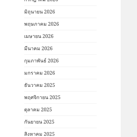
มิถุนายน 2026
พฤษภาคม 2026
เมษายน 2026
มีนาคม 2026
กุมภาพันธ์ 2026
มกราคม 2026
ธันวาคม 2025
พฤศจิกายน 2025
ตุลาคม 2025
กันยายน 2025
สิงหาคม 2025