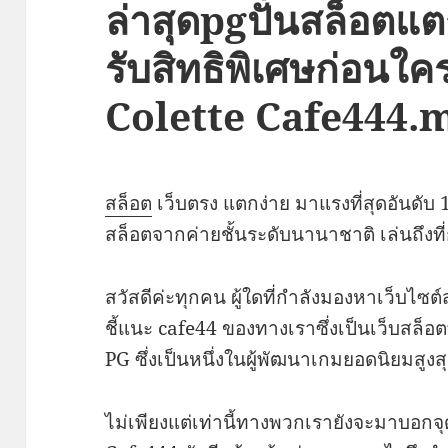
ล่าสุดpgปั่นสล็อตแ
รับสิทธิพิเศษก่อนใ
Colette Cafe444.
สล็อต
เว็บตรง แตกง่าย มาแรงที่สุดอันดับ 
สล็อตจากค่ายชั้นระดับนานาชาติ เล่นถึงที่
สวัสดีค่ะทุกคน ผู้ใดที่กำลังมองหาเว็บไซต
ชี้แนะ cafe44 ของทางเราซึ่งเป็นเว็บสล็
PG ซึ่งเป็นหนึ่งในผู้พัฒนาเกมยอดนิยมส
ไม่เพียงแต่เท่านี้ทางพวกเรายังจะมาบอกจ