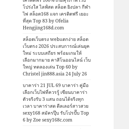
เครดิตฟรี 100% เกมคุรภาพ เว็บ
โปร่งใส ไลฟ์สด สล็อต ยิงปลา กีฬา
ไพ่ สล็อต168 แจก เครดิตฟรี เยอะ
ที่สุด Top 83 by Ofelia
Hengjing168d.com
สล็อตเว็บตรง webแตกง่าย สล็อต
เว็บตรง 2026 ประสบการณ์เล่นยุค
ใหม่ ระบบเสถียร พร้อมเกมให้
เลือกมากมาย คาสิโนออนไลน์ เว็บ
ใหญ่ ทดลองเล่น Top 60 by
Christel jin888.asia 24 July 26
บาคาร่า 21 JUL 69 บาคาร่า คู่มือ
เลือกเว็บไพ่ที่ควรรู้ เซียนบาคาร่า
ตัวจริงรับ 3 แสน ถอนได้จริงทุก
เวลา บาคาร่าสด ดีลเลอร์สาวสวย
sexy168 สมัครปุ๊บ รับโปรปั๊บ Top
6 by Zoe sexy168c.com