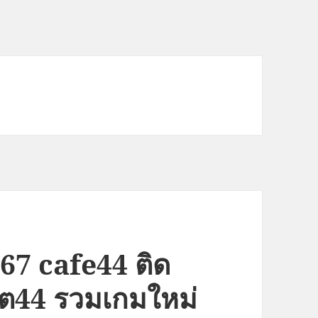
67 cafe44 ติด
อต44 รวมเกมใหม่