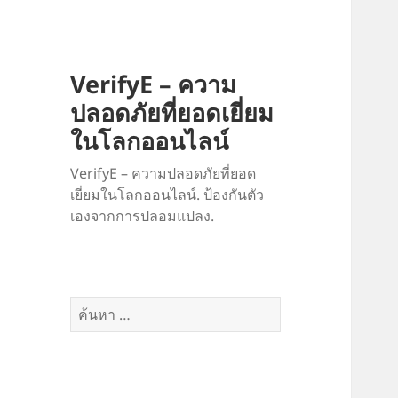
VerifyE – ความ
ปลอดภัยที่ยอดเยี่ยม
ในโลกออนไลน์
VerifyE – ความปลอดภัยที่ยอด
เยี่ยมในโลกออนไลน์. ป้องกันตัว
เองจากการปลอมแปลง.
ค้นหา
สำหรับ: