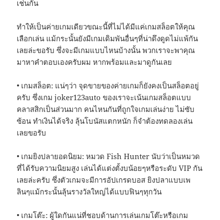
เช่นกัน
ทำให้เป็นค่ายเกมเดียวขณะนี้ที่ไม่ได้มีแค่เกมสล็อตให้คุณ
เลือกเล่น แม้กระนั้นยังมีเกมเดิมพันอื่นๆที่น่าดึงดูดไม่แพ้กัน
เลยล่ะขอรับ ซึ่งจะมีเกมแบบไหนบ้างนั้น พวกเราจะพาคุณ
มาหาคำตอบเองครับผม หากพร้อมและมาดูกันเลย
• เกมสล็อต: แน่ๆว่า จุดขายของค่ายเกมก็ยังคงเป็นสล็อตอยู่
ครับ ซึ่งเกม joker123auto ของเราจะเน้นเกมสล็อตแบบ
คลาสสิกเป็นส่วนมาก คนไหนกันที่ถูกใจเกมเล่นง่าย ไม่ซับ
ซ้อน ทำเงินได้จริง ลุ้นโบนัสแตกหนัก ก็จำต้องทดลองเล่น
เลยขอรับ
• เกมยิงปลายอดนิยม: หมวด Fish Hunter นับว่าเป็นหมวด
ที่ได้รับความนิยมสูง เล่นได้แต่งตั้งบน้อยๆหรือระดับ VIP กัน
เลยล่ะครับ ซึ่งตัวเกมจะมีการอัปเกรดบอส ยิงปลาแบบเพ
ลินๆแม้กระนั้นลุ้นรางวัลใหญ่ได้แบบฟินๆทุกวัน
• เกมโต๊ะ: ผู้ใดกันแน่ที่ชอบด้านการเล่นเกมโต๊ะหรือเกม