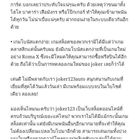
การ์ด บอกเลยว่าประทับใจแน่ๆนะครับ ด้วยเหตุว่าขนมาทั้ง
ไฮโล บาคาร่า เสือมังกร หรือโป๊กเกอร์ ทำให้คุณเข้ามาพนัน
ได้ทุกวัน ไม่น่าเบื่อแน่ๆครับ ฝากถอนง่ายในระบบเดียวกันอีก
ด้วย
• เกมโบนัสแตกง่าย: เกมสล็อตของพวกเรามิได้มีแต่ว่าเกม
คลาสสิกแค่นั้นครับผม ยังมีเกมโบนัสแตกง่ายที่เป็นเกมใหม่
อย่าง Roma X ซึ่งจะมีโหมดให้คุณสามารถซื้อฟรีสปินได้อีก
ด้วย ถือได้ว่าเป็นการทดลองเกมใหม่ของ joker เลยก็ว่าได้
เล่นดี ไม่มีพลาดกับเรา joker123auto สนุกสนานกับเกมที่
เยี่ยมที่สุดได้วันแล้ววันเล่า มีเกมพร้อมแบบจบในเว็บไซต์
เดียว ลองเลย!
มองเห็นไหมนะครับว่า joker123 เป็นเว็บสล็อตออนไลน์ที่
ครบถ้วนบริบูรณ์เยอะแค่ไหน? พวกเราไม่ได้มีแม้กระนั้นเกม
สล็อตเท่านั้น แต่ยังมีเกมพนันอื่นๆอีกมากมายที่จะทำให้คุณ
ไม่ต้องเปลี่ยนแปลงเว็บไปมาอีกด้วย สามารถเล่นเกมทั้งปวง
บนเว็บหรืออยากดาวน์โหลดแอปพลิเคชันมาเล่นก็ได้ตาม