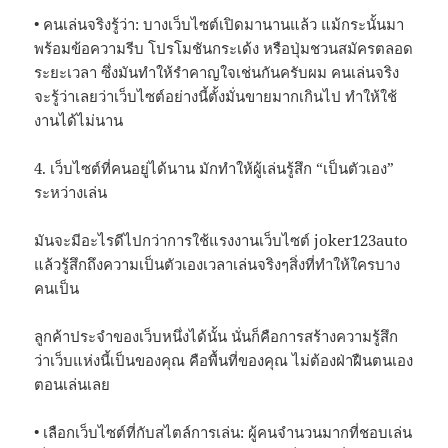
• คนเล่นจริงรู้ว่า: บางเว็บไซต์เปิดมานานแล้ว แม้กระนั้นมา
พร้อมข้อความรีบ โปรโมชันกระเด้ง หรือปุ่มชวนสมัครตลอด
ระยะเวลา ซึ่งมันทำให้รำคาญใจเช่นกันครับผม คนเล่นจริง
จะรู้ว่าเลยว่าเว็บไซต์อย่างนี้ตั้งมั่นขายมากเกินไป ทำให้ใช้
งานได้ไม่นาน
4. เว็บไซต์ที่คนอยู่ได้นาน มักทำให้ผู้เล่นรู้สึก “เป็นตัวเอง”
ระหว่างเล่น
มันจะมีอะไรดีไปกว่าการใช้แรงงานเว็บไซต์ joker123auto
แล้วรู้สึกถึงความเป็นตัวเองเวลาเล่นจริงๆสิ่งที่ทำให้ใครบาง
คนเป็น
ลูกค้าประจำของเว็บหนึ่งได้นั้น นั่นก็คือการสร้างความรู้สึก
ว่าเว็บแห่งนี้เป็นของคุณ คือพื้นที่ของคุณ ไม่ต้องฝ่าฝืนตนเอง
ตอนเล่นเลย
• เลือกเว็บไซต์ที่กับสไตล์การเล่น: ผู้คนจำนวนมากที่ชอบเล่น