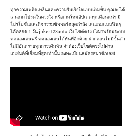
ทุกความเพลิดเพลินและความรื่นเริงใจแบบเต็มขั้น คุณจะได้
เล่นเกมโปรดในดวงใจ หรือเกมใหม่อัปเดตทุกเดือนแน่ๆ มี
โปรโมชั่นและกิจกรรมซัพพอร์ตสุดกำลัง เล่นเกมแบบฟินๆ
ได้ตลอด 1 วัน joker123auto เว็บไซต์ตรง ยังมาพร้อมระบบ
ทดลองเล่นฟรี ทดลองเล่นได้ทันทีอีกด้วย ฝากถอนไม่มีขั้นต่ำ
ไม่มีอันตรายทุกการเดิมพัน จำต้องเว็บไซต์ตรงไม่ผ่าน
เอเย่นต์ที่เยี่ยมที่สุดเท่านั้น ลงทะเบียนสมัครสมาชิกเลย!