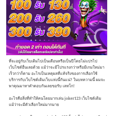
ที่จะอยู่กับเว็บเดิมไปเป็นเดือนหรือเป็นปีโดยไม่แปรไป
เว็บไซต์อื่นเลยด้วย แม้ว่าจะมีโปรแรงกว่าหรือมีเกมใหม่มา
เร็วกว่าก็ตาม อะไรเป็นเหตุผลที่แท้จริงของการเลือกใช้
บริการกับเว็บไซต์เดิมเว็บแห่งนี้กันแน่? ในบทความนี้ ผมจะ
พาคุณมาหาคำตอบกันเลยขอรับ เลทโก!
อะไรคือสิ่งที่ทำให้คนโดยมากเล่น joker123 เว็บไซต์เดิม
แม้ว่าจะมีตัวเลือกใหม่มากมาย