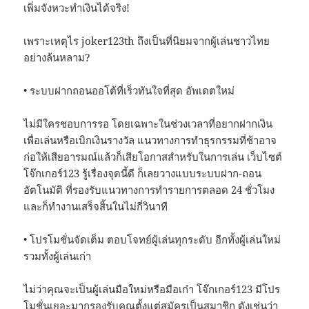
เพิ่มจังหวะทำเงินได้จริง!
เพราะเหตุไร joker123th ถึงเป็นที่นิยมจากผู้เล่นชาวไทย
อย่างล้นหลาม?
• ระบบฝากถอนออโต้ที่เร็วทันใจที่สุด อัพเดตใหม่
ไม่มีใครชอบการรอ โดยเฉพาะในช่วงเวลาที่อยากฝากเงิน
เพื่อเล่นหรือเบิกเงินรางวัล แนวทางการทำธุรกรรมที่ช้าอาจ
ก่อให้เสียอารมณ์แล้วก็เสียโอกาสสำหรับในการเล่น เว็บไซต์
โจ๊กเกอร์123 รู้เรื่องจุดนี้ดี ก็เลยวางแบบระบบฝาก-ถอน
อัตโนมัติ ที่รองรับแนวทางการทำรายการตลอด 24 ชั่วโมง
และก็ทำงานเสร็จสิ้นในไม่กี่วินาที
• โปรโมชั่นจัดเต็ม ตอบโจทย์ผู้เล่นทุกระดับ อีกทั้งผู้เล่นใหม่
รวมทั้งผู้เล่นเก่า
ไม่ว่าคุณจะเป็นผู้เล่นมือใหม่หรือมือเก๋า โจ๊กเกอร์123 มีโปร
โมชั่นเยอะมากรองรับคุณตั้งแต่สมัครเป็นสมาชิก ดังเช่นว่า