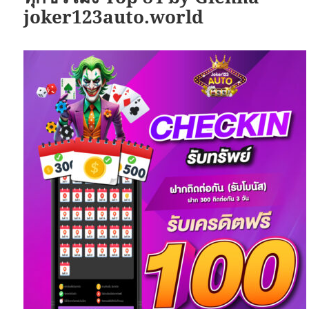
joker123auto.world