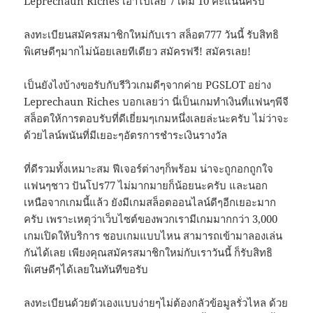
Leprechaun Riches เอาไปเลย 7 เต็ม 10 คะแนนครับ
ลงทะเบียนสมัครสมาชิกใหม่กับเรา สล็อต777 วันนี้ รับสิทธิ
พิเศษดีๆมากไม่น้อยเลยทีเดียว สมัครฟรี! สมัครเลย!
เป็นยังไงบ้างขอรับกับรีวิวเกมดีๆจากค่าย PGSLOT อย่าง
Leprechaun Riches บอกเลยว่า นี่เป็นเกมทำเงินที่แฟนๆพีจี
สล็อตให้การตอบรับที่ดีเยี่ยมๆเกมหนึ่งเลยล่ะนะครับ ไม่ว่าจะ
ด้วยไลน์พนันที่มีเยอะๆอัตรการชำระเงินรางวัล
ที่ดีรวมทั้งเหมาะสม ฟีเจอร์ต่างๆก็พร้อม น่าจะถูกอกถูกใจ
แฟนๆชาว ปันโปร77 ไม่มากมายก็น้อยนะครับ และนอก
เหนือจากเกมนี้แล้ว ยังมีเกมสล็อตออนไลน์ดีๆอีกเยอะมาก
ครับ เพราะเหตุว่าเว็บไซต์ของพวกเรามีเกมมากกว่า 3,000
เกมเปิดให้บริการ ชอบเกมแบบไหน สามารถเข้ามาลองเล่น
กันได้เลย เพียงคุณสมัครสมาชิกใหม่กับเราวันนี้ ก็รับสิทธิ
พิเศษดีๆได้เลยในทันทีขอรับ
ลงทะเบียนด้วยตัวเองแบบง่ายๆไม่ต้องกลัวข้อมูลรั่วไหล ด้วย