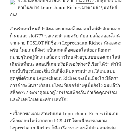
รีวิวเกมสล็อตออนไลน์จากค่าย
ปันโปร77
กับสุดยอดเกม
ทำเงินอย่าง Leprechaun Riches มาตามล่าขุมทรัพย์
กัน!
สำหรับคนไหนที่กำลังมองหาเกมสล็อตออนไลน์ดีๆสักเกมล่ะ
ก็ ผมและ slot777 ขอแนะนำเลยครับ กับเกมสล็อตออนไลน์
จากค่าย PGSLOT ที่มีชื่อว่า Leprechaun Riches นั่นเองนะ
ครับ โดยเกมนี้จัดว่าเป็นเกมสล็อตออนไลน์ยอดนิยมมา
กมายๆในหมู่นักเล่นสล็อตชาวไทย ด้วยรูปแบบของเกม ไลน์
เดิมพันที่ชนะ สตอปรี่เกม หรือฟีเจอร์ต่างๆที่เรียกได้ว่า ทำให้
เกมนี้บริบูรณ์เยอะขึ้น มันก็ยิ่งเพิ่มความน่าเล่นให้เกมแบบ
สุดๆซึ่งตัวเกม Leprechaun Riches จะเป็นเยี่ยงไร มีอัตรา
การชำระเงินรางวัลแบบไหน ฟีเจอร์ต่างๆเป็นยังไง ผมแล้วก็
สล็อต777 จะพาคุณมาดูไปพร้อมเพียงกัน ถ้าเกิดคุณพร้อม
และก็เลทโกเลยนะครับ เลทโก!
• เนื้อหาของเกม สำหรับเกม Leprechaun Riches เป็นเกม
สล็อตออนไลน์จากค่าย PGSLOT โดยเนื้อหาของเกม
Leprechaun Riches ก็คือ เรื่องราวของเล็ปปะคอนสะสม