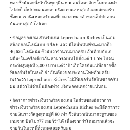
ทอง ซึ่งมันจะนั่งนับในทุกๆคืน หากคนใดมาลักขโมยทองคำ
ไปล่ะก็ เล็ปปะคอนจะตามรังควานแบบสุดตัวเลยล่ะขอรับ
ซึ่งพวกเรานี่แหละครับผมที่จะมาล่าทองคำของเล็ปปะคอน
กันแบบสุดตัวไปเลย
• ข้อมูลของเกม สำหรับเกม Leprechaun Riches เป็นเกม
สล็อตออนไลน์แบบ 6 รีล 6 แถว มีไลน์พนันที่ชนะมากถึง
46,656 ไลน์พนัน ซึ่งนับว่าจำนวนมากครับ ถ้าเทียบกับเก
มอื่นๆในเครือเดียวกัน สามารถเบทได้ตั้งแต่ 1 บาท ไปจน
กระทั่งสูงสุดที่ 2,000 บาท แต่ว่าถ้าเกิดใครกันแน่ที่อยากซื้อ
ฟีเจอร์ฟรีสปินล่ะก็ จำเป็นต้องขอประทานโทษด้วยครับ
เพราะว่า Leprechaun Riches ไม่มีฟีเจอร์ฟรีสปินขายครับ
ผม แต่ว่าไม่จำเป็นต้องห่วง แจ็กพอตแตกง่ายแน่นอน
• อัตราการชำระเงินรางวัลของเกม ในส่วนของอัตราการ
ชำระเงินรางวัลของเกม Leprechaun Riches จะมีอัตราการ
จ่ายเงินรางวัลสูงสุดอยู่ที่ 80 เท่า ซึ่งนับว่าเป็นมาตรฐานของ
เกมจาก ปันโปร77 เลยก็ว่าได้ เนื่องจากว่าโดยมากแล้วจะ
จ่ายกันในเรทนี้ทั้งหมดเลยครับผม