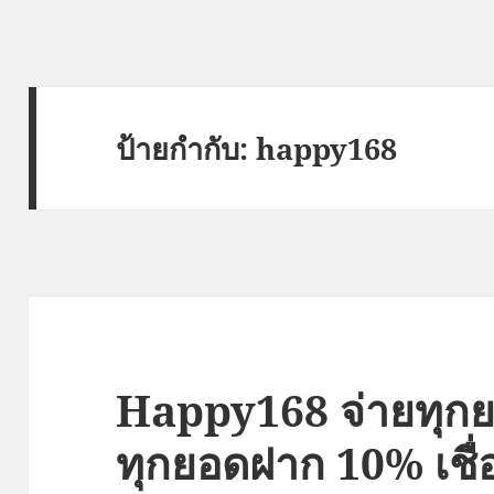
ป้ายกำกับ:
happy168
Happy168 จ่ายทุกย
ทุกยอดฝาก 10% เชื่อ