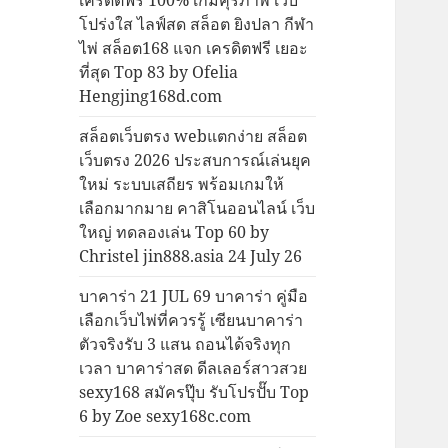
เครดิตฟรี 100% เกมคุรภาพ เว็บ
โปร่งใส ไลฟ์สด สล็อต ยิงปลา กีฬา
ไพ่ สล็อต168 แจก เครดิตฟรี เยอะ
ที่สุด Top 83 by Ofelia
Hengjing168d.com
สล็อตเว็บตรง webแตกง่าย สล็อต
เว็บตรง 2026 ประสบการณ์เล่นยุค
ใหม่ ระบบเสถียร พร้อมเกมให้
เลือกมากมาย คาสิโนออนไลน์ เว็บ
ใหญ่ ทดลองเล่น Top 60 by
Christel jin888.asia 24 July 26
บาคาร่า 21 JUL 69 บาคาร่า คู่มือ
เลือกเว็บไพ่ที่ควรรู้ เซียนบาคาร่า
ตัวจริงรับ 3 แสน ถอนได้จริงทุก
เวลา บาคาร่าสด ดีลเลอร์สาวสวย
sexy168 สมัครปุ๊บ รับโปรปั๊บ Top
6 by Zoe sexy168c.com