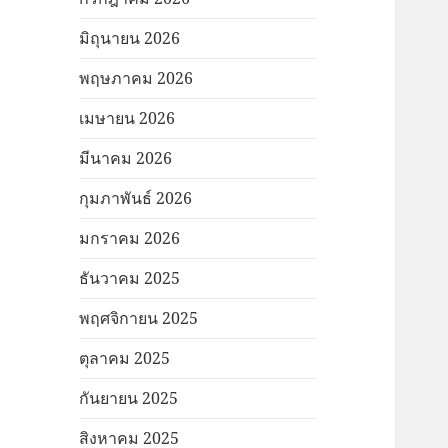
มิถุนายน 2026
พฤษภาคม 2026
เมษายน 2026
มีนาคม 2026
กุมภาพันธ์ 2026
มกราคม 2026
ธันวาคม 2025
พฤศจิกายน 2025
ตุลาคม 2025
กันยายน 2025
สิงหาคม 2025