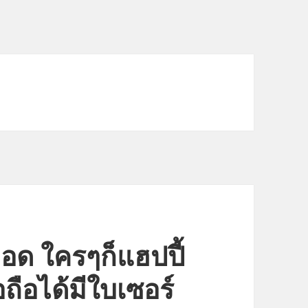
อด ใครๆก็แฮปปี้
ถือได้มีใบเซอร์