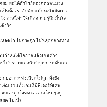
องคอย พอได้กำไรก็ลองกดถอนมอง
เป็นต้องรอสักพัก แม้กระนั้นผิดคาด
ใจ ตรงนี้ทำให้เกิดความรู้สึกมั่นใจ
ได้จริง
มโหลดไว ไม่กระตุก ไม่หลุดกลางทาง
เล่นกำลังได้โอกาสแล้วเกมค้าง
จะไม่ประสบเจอกับปัญหาแบบงั้นเลย
กเยอะกระทั่งเลือกไม่ถูก ทั้งยัง
ม รวมทั้งเกมที่มีฟีเจอร์พิเศษ
ส ผมเองถูกใจทดลองเกมใหม่ๆอยู่
ลอด ไม่เบื่อ