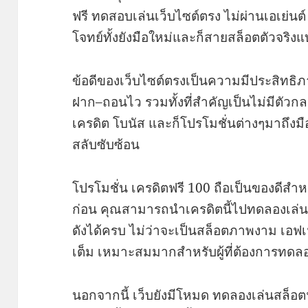
ฟรี ทดสอบเล่นเว็บไซต์ตรง ไม่ผ่านเอเย่นต์ 
โจทย์ทั้งยังมือใหม่และก็สายสล็อตตัวจริง
ข้อดีของเว็บไซต์ตรงเป็นความมีประสิทธิ
ฝาก–ถอนไว รวมทั้งที่สำคัญเป็นไม่มีตัวกลาง
เครดิต โบนัส และก็โปรโมชั่นต่างๆมาถึงมื
สลับซับซ้อน
โปรโมชั่น เครดิตฟรี 100 ถือเป็นของดีสำห
ก่อน คุณสามารถนำเครดิตนี้ไปทดลองเล่น
ดังได้ครบ ไม่ว่าจะเป็นสล็อตภาพงาม เอฟเฟ
เต็ม เหมาะสมมากสำหรับผู้ที่ต้องการทดลอ
นอกจากนี้ เว็บยังมีโหมด ทดลองเล่นสล็อต