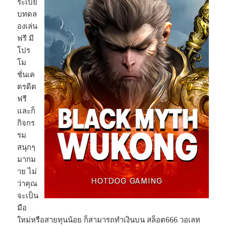
ระเบีย
บทดล
องเล่น
ฟรี มี
โปร
โม
ชั่นเค
ตรดิต
ฟรี
และก็
กิจกร
รม
สนุกๆ
มากม
าย ไม่
ว่าคุณ
จะเป็น
มือ
ใหม่หรือสายทุนน้อย ก็สามารถทำเงินบน สล็อต666 วอเลท