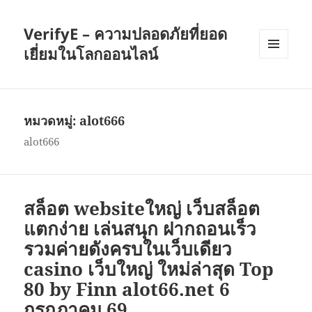
VerifyE – ความปลอดภัยที่ยอด
เยี่ยมในโลกออนไลน์
เมนู
และวิด
เจ็ต
หมวดหมู่:
alot666
alot666
สล็อต websiteใหญ่ เว็บสล็อต
แตกง่าย เล่นสนุก ฝากถอนเร็ว
รวมค่ายดังครบในเว็บเดียว
casino เว็บใหญ่ ใหม่ล่าสุด Top
80 by Finn alot66.net 6
กรกฎาคม 69