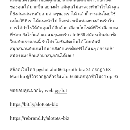
ของคุณได้มากขึ้น อย่างต่ำ แม้คุณไม่อาจจะทำกำไรได้ คุณ
ก็ยังสนุกสนานกับเกมต่างๆของเราได้ แล้วก็การเล่นโดยใช้
เคล็ดวิธีที่เราได้แนะนำไป ก็จะช่วยเพิ่มช่องทางสำหรับใน
การได้กำไรให้กับคุณได้อีกด้วย เลือกเว็บไซต์ที่ใช่ เลือกเกม
ที่ชอบ ยังไงก็แล้วแต่แน่ๆนะครับ alot666 สมัครเป็นสมาชิก
ใหม่กับเราตอนนี้ รับโปรโมชั่นจัดเต็มได้โดยทันที
สนุกสนานกับเกมได้มากสังกัดเครดิตฟรีได้แน่ๆ อย่ารอช้า
สมัครสมาชิกแล้วมาสนุกกันได้เลย!
สล็อตเว็บไทย pgslot alot666.proth.biz 21 กรกฎา 68
Martha ดูรีวิวจากลูกค้าจริง alot666แตกทุกชั่วโมง Top 95
ขอขอบคุณมากby web
pgslot
https://bit.ly/alot666-biz
https://rebrand.ly/alot666-biz