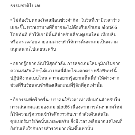
ธรรมชาติไปเลย
• ไม่ต้องรีบตกลงใจเสมือนช่วงจำกัด: ในวันที่เรามีเวลาว่าง
เยอะขึ้น พวกเราบางทีก็อาจจะไม่ต้องรีบเข้าเกม alot666
โดยทันที ทำให้เรามีพื้นที่สำหรับเลื่อนดูเกมใหม่ เทียบธีม
หรือตรวจสอบค่ายเกมต่างๆทำให้การค้นหาเกมเป็นความ
สนุกสนานไปเลยนะครับ
• อยากรู้อยากเห็นให้สุดกำลัง: การลองเกมใหม่ๆมักเริ่มจาก
ความสงสัยเล็กๆได้แก่ เกมนี้มีอะไรแตกต่าง หรือฟีพบร์นี้
ปฏิบัติงานแบบไหน ความอยากรู้อยากเห็นนี้ทำให้ต่างจาก
ช่วงที่รีบร้อนจนจำต้องเลือกเกมที่รู้จักที่สุดเท่านั้น
• กิจกรรมที่ครึกครื้น: บางคนใช้เวลาเท่าเทียมกันสำหรับใน
การเล่นเกมและมองเกม alot66 เนื่องจากการค้นหาเกมใหม่
ก็ให้ความรู้ความเข้าใจสึกราวกับเรากำลังเดินเล่นใน
ซุปเปอร์มาร์เก็ตนั่นแหละขอรับ ยิ่งมีเวลาเหลือมากแค่ไหนก็
ยิ่งบันเทิงใจกับการสำรวจมากเพิ่มขึ้นเท่านั้น