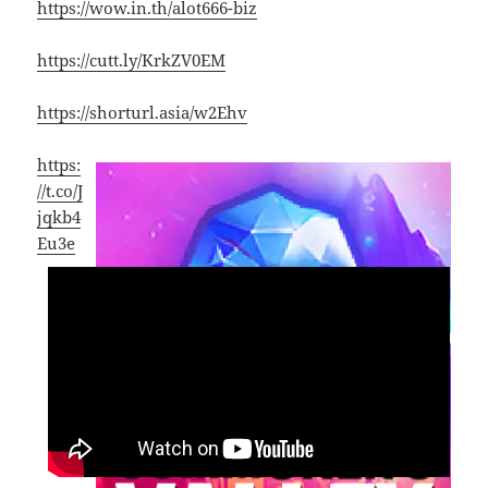
https://wow.in.th/alot666-biz
https://cutt.ly/KrkZV0EM
https://shorturl.asia/w2Ehv
https:
//t.co/J
jqkb4
Eu3e