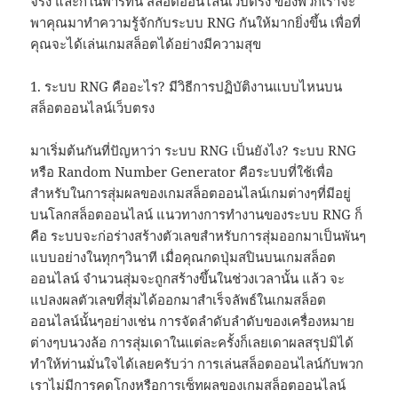
จริง และก็ในพาร์ทนี้ สล็อตออนไลน์เว็บตรง ของพวกเราจะ
พาคุณมาทำความรู้จักกับระบบ RNG กันให้มากยิ่งขึ้น เพื่อที่
คุณจะได้เล่นเกมสล็อตได้อย่างมีความสุข
1. ระบบ RNG คืออะไร? มีวิธีการปฏิบัติงานแบบไหนบน
สล็อตออนไลน์เว็บตรง
มาเริ่มต้นกันที่ปัญหาว่า ระบบ RNG เป็นยังไง? ระบบ RNG
หรือ Random Number Generator คือระบบที่ใช้เพื่อ
สำหรับในการสุ่มผลของเกมสล็อตออนไลน์เกมต่างๆที่มีอยู่
บนโลกสล็อตออนไลน์ แนวทางการทำงานของระบบ RNG ก็
คือ ระบบจะก่อร่างสร้างตัวเลขสำหรับการสุ่มออกมาเป็นพันๆ
แบบอย่างในทุกๆวินาที เมื่อคุณกดปุ่มสปินบนเกมสล็อต
ออนไลน์ จำนวนสุ่มจะถูกสร้างขึ้นในช่วงเวลานั้น แล้ว จะ
แปลงผลตัวเลขที่สุ่มได้ออกมาสำเร็จลัพธ์ในเกมสล็อต
ออนไลน์นั้นๆอย่างเช่น การจัดลำดับลำดับของเครื่องหมาย
ต่างๆบนวงล้อ การสุ่มเดาในแต่ละครั้งก็เลยเดาผลสรุปมิได้
ทำให้ท่านมั่นใจได้เลยครับว่า การเล่นสล็อตออนไลน์กับพวก
เราไม่มีการคดโกงหรือการเซ็ทผลของเกมสล็อตออนไลน์