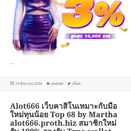
…
เขียน
หมวด
ป้าย
14 มิถุนายน 2026
alot666
สล็อต
เมื่อ
หมู่
กำกับ
Alot666 เว็บคาสิโนเหมาะกับมือ
ใหม่ทุนน้อย Top 68 by Martha
alot666.proth.biz สมาชิกใหม่