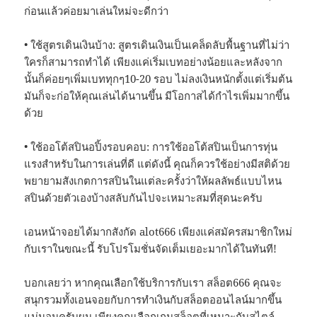
ก่อนแล้วค่อยมาเล่นใหม่จะดีกว่า
• ใช้สูตรเดินเงินบ้าง: สูตรเดินเงินเป็นเคล็ดลับพื้นฐานที่ไม่ว่า
ใครก็สามารถทำได้ เพียงแค่เริ่มเบทอย่างน้อยและหลังจาก
นั้นก็ค่อยๆเพิ่มเบททุกๆ10-20 รอบ ไม่ลงเงินหนักตั้งแต่เริ่มต้น
มันก็จะก่อให้คุณเล่นได้นานขึ้น มีโอกาสได้กำไรเพิ่มมากขึ้น
ด้วย
• ใช้ออโต้สปินอปิ้งรอบคอบ: การใช้ออโต้สปินเป็นการทุ่น
แรงสำหรับในการเล่นที่ดี แต่ดังนี้ คุณก็ควรใช้อย่างมีสติด้วย
พยายามสังเกตการสปินในแต่ละครั้งว่าให้ผลลัพธ์แบบไหน
สปินด้วยตัวเองบ้างสลับกันไปจะเหมาะสมที่สุดนะครับ
เอนหน้าจอยได้มากสังกัด alot666 เพียงแค่สมัครสมาชิกใหม่
กับเราในขณะนี้ รับโปรโมชั่นจัดเต็มเยอะมากได้ในทันที!
บอกเลยว่า หากคุณเลือกใช้บริการกับเรา สล็อต666 คุณจะ
สนุกรวมทั้งเอนจอยกับการทำเงินกับสล็อตออนไลน์มากขึ้น
แน่นอนครับผม เพียงคุณเลือกเกมสล็อตที่เหมาะกับสไตล์