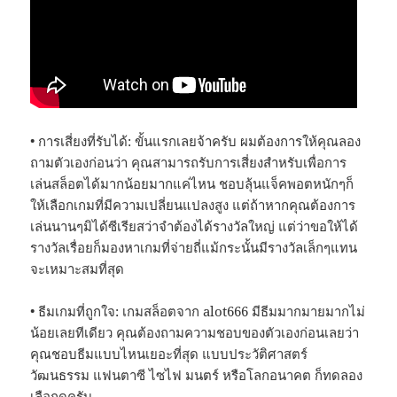
• การเสี่ยงที่รับได้: ขั้นแรกเลยจ้าครับ ผมต้องการให้คุณลอง
ถามตัวเองก่อนว่า คุณสามารถรับการเสี่ยงสำหรับเพื่อการ
เล่นสล็อตได้มากน้อยมากแค่ไหน ชอบลุ้นแจ็คพอตหนักๆก็
ให้เลือกเกมที่มีความเปลี่ยนแปลงสูง แต่ถ้าหากคุณต้องการ
เล่นนานๆมิได้ซีเรียสว่าจำต้องได้รางวัลใหญ่ แต่ว่าขอให้ได้
รางวัลเรื่อยก็มองหาเกมที่จ่ายถี่แม้กระนั้นมีรางวัลเล็กๆแทน
จะเหมาะสมที่สุด
• ธีมเกมที่ถูกใจ: เกมสล็อตจาก alot666 มีธีมมากมายมากไม่
น้อยเลยทีเดียว คุณต้องถามความชอบของตัวเองก่อนเลยว่า
คุณชอบธีมแบบไหนเยอะที่สุด แบบประวัติศาสตร์
วัฒนธรรม แฟนตาซี ไซไฟ มนตร์ หรือโลกอนาคต ก็ทดลอง
เลือกดูครับ