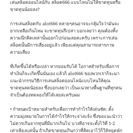
เล่นสล็อตออนไลน์กับ สล็อต666 แบบไหนไม่ให้ขาดทุนหรือ
ขาดทุนน้อยลง?
การเล่นสล็อตกับ alot666 หลายๆคนอาจจะกลุ้มใจว่ามันจะ
ยากเหลือเกินไหม จะขาดทุนรึเปล่า บอกเลยว่า คุณต้องทิ้ง
ความนึกคิดเหล่านั้นออกไปก่อนเลยคะครับ เพราะการเล่น
สล็อตนั้นมีการเสี่ยงอยู่แล้ว เพียงแต่คุณสามารถสารภาพ
ความเสี่ยง
ที่เกิดขึ้นได้หรือเปล่า หากยอมรับได้ โอกาสสำหรับเพื่อการ
ทำเงินก็จะเกิดขึ้นนั่นเอง แล้วก็ alot666 ของพวกเราก็จะมา
แนะนำกรรมวิธีการเล่นสล็อตออนไลน์แบบไหนให้คุณ
ขาดทุนลดน้อยลง ซึ่งบอกเลยว่า เป็นแนวทางพื้นฐานที่ทุกคน
จำเป็นต้องทดลองให้ได้เลยล่ะครับผม
• กำหนดเป้าหมายสำหรับเพื่อการทำกำไรให้เด่นชัด: ตั้ง
ความมุ่งหมายในการได้กำไรให้กระจ่างแจ้ง ซึ่งขอแนะนำว่า
ไม่ควรเกินจากทุนที่มีมากเกินไป บางทีอาจจะตั้งไว้ที่ 1-2
เท่าเพียงแค่นั้น ถ้าเกิดขาดทุนเกินกว่าที่คิดเอาไว้ก็ให้หยุดพัก