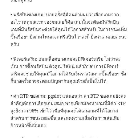
• ฟรีสปินของเกม: บ่อยครั้งที่มีคนถามผมว่าเลือกเกมจาก
อะไร เหตุผลแรกของผมเลยก็คือ เกมนั้นจะต้องมีฟรีสปิน
เกมที่มีฟรีสปินจะช่วยให้คุณได้โอกาสสำหรับในการชนะเพิ่ม
ขึ้นเรื่อยๆ ยิ่งเกมไหนแจกฟรีสปินไวๆล่ะก็ ยิ่งน่าเล่นเลยล่ะนะ
ครับ
• ฟีเจอร์เสริม: เกมสล็อตบางเกมจะมีฟีเจอร์เสริม ไม่ว่าจะ
เป็น การซื้อฟรีสปิน ตัวคูณ รีสปิน แล้วก็ฯลฯ การมีฟีพบร์
เสริมจะช่วยให้คุณม๊โอกาสได้รับเงินรางวัลมากขึ้นเรื่อยๆ ซึ่ง
ก็บางครั้งอาจจะตอบปัญหากับคุณด้วยก็เป็นไปได้
• ค่า RTP ของเกม:
pgslot
แน่นอนว่า ค่า RTP ของเกมยังคง
สำคัญต่อการเลือกเกมเสมอ พากเพียรมองหาเกมที่มีค่า RTP
สูงยิ่งกว่า 96% เข้าไว้ เพื่อที่คุณจะได้เล่นเกมที่ได้โอกาส
สำหรับการชนะเยอะขึ้น และลดความเสี่ยงในการเล่นเสีย
ก้าวหน้าขึ้นนั่นเอง