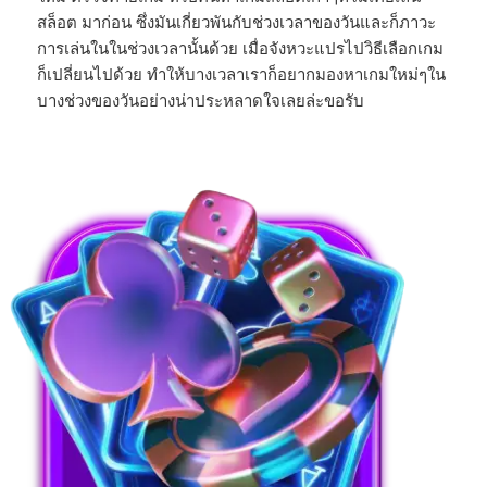
สล็อต มาก่อน ซึ่งมันเกี่ยวพันกับช่วงเวลาของวันและก็ภาวะ
การเล่นในในช่วงเวลานั้นด้วย เมื่อจังหวะแปรไปวิธีเลือกเกม
ก็เปลี่ยนไปด้วย ทำให้บางเวลาเราก็อยากมองหาเกมใหม่ๆใน
บางช่วงของวันอย่างน่าประหลาดใจเลยล่ะขอรับ