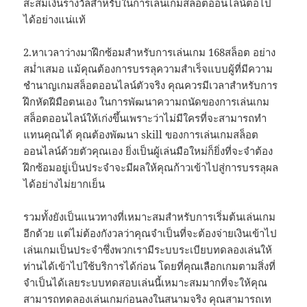
สะสมเงินรางวัลสำหรับในการเล่นเกมสล็อตออนไลน์ต่อไป
ได้อย่างแน่แท้
2.หาเวลาว่างมาฝึกซ้อมสำหรับการเล่นเกม 168สล็อต อย่าง
สม่ำเสมอ แม้คุณต้องการบรรลุความสำเร็จแบบผู้ที่มีความ
ชำนาญเกมสล็อตออนไลน์ตัวจริง คุณควรมีเวลาสำหรับการ
ฝึกหัดฝีมือตนเอง ในการพัฒนาความถนัดของการเล่นเกม
สล็อตออนไลน์ให้เก่งขึ้นเพราะว่าไม่มีใครที่จะสามารถทำ
แทนคุณได้ คุณต้องพัฒนา skill ของการเล่นเกมสล็อต
ออนไลน์ด้วยตัวคุณเอง ยิ่งเป็นผู้เล่นมือใหม่ก็ยิ่งที่จะจำต้อง
ฝึกซ้อมอยู่เป็นประจำจะมีผลให้คุณก้าวเข้าไปสู่การบรรลุผล
ได้อย่างไม่ยากเย็น
รวมทั้งยังเป็นแนวทางที่เหมาะสมสำหรับการเริ่มต้นเล่นเกม
อีกด้วย แต่ไม่ต้องกังวลว่าคุณจำเป็นที่จะต้องจ่ายเงินเข้าไป
เล่นเกมเป็นประจำซึ่งพวกเรามีระบบระเบียบทดลองเล่นให้
ท่านได้เข้าไปใช้บริการได้ก่อน โดยที่คุณเลือกเกมตามสิ่งที่
จำเป็นได้เลยระบบทดสอบเล่นนี้เหมาะสมมากที่จะให้คุณ
สามารถทดลองเล่นเกมก่อนลงในสนามจริง คุณสามารถเท