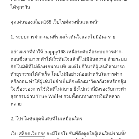
ได้ทุกๆวัน
จุดเด่นของสล็อต168 เว็บไซต์ตรงชั้นแนวหน้า
1. ระบบการฝาก-ถอนที่รวดเร็วทันใจและไม่มีอันตราย
อย่างแรกที่ทำให้ happy168 เหนือระดับคือระบบการฝาก-
ถอนซึ่งสามารถทำได้เร็วทันใจแล้วก็ไม่มีอันตราย ด้วยระบบ
อัตโนมัติที่ไม่ต้องรอนาน เพียงแต่ไม่กี่วินาทีผู้เล่นก็สามารถ
ทำธุรกรรมได้สำเร็จ โดยไม่มีอย่างน้อยสำหรับในการฝาก
หรือถอน ทำให้ผู้เล่นไม่จำเป็นที่จะต้องมาวิตกกังวลหรือกลุ้ม
ใจเรื่องของการใช้เงินที่ไม่สบาย ยิ่งไปกว่านี้ยังรองรับการทำ
ธุรกรรมผ่าน True Wallet รวมทั้งหนทางการเงินที่หลาก
หลาย
2. โปรโมชั่นสุดพิเศษที่ไม่เหมือนใคร
เว็บ
สล็อตเว็บตรง
จะมีโปรโมชั่นที่ดึงดูดใจผู้เล่นใหม่รวมทั้ง