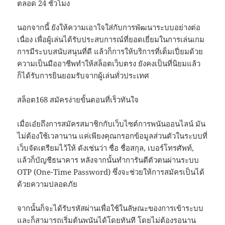
ตลอด 24 ชั่วโมง
นอกจากนี้ ยังให้ความเอาใจใส่กับการพัฒนาระบบอย่างต่อ
เนื่อง เพื่อผู้เล่นได้รับประสบการณ์ที่ยอดเยี่ยมในการเล่นเกม
การมีระบบสนับสนุนที่ดี แล้วก็การให้บริการที่เต็มเปี่ยมด้วย
ความเป็นมืออาชีพทำให้สล็อตเว็บตรง ยังคงเป็นที่นิยมแล้ว
ก็ได้รับการยินยอมรับจากผู้เล่นทั่วประเทศ
สล็อต168 สมัครง่ายขั้นตอนที่เร็วทันใจ
เมื่อเอ๋ยถึงการสมัครสมาชิกกับเว็บไซต์การพนันออนไลน์ มัน
ไม่ต้องใช้เวลานาน แค่เพียงคุณกรอกข้อมูลส่วนตัวในระบบที่
เว็บจัดเตรียมไว้ให้ ดังเช่นว่า ชื่อ ชื่อสกุล, เบอร์โทรศัพท์,
แล้วก็บัญชีธนาคาร หลังจากนั้นทำการันตีตัวตนผ่านระบบ
OTP (One-Time Password) ซึ่งจะช่วยให้การสมัครเป็นได้
ด้วยความปลอดภัย
จากนั้นก็จะได้รับรหัสผ่านเพื่อใช้ในลัษณะของการเข้าระบบ
และก็สามารถเริ่มต้นพนันได้โดยทันที โดยไม่ต้องรอนาน