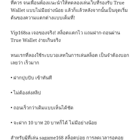
ที่ควร จนเพื่อนพ้องแนะนำให้ทดลองเล่นเว็บที่รองรับ True
Wallet แบบไม่มีอย่างน้อย แล้วก็แล้วหลังจากนั้นเป็นจุดเริ่ม
ต้นของความแตกต่างแบบเต็มที่!
Vip168sa เจอของจริง! สล็อตแตกไว แถมฝาก-ถอนผ่าน
True Wallet ง่ายเกินจริง
หนแรกที่ลองใช้ระบบวอเลทในการเล่นสล็อต เป็นจำต้องบอก
เลยว่า เร็วมาก
• ฝากปุบปับ เข้าทันที
• ไม่ต้องส่งสลิป
• ถอนเร็วกว่าเดิมแบบเห็นได้ชัด
• จะฝาก 10 บาท 20 บาทก็ได้ ไม่มีอย่างน้อย
สำหรับผู้ที่เล่น sagame168 สล็อตบ่อย การลดเวลารอคอย