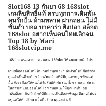
Slot168 13 กันยา 68 168slot
เกมลิขสิทธิ์แท้ ครบทุกการเดิมพัน
คนรักปั่น ห้ามพลาด ฝากถอน ไม่มี
ขั่นต่ำ บอล บาคาร่า ยิงปลา สล็อต
168slot อยากเห็นคนไทยเลิกจน
Top 18 by Mari
168slotvip.me
168slot
แนวทางการเล่นเกม 168slot ให้ชนะแบบมือโปร
เกมสล็อตออนไลน์เป็นเกมที่สนุกและก็เล่นง่ายไม่มีข้อจำกัด
คุณจำเป็นที่จะต้องเลือกเว็บสล็อตที่ดีมีคุณภาพสูงเพียงแค่
นั้น จึงจะมีผลให้คุณได้รับสิทธิพิเศษรวมทั้งความสนุกสนาน
ในการเล่นเกมออนไลน์ เราเสนอแนะให้คุณมาที่นี่เลย
168สล็อต เป็นเว็บไซต์ที่มีความเป็นมืออาชีพสูง มีแอดไม่นร
อดูแลให้คำปรึกษาเป็นที่ปรึกษาคุณอย่างดี