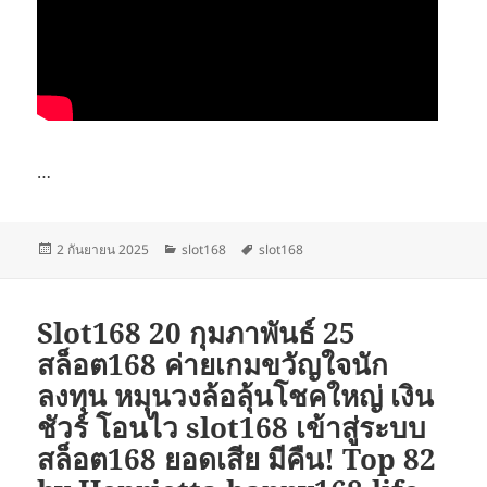
…
เขียน
หมวด
ป้าย
2 กันยายน 2025
slot168
slot168
เมื่อ
หมู่
กำกับ
Slot168 20 กุมภาพันธ์ 25
สล็อต168 ค่ายเกมขวัญใจนัก
ลงทุน หมุนวงล้อลุ้นโชคใหญ่ เงิน
ชัวร์ โอนไว slot168 เข้าสู่ระบบ
สล็อต168 ยอดเสีย มีคืน! Top 82