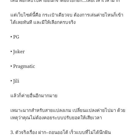
แต่เว็บไซต์นี้คือ กระเป๋าเดียวจบ ต้องการเล่นค่ายไหนก็เข้า
ได้เลยทันที และมีให้เลือกครบจริง
• PG
• Joker
• Pragmatic
• Jili
แล้วก็ค่ายอื่นอีกมากมาย
เหมาะมากสำหรับสายแปลงเกม เปลี่ยนแปลงค่ายไปมา ด้วย
เหตุว่าคุณไม่ต้องคอยระบบปรับยอดให้เสียเวลา
3. ตัวจริงเรื่อง ฝาก–ถอนออโต้ เร็วแบบที่ไม่ได้นึกฝัน