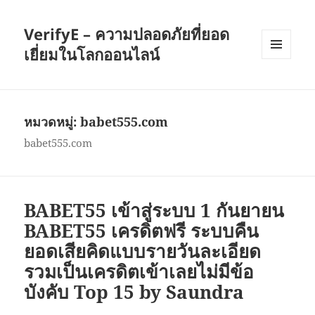
VerifyE – ความปลอดภัยที่ยอด
เยี่ยมในโลกออนไลน์
เมนู
และวิด
เจ็ต
หมวดหมู่:
babet555.com
babet555.com
BABET55 เข้าสู่ระบบ 1 กันยายน
BABET55 เครดิตฟรี ระบบคืน
ยอดเสียคิดแบบรายวันละเอียด
รวมเป็นเครดิตเข้าเลยไม่มีข้อ
บังคับ Top 15 by Saundra