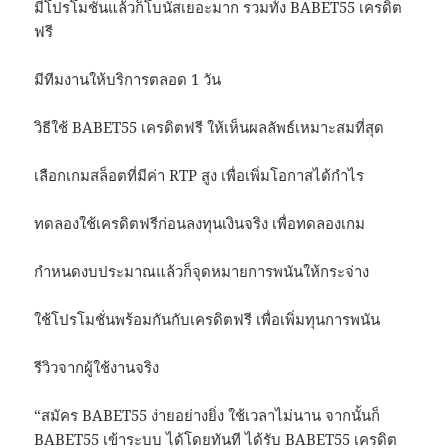
มีโปรโมชั่นแล้วก็โบนัสเยอะมาก รวมทั้ง BABET55 เครดิต
ฟรี
มีทีมงานให้บริการตลอด 1 วัน
วิธีใช้ BABET55 เครดิตฟรี ให้เห็นผลลัพธ์เหมาะสมที่สุด
เลือกเกมสล็อตที่มีค่า RTP สูง เพื่อเพิ่มโอกาสได้กำไร
ทดลองใช้เครดิตฟรีก่อนลงทุนเงินจริง เพื่อทดลองเกม
กำหนดงบประมาณแล้วก็จุดหมายการพนันให้กระจ่าง
ใช้โปรโมชั่นพร้อมกันกับเครดิตฟรี เพื่อเพิ่มทุนการพนัน
รีวิวจากผู้ใช้งานจริง
“สมัคร BABET55 ง่ายอย่างยิ่ง ใช้เวลาไม่นาน จากนั้นก็
BABET55 เข้าระบบ ได้โดยทันที ได้รับ BABET55 เครดิต