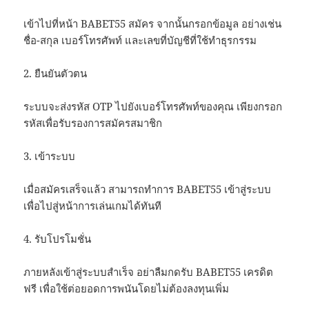
เข้าไปที่หน้า BABET55 สมัคร จากนั้นกรอกข้อมูล อย่างเช่น
ชื่อ-สกุล เบอร์โทรศัพท์ และเลขที่บัญชีที่ใช้ทำธุรกรรม
2. ยืนยันตัวตน
ระบบจะส่งรหัส OTP ไปยังเบอร์โทรศัพท์ของคุณ เพียงกรอก
รหัสเพื่อรับรองการสมัครสมาชิก
3. เข้าระบบ
เมื่อสมัครเสร็จแล้ว สามารถทำการ BABET55 เข้าสู่ระบบ
เพื่อไปสู่หน้าการเล่นเกมได้ทันที
4. รับโปรโมชั่น
ภายหลังเข้าสู่ระบบสำเร็จ อย่าลืมกดรับ BABET55 เครดิต
ฟรี เพื่อใช้ต่อยอดการพนันโดยไม่ต้องลงทุนเพิ่ม