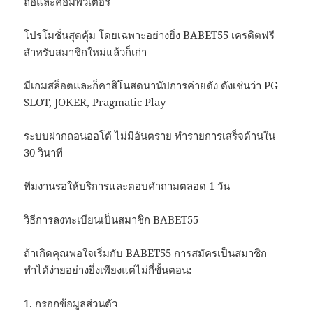
ถือและคอมพิวเตอร์
โปรโมชั่นสุดคุ้ม โดยเฉพาะอย่างยิ่ง BABET55 เครดิตฟรี
สำหรับสมาชิกใหม่แล้วก็เก่า
มีเกมสล็อตและก็คาสิโนสดนานัปการค่ายดัง ดังเช่นว่า PG
SLOT, JOKER, Pragmatic Play
ระบบฝากถอนออโต้ ไม่มีอันตราย ทำรายการเสร็จด้านใน
30 วินาที
ทีมงานรอให้บริการและตอบคำถามตลอด 1 วัน
วิธีการลงทะเบียนเป็นสมาชิก BABET55
ถ้าเกิดคุณพอใจเริ่มกับ BABET55 การสมัครเป็นสมาชิก
ทำได้ง่ายอย่างยิ่งเพียงแต่ไม่กี่ขั้นตอน:
1. กรอกข้อมูลส่วนตัว