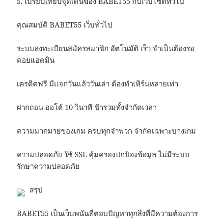
5. เปรียบเทียบจุดเด่นของ BABET55 กับเว็บไซต์ทั่วไป
คุณสมบัติ BABET55 เว็บทั่วไป
ระบบลงทะเบียนสมัครสมาชิก อัตโนมัติ เร็ว จำเป็นต้องรอ
คอยแอดมิน
เครดิตฟรี มีแจกวันแล้ววันเล่า ต้องทำเทิร์นหลายเท่า
ฝากถอน ออโต้ 10 วินาที ช้ารวมทั้งจำกัดเวลา
ความมากมายของเกม ครบทุกจำพวก จำกัดเฉพาะบางเกม
ความปลอดภัย ใช้ SSL คุ้มครองปกป้องข้อมูล ไม่มีระบบ
รักษาความปลอดภัย
สรุป
BABET55 เป็นเว็บพนันที่ตอบปัญหาทุกสิ่งที่มีความต้องการ