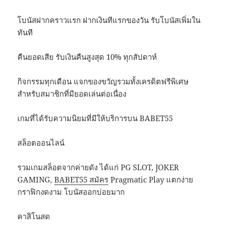
โบนัสฝากคราวแรก ฝากเงินทีแรกของวัน รับโบนัสเพิ่มใน
ทันที
คืนยอดเสีย รับเงินคืนสูงสุด 10% ทุกสัปดาห์
กิจกรรมทุกเดือน แจกของขวัญรวมทั้งเครดิตฟรีพิเศษ
สำหรับสมาชิกที่มียอดเล่นต่อเนื่อง
เกมที่ได้รับความนิยมที่มีให้บริการบน BABET55
สล็อตออนไลน์
รวมเกมสล็อตจากค่ายดัง ได้แก่ PG SLOT, JOKER
GAMING,
BABET55 สมัคร
Pragmatic Play แตกง่าย
กราฟิกงดงาม โบนัสออกบ่อยมาก
คาสิโนสด