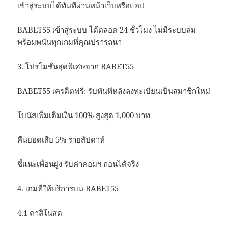
เข้าสู่ระบบได้ทันทีผ่านหน้าเว็บหรือแอป
BABET55 เข้าสู่ระบบ ได้ตลอด 24 ชั่วโมง ไม่มีระบบล่ม
พร้อมพนันทุกเกมที่คุณปรารถนา
3. โปรโมชั่นสุดพิเศษจาก BABET55
BABET55 เครดิตฟรี: รับทันทีหลังลงทะเบียนเป็นสมาชิกใหม่
โบนัสเพิ่มเติมเงิน 100% สูงสุด 1,000 บาท
คืนยอดเสีย 5% รายสัปดาห์
ชี้แนะเพื่อนฝูง รับค่าคอมฯ ถอนได้จริง
4. เกมที่ให้บริการบน BABET55
4.1 คาสิโนสด