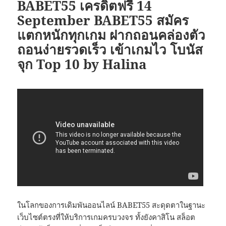
BABET55 เครดิตฟรี 14
September BABET55 สมัคร
แตกหนักทุกเกม ฝากถอนคล่องตัว
ถอนง่ายรวดเร็ว เข้าเกมไว โบนัส
จุก Top 10 by Halina
ในโลกของการเดิมพันออนไลน์ BABET55 สะดุดตาในฐานะ
เว็บไซต์ตรงที่ให้บริการเกมครบวงจร ทั้งยังคาสิโน สล็อต