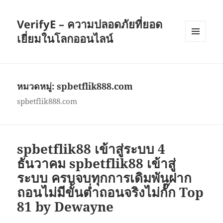
VerifyE – ความปลอดภัยที่ยอด
เยี่ยมในโลกออนไลน์
เมนู
และวิด
เจ็ต
หมวดหมู่:
spbetflik888.com
spbetflik888.com
spbetflik88 เข้าสู่ระบบ 4
ธันวาคม spbetflik88 เข้าสู่
ระบบ ครบจบทุกการเดิมพันฝาก
ถอนไม่มีขั้นต่ำถอนจริงไม่กั๊ก Top
81 by Dewayne