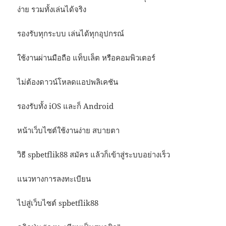
ง่าย รวมทั้งเล่นได้จริง
รองรับทุกระบบ เล่นได้ทุกอุปกรณ์
ใช้งานผ่านมือถือ แท็บเล็ต หรือคอมพิวเตอร์
ไม่ต้องดาวน์โหลดแอปพลิเคชัน
รองรับทั้ง iOS และก็ Android
หน้าเว็บไซต์ใช้งานง่าย สบายตา
วิธี spbetflik88 สมัคร แล้วก็เข้าสู่ระบบอย่างเร็ว
แนวทางการลงทะเบียน
ไปสู่เว็บไซต์ spbetflik88