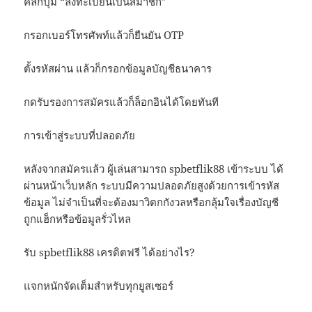
คลิกปุ่ม “ลงทะเบียนเป็นสมาชิก”
กรอกเบอร์โทรศัพท์แล้วก็ยืนยัน OTP
ตั้งรหัสผ่าน แล้วก็กรอกข้อมูลบัญชีธนาคาร
กดรับรองการสมัครแล้วก็ล็อกอินได้โดยทันที
การเข้าสู่ระบบที่ปลอดภัย
หลังจากสมัครแล้ว ผู้เล่นสามารถ spbetflik88 เข้าระบบ ได้
ผ่านหน้าเว็บหลัก ระบบมีความปลอดภัยสูงด้วยการเข้ารหัส
ข้อมูล ไม่จำเป็นที่จะต้องมาวิตกกังวลหรือกลุ้มใจเรื่องบัญชี
ถูกแฮ็กหรือข้อมูลรั่วไหล
รับ spbetflik88 เครดิตฟรี ได้อย่างไร?
แจกหนักจัดเต็มสำหรับทุกยูสเซอร์