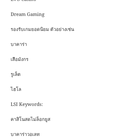
Dream Gaming
รองรับเกมยอดนิยม ตัวอย่างเช่น
บาคาร่า
เสือมังกร
รูเล็ต
ไฮโล
LSI Keywords:
คาสิโนสดไม่ล็อกยูส
บาคาร่าวอเลท