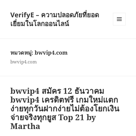
VerifyE – ความปลอดภัยที่ยอด
เยี่ยมในโลกออนไลน์
เมนู
และวิด
เจ็ต
หมวดหมู่:
bwvip4.com
bwvip4.com
bwvip4 สมัคร 12 ธันวาคม
bwvip4 เครดิตฟรี เกมใหม่แตก
ง่ายทุกวันฝากง่ายไม่ต้องโยกเงิน
จ่ายจริงทุกยูส Top 21 by
Martha