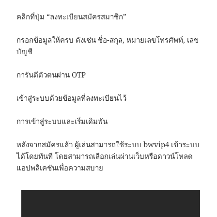
คลิกที่ปุ่ม “ลงทะเบียนสมัครสมาชิก”
กรอกข้อมูลให้ครบ ดังเช่น ชื่อ-สกุล, หมายเลขโทรศัพท์, เลข
บัญชี
การันตีตัวตนผ่าน OTP
เข้าสู่ระบบด้วยข้อมูลที่ลงทะเบียนไว้
การเข้าสู่ระบบและเริ่มเดิมพัน
หลังจากสมัครแล้ว ผู้เล่นสามารถใช้ระบบ bwvip4 เข้าระบบ
ได้โดยทันที โดยสามารถเลือกเล่นผ่านเว็บหรือดาวน์โหลด
แอปพลิเคชันเพื่อความสบาย