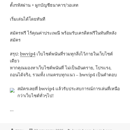
ตั้งรหัสผ่าน + ผูกบัญชีธนาคาร/วอเลท
เริ่มเล่นได้โดยทันที
สมัครฟรี ไร้คุณค่าประเพณี พร้อมรับเครดิตฟรีในทันทีหลัง
สมัคร
สรุป:
bwvip4
เว็บไซต์พนันที่รวมทุกสิ่งไว้ภายในเว็บไซต์
เดียว
หากคุณมองหาเว็บไซต์พนันที่ ไม่เป็นอันตราย, โปรแรง,
ถอนได้จริง, รวมทั้ง เกมครบทุกแนว – bwvip4 เป็นคำตอบ
สมัครเลยที่ bwvip4 แล้วรับประสบการณ์การเล่นที่เหนือ
กว่าเว็บไซต์ทั่วๆไป!
…