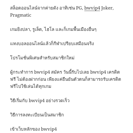
สล็อตออนไลน์จากค่ายดัง อาทิเช่น PG,
bwvip4
Joker,
Pragmatic
เกมยิงปลา, รูเล็ต, ไฮโล และก็เกมพื้นเมืองอื่นๆ
แทงบอลออนไลน์แล้วก็กีฬาเปรียบเสมือนจริง
โปรโมชั่นพิเศษสำหรับสมาชิกใหม่
ผู้กระทำการ bwvip4 สมัคร วันนี้รับไปเลย bwvip4 เครดิต
ฟรี ไม่ต้องฝากก่อน เพียงแค่ยืนยันตัวตนก็สามารถรับเครดิต
ฟรีไปใช้เล่นได้ทุกเกม
วิธีเริ่มกับ bwvip4 อย่างรวดเร็ว
วิธีการลงทะเบียนเป็นสมาชิก
เข้าเว็บหลักของ bwvip4