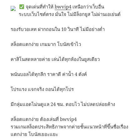
จุดเด่นที่ทำให้
bwvip4
เหนือกว่าเว็บอื่น
ระบบเว็บไซต์ตรง มั่นใจ ไม่มีล็อกยูส ไม่ผ่านเอเย่นต์
รองรับวอเลท ฝากถอนใน 10 วินาที ไม่มีอย่างต่ำ
สล็อตแตกง่าย เกมมาก โบนัสเข้าไว
คาสิโนสดหลายค่าย เล่นได้ทุกห้องในยูสเดียว
พนันบอลได้ทุกลีก ราคาดี ค่าน้ำ 4 ตังค์
โปรแรง แจกจริง ถอนได้ทุกโปร
มีกลุ่มแอดไม่นดูแล 24 ชม. ตอบไว ไม่ปลดปล่อยค้าง
สล็อตแตกง่าย ต้องเล่นที่ bwvip4
รวมเกมสล็อตประสิทธิภาพจากค่ายชั้นแนวหน้าที่ขึ้นชื่อเรื่อง
แตกง่าย โบนัสเยอะแยะ