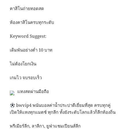
คาสิโนถ่ายทอดสด
ห้องคาสิโนครบทุกระดับ
Keyword Suggest:
เดิมพันอย่างต่ำ 10 บาท
ไม่ต้องโยกเงิน
เกมไว จบรอบเร็ว
แทงสดผ่านมือถือ
bwvip4 พนันบอลค่าน้ำประปาดีเยี่ยมที่สุด ครบทุกคู่
เปิดให้แทงทุกแมตช์ ทุกลีก ทั้งยังระดับโลกแล้วก็ลีกท้องถิ่น
พรีเมียร์ลีก, ลาลีกา, ยูฟ่าแชมเปียนส์ลีก