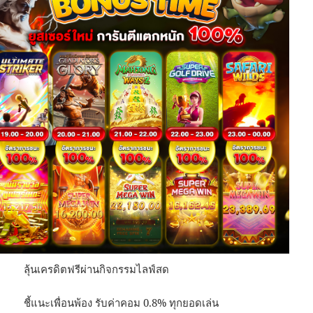
ลุ้นเครดิตฟรีผ่านกิจกรรมไลฟ์สด
ชี้แนะเพื่อนพ้อง รับค่าคอม 0.8% ทุกยอดเล่น