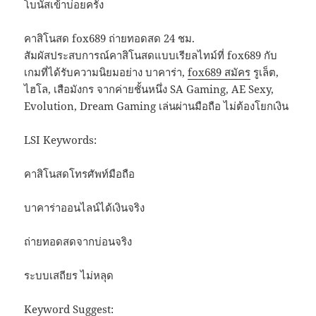
โบนัสเข้าบ่อยครั้ง
คาสิโนสด fox689 ถ่ายทอดสด 24 ชม.
สัมผัสประสบการณ์คาสิโนสดแบบเรียลไทม์ที่ fox689 กับ
เกมที่ได้รับความนิยมอย่าง บาคาร่า,
fox689 สมัคร
รูเล็ต,
ไฮโล, เสือมังกร จากค่ายชั้นหนึ่ง SA Gaming, AE Sexy,
Evolution, Dream Gaming เล่นผ่านมือถือ ไม่ต้องโยกเงิน
LSI Keywords:
คาสิโนสดโทรศัพท์มือถือ
บาคาร่าออนไลน์ได้เงินจริง
ถ่ายทอดสดจากบ่อนจริง
ระบบเสถียร ไม่หลุด
Keyword Suggest: