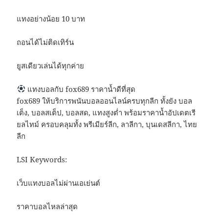
แทงอย่างน้อย 10 บาท
ถอนได้ไม่ติดเทิร์น
ยูสเดียวเล่นได้ทุกค่าย
แทงบอลกับ fox689 ราคาน้ำดีที่สุด
fox689 ให้บริการพนันบอลออนไลน์ครบทุกลีก ทั้งยัง บอล
เต็ง, บอลสเต็ป, บอลสด, แทงสูงต่ำ พร้อมราคาน้ำอัปเดตเรี
ยลไทม์ ครอบคลุมทั้ง พรีเมียร์ลีก, ลาลีกา, บุนเดสลีกา, ไทย
ลีก
LSI Keywords:
เว็บแทงบอลไม่ผ่านเอเย่นต์
ราคาบอลไหลล่าสุด