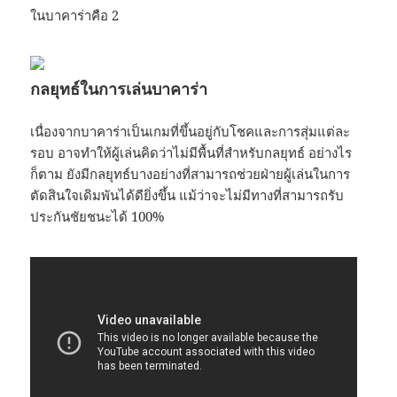
ในบาคาร่าคือ 2
กลยุทธ์ในการเล่นบาคาร่า
เนื่องจากบาคาร่าเป็นเกมที่ขึ้นอยู่กับโชคและการสุ่มแต่ละ
รอบ อาจทำให้ผู้เล่นคิดว่าไม่มีพื้นที่สำหรับกลยุทธ์ อย่างไร
ก็ตาม ยังมีกลยุทธ์บางอย่างที่สามารถช่วยฝ่ายผู้เล่นในการ
ตัดสินใจเดิมพันได้ดียิ่งขึ้น แม้ว่าจะไม่มีทางที่สามารถรับ
ประกันชัยชนะได้ 100%