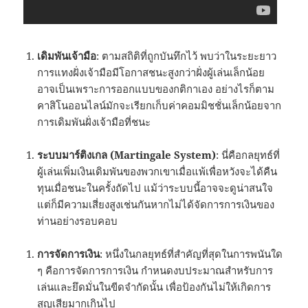
เดิมพันเจ้ามือ
: ตามสถิติที่ถูกบันทึกไว้ พบว่าในระยะยาว
การแทงฝั่งเจ้ามือมีโอกาสชนะสูงกว่าฝั่งผู้เล่นเล็กน้อย
อาจเป็นเพราะการออกแบบของกติกาเอง อย่างไรก็ตาม
คาสิโนออนไลน์มักจะเรียกเก็บค่าคอมมิชชั่นเล็กน้อยจาก
การเดิมพันฝั่งเจ้ามือที่ชนะ
ระบบมาร์ติงเกล (Martingale System)
: นี่คือกลยุทธ์ที่
ผู้เล่นเพิ่มเงินเดิมพันของพวกเขาเมื่อแพ้เพื่อหวังจะได้คืน
ทุนเมื่อชนะในครั้งถัดไป แม้ว่าระบบนี้อาจจะดูน่าสนใจ
แต่ก็มีความเสี่ยงสูงเช่นกันหากไม่ได้จัดการการเงินของ
ท่านอย่างรอบคอบ
การจัดการเงิน
: หนึ่งในกลยุทธ์ที่สำคัญที่สุดในการพนันใด
ๆ คือการจัดการการเงิน กำหนดงบประมาณสำหรับการ
เล่นและยึดมั่นในขีดจำกัดนั้น เพื่อป้องกันไม่ให้เกิดการ
สูญเสียมากเกินไป