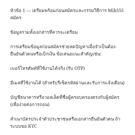
หัวข้อ 1 — เตรียมพร้อมก่อนสมัครและกรรมวิธีการ Mib555
สมัคร
ข้อมูลรวมทั้งเอกสารที่ควรจะเตรียม
การเตรียมข้อมูลก่อนสมัครช่วยลดปัญหาเมื่อจำเป็นต้อง
ยืนยันตัวตนหรือเบิกเงิน ข้อเสนอแนะสำคัญเช่น:
เบอร์โทรศัพท์ที่ใช้งานได้จริง (รับ OTP)
อีเมลที่ใช้งานได้ (สำหรับรีเซ็ตรหัสผ่านและรับการแจ้งเตือน)
บัญชีธนาคารหรือวอลเล็ตที่ชื่อผู้ครอบครองตรงกับผู้สมัคร
(เพื่อง่ายต่อการถอน)
สำเนาบัตรประจำตัวประชาชนหรือเอกสารยืนยันตัวตน ถ้า
ระบบขอ KYC