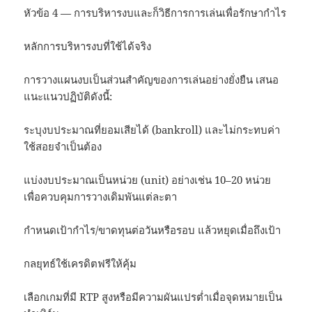
หัวข้อ 4 — การบริหารงบและก็วิธีการการเล่นเพื่อรักษากำไร
หลักการบริหารงบที่ใช้ได้จริง
การวางแผนงบเป็นส่วนสำคัญของการเล่นอย่างยั่งยืน เสนอ
แนะแนวปฏิบัติดังนี้:
ระบุงบประมาณที่ยอมเสียได้ (bankroll) และไม่กระทบค่า
ใช้สอยจำเป็นต้อง
แบ่งงบประมาณเป็นหน่วย (unit) อย่างเช่น 10–20 หน่วย
เพื่อควบคุมการวางเดิมพันแต่ละตา
กำหนดเป้ากำไร/ขาดทุนต่อวันหรือรอบ แล้วหยุดเมื่อถึงเป้า
กลยุทธ์ใช้เครดิตฟรีให้คุ้ม
เลือกเกมที่มี RTP สูงหรือมีความผันแปรต่ำเมื่อจุดหมายเป็น