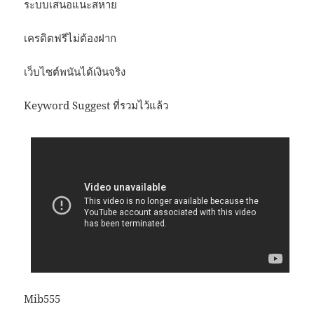
ระบบเสนอแนะสหาย
เครดิตฟรีไม่ต้องฝาก
เว็บไซต์พนันได้เงินจริง
Keyword Suggest ที่รวมไว้แล้ว
Mib555