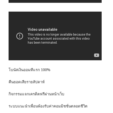
โบนัสเงินออมทีแรก 100%
คืนยอดเสียรายสัปดาห์
กิจกรรมแจกเครดิตฟรีผ่านหน้าเว็บ
ระบบแนะนำเพื่อนพ้องรับค่าคอมมิชชั่นตลอดชีวิต