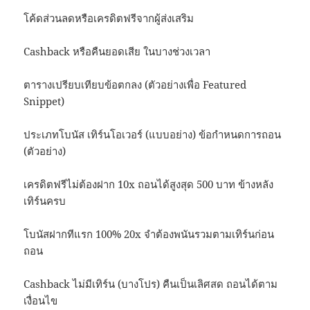
โค้ดส่วนลดหรือเครดิตฟรีจากผู้ส่งเสริม
Cashback หรือคืนยอดเสีย ในบางช่วงเวลา
ตารางเปรียบเทียบข้อตกลง (ตัวอย่างเพื่อ Featured
Snippet)
ประเภทโบนัส เทิร์นโอเวอร์ (แบบอย่าง) ข้อกำหนดการถอน
(ตัวอย่าง)
เครดิตฟรีไม่ต้องฝาก 10x ถอนได้สูงสุด 500 บาท ข้างหลัง
เทิร์นครบ
โบนัสฝากทีแรก 100% 20x จำต้องพนันรวมตามเทิร์นก่อน
ถอน
Cashback ไม่มีเทิร์น (บางโปร) คืนเป็นเลิศสด ถอนได้ตาม
เงื่อนไข