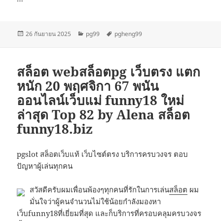
เขียน
หมวด
ป้าย
26 กันยายน 2025
pg99
pgheng99
เมื่อ
หมู่
กำกับ
สล็อต webสล็อตpg เว็บตรง แตก
หนัก 20 พฤศจิกา 67 พนัน
ออนไลน์เว็บแม่ funny18 ใหม่
ล่าสุด Top 82 by Alena สล็อต
funny18.biz
pgslot สล็อตเว็บแท้ เว็บไซต์ตรง บริการครบวงจร ตอบ
ปัญหาผู้เล่นทุกคน
สวัสดีครับผมเพื่อนพ้องๆทุกคนที่รักในการเล่น
สล็อต
ผม
มั่นใจว่าผู้คนจำนวนไม่ใช้น้อยกำลังมองหา
เว็บfunny18ที่เยี่ยมที่สุด และก็บริการที่ครอบคลุมครบวงจร