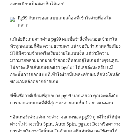
ลงทะเบียนเป็นสมาชิกได้เลย!
Pg99 กับการออกแบบเกมสล็อตที่เข้าใจง่ายที่สุดใน
ตลาด
แม้เอ่ยถึงเกมจากค่าย pg99 ผมเชื่อว่าสิ่งที่จะลอยเข้ามาใน
หัวทุกคนเลยก็คือ ความธรรมดา แน่ๆขอรับว่า ภาพหรือเสียง
มิได้มีความจำเจหรือเรียบง่ายในแบบงั้น แต่ว่ามีความ
มากมายหลายมากมายก่ายกองที่หลบอยู่ในเกมต่างๆจนคุณ
ไม่อาจะเลิกเล่นเกมของเรา pgslot ได้เลยล่ะนะครับ แม้
กระนั้นการออกแบบที่เข้าใจง่ายนี่แหละครับผมคือหัวใจหลัก
ของเกมสล็อตจากค่ายเกม
ที่ขึ้นชื่อว่าดีเยี่ยมที่สุดอย่าง pg99 บอกเลยว่า คุณจะตลึงกับ
การออกแบบเกมที่ดีที่สุดของค่ายเกมชั้น 1 อย่างแน่นอน
• อินเทอร์เฟซแจ่มกระจ่าง: จอเกมของ pg99 ถูกดีไซน์ให้ปุ่ม
ต่างๆไม่ว่าจะเป็น Spin, Auto Spin,
pgslot
Bet หรือตาราง
การจ่ายเงินรางวัลนั้นอยู่ในตำแหน่งที่แจ่มชัด กดใช้งานได้