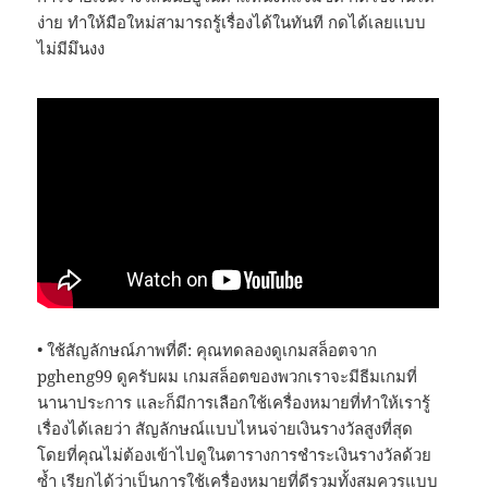
ง่าย ทำให้มือใหม่สามารถรู้เรื่องได้ในทันที กดได้เลยแบบ
ไม่มีมึนงง
• ใช้สัญลักษณ์ภาพที่ดี: คุณทดลองดูเกมสล็อตจาก
pgheng99 ดูครับผม เกมสล็อตของพวกเราจะมีธีมเกมที่
นานาประการ และก็มีการเลือกใช้เครื่องหมายที่ทำให้เรารู้
เรื่องได้เลยว่า สัญลักษณ์แบบไหนจ่ายเงินรางวัลสูงที่สุด
โดยที่คุณไม่ต้องเข้าไปดูในตารางการชำระเงินรางวัลด้วย
ซ้ำ เรียกได้ว่าเป็นการใช้เครื่องหมายที่ดีรวมทั้งสมควรแบบ