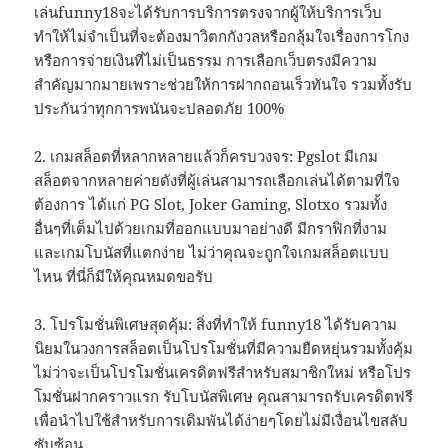
เล่นfunny18จะได้รับการบริการตรงจากผู้ให้บริการเว็บ
ทำให้ไม่จำเป็นที่จะต้องมาวิตกกังวลหรือกลุ้มใจเรื่องการโกง
หรือการจ่ายเงินที่ไม่เป็นธรรม การเลือกเว็บตรงมีความ
สำคัญมากมายเพราะช่วยให้การฝากถอนเร็วทันใจ รวมทั้งรับ
ประกันว่าทุกการพนันจะปลอดภัย 100%
2. เกมสล็อตที่หลากหลายแล้วก็ครบวงจร: Pgslot มีเกม
สล็อตจากหลายค่ายดังที่ผู้เล่นสามารถเลือกเล่นได้ตามที่ใจ
ต้องการ ได้แก่ PG Slot, Joker Gaming, Slotxo รวมทั้ง
อื่นๆที่เต็มไปด้วยเกมที่ออกแบบมาอย่างดี มีกราฟิกที่งาม
และเกมโบนัสที่แตกง่าย ไม่ว่าคุณจะถูกใจเกมสล็อตแบบ
ไหน ที่นี่ก็มีให้คุณหมดขอรับ
3. โปรโมชั่นพิเศษสุดคุ้ม: สิ่งที่ทำให้ funny18 ได้รับความ
นิยมในวงการสล็อตเป็นโปรโมชั่นที่มีความยืดหยุ่นรวมทั้งคุ้ม
ไม่ว่าจะเป็นโปรโมชั่นเครดิตฟรีสำหรับสมาชิกใหม่ หรือโปร
โมชั่นฝากคราวแรก รับโบนัสพิเศษ คุณสามารถรับเครดิตฟรี
เพื่อนำไปใช้สำหรับการเดิมพันได้ง่ายๆโดยไม่มีเงื่อนไขสลับ
ซับซ้อน