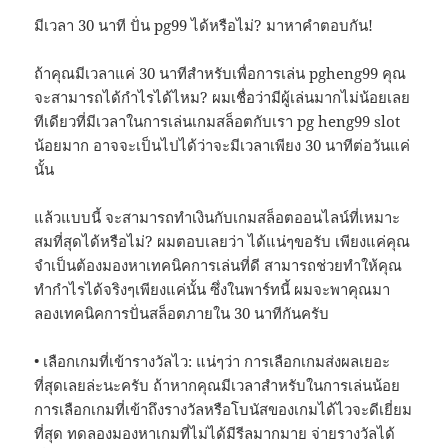
มีเวลา 30 นาที ปั่น pg99 ได้หรือไม่? มาหาคำตอบกัน!
ถ้าคุณมีเวลาแค่ 30 นาทีสำหรับเพื่อการเล่น pgheng99 คุณ
จะสามารถได้กำไรได้ไหม? ผมเชื่อว่ามีผู้เล่นมากไม่น้อยเลย
ทีเดียวที่มีเวลาในการเล่นเกมสล็อตกับเรา pg heng99 slot
น้อยมาก อาจจะเป็นไปได้ว่าจะมีเวลาเพียง 30 นาทีต่อวันแค่
นั้น
แล้วแบบนี้ จะสามารถทำเงินกับเกมสล็อตออนไลน์ที่เหมาะ
สมที่สุดได้หรือไม่? ผมตอบเลยว่า ได้แน่ๆขอรับ เพียงแค่คุณ
จำเป็นต้องมองหาเทคนิคการเล่นที่ดี สามารถช่วยทำให้คุณ
ทำกำไรได้จริงๆเพียงแค่นั้น ซึ่งในพาร์ทนี้ ผมจะพาคุณมา
ลองเทคนิคการปั่นสล็อตภายใน 30 นาทีกันครับ
• เลือกเกมที่เข้ารางวัลไว: แน่ๆว่า การเลือกเกมส่งผลเยอะ
ที่สุดเลยล่ะนะครับ ถ้าหากคุณมีเวลาสำหรับในการเล่นน้อย
การเลือกเกมที่เข้าถึงรางวัลหรือโบนัสของเกมได้ไวจะดีเยี่ยม
ที่สุด ทดลองมองหาเกมที่ไม่ได้มีรีลมากมาย จ่ายรางวัลได้