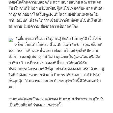
ทั้งยังในด้านความปลอดภัย ความสบายสบาย และการแจก
โปรโมชั่นที่ไม่เอาเปรียบเทียบผู้เล่นใช่ไหมครับผม? แน่นอน
ว่าทุกคนก็อยากได้เว็บPgslotที่มีความยั่งยืนมั่นคงและไม่
ผ่านเอเย่นต์ เพื่อจะได้การเชื่อมั่นว่าเงินที่ลงทุนไปนั้นไม่เป็น
อันตราย ไม่มีความเสี่ยงต่อการเช็ดกคดโกง
วันนี้ผมจะมาชี้แนะให้ทุกคนรู้จักกับ funny18 เว็บไซต์
สล็อตเว็บแท้ เว็บตรง ที่ไม่เพียงแค่ให้บริการเกมสล็อตที่
หลากหลายเพียงแค่นั้น แต่ว่ายังตอบโจทย์ทุกสิ่งที่มีความ
ต้องการของผู้เล่นpgslot ไม่ว่าคุณจะเป็นผู้เล่นใหม่หรือมือ
อาชีพ บริการที่ครบวงจรของที่นี่จะก่อให้คุณได้รับ
ประสบการณ์การเล่นที่ดีที่สุดอย่างไม่ต้องสงสัยครับ ถ้าหากผู้
ใดที่กำลังมองหาทางเข้าเล่น funny18หรืออยากได้โปรโม
ชั่นสุดคุ้ม ก็ไม่ควรพลาดเลย ด้วยเหตุว่าเว็บนี้มีให้หมดครับ
ผม!
รวมจุดเด่นคุณลักษณะเด่นของ funny18 ว่าเพราะเหตุใดถึง
เป็นเว็บสล็อตที่กำลังมาแรงช่วงนี้!