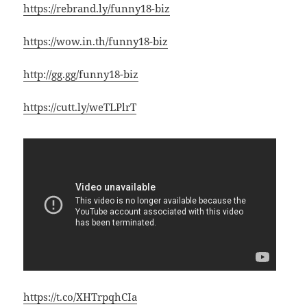
https://rebrand.ly/funny18-biz
https://wow.in.th/funny18-biz
http://gg.gg/funny18-biz
https://cutt.ly/weTLPlrT
https://t.co/XHTrpqhCIa