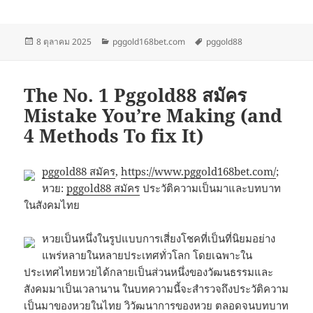
เขียน
หมวด
ป้าย
8 ตุลาคม 2025
pggold168bet.com
pggold88
เมื่อ
หมู่
กำกับ
The No. 1 Pggold88 สมัคร
Mistake You’re Making (and
4 Methods To fix It)
pggold88 สมัคร
,
https://www.pggold168bet.com/
;
หวย:
pggold88 สมัคร
ประวัติความเป็นมาและบทบาท
ในสังคมไทย
หวยเป็นหนึ่งในรูปแบบการเสี่ยงโชคที่เป็นที่นิยมอย่าง
แพร่หลายในหลายประเทศทั่วโลก โดยเฉพาะใน
ประเทศไทยหวยได้กลายเป็นส่วนหนึ่งของวัฒนธรรมและ
สังคมมาเป็นเวลานาน ในบทความนี้จะสำรวจถึงประวัติความ
เป็นมาของหวยในไทย วิวัฒนาการของหวย ตลอดจนบทบาท