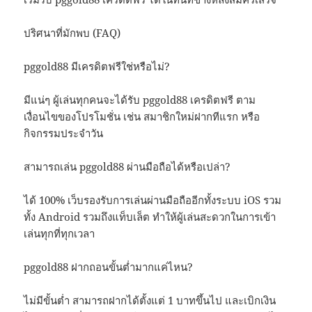
ปริศนาที่มักพบ (FAQ)
pggold88 มีเครดิตฟรีใช่หรือไม่?
มีแน่ๆ ผู้เล่นทุกคนจะได้รับ pggold88 เครดิตฟรี ตาม
เงื่อนไขของโปรโมชั่น เช่น สมาชิกใหม่ฝากทีแรก หรือ
กิจกรรมประจำวัน
สามารถเล่น pggold88 ผ่านมือถือได้หรือเปล่า?
ได้ 100% เว็บรองรับการเล่นผ่านมือถืออีกทั้งระบบ iOS รวม
ทั้ง Android รวมถึงแท็บเล็ต ทำให้ผู้เล่นสะดวกในการเข้า
เล่นทุกที่ทุกเวลา
pggold88 ฝากถอนขั้นต่ำมากแค่ไหน?
ไม่มีขั้นต่ำ สามารถฝากได้ตั้งแต่ 1 บาทขึ้นไป และเบิกเงิน