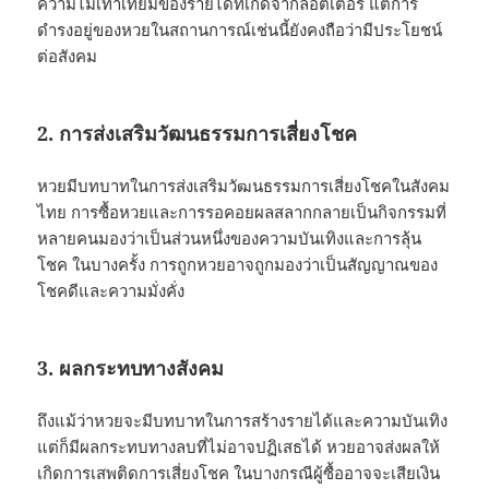
ความไม่เท่าเทียมของรายได้ที่เกิดจากลอตเตอรี่ แต่การ
ดำรงอยู่ของหวยในสถานการณ์เช่นนี้ยังคงถือว่ามีประโยชน์
ต่อสังคม
2. การส่งเสริมวัฒนธรรมการเสี่ยงโชค
หวยมีบทบาทในการส่งเสริมวัฒนธรรมการเสี่ยงโชคในสังคม
ไทย การซื้อหวยและการรอคอยผลสลากกลายเป็นกิจกรรมที่
หลายคนมองว่าเป็นส่วนหนึ่งของความบันเทิงและการลุ้น
โชค ในบางครั้ง การถูกหวยอาจถูกมองว่าเป็นสัญญาณของ
โชคดีและความมั่งคั่ง
3. ผลกระทบทางสังคม
ถึงแม้ว่าหวยจะมีบทบาทในการสร้างรายได้และความบันเทิง
แต่ก็มีผลกระทบทางลบที่ไม่อาจปฏิเสธได้ หวยอาจส่งผลให้
เกิดการเสพติดการเสี่ยงโชค ในบางกรณีผู้ซื้ออาจจะเสียเงิน