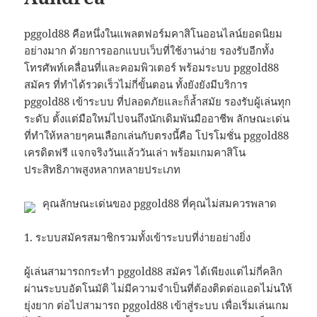
pggold88 คือหนึ่งในแพลตฟอร์มคาสิโนออนไลน์ยอดนิยม
อย่างมาก ด้วยการออกแบบเว็บที่ใช้งานง่าย รองรับอีกทั้ง
โทรศัพท์เคลื่อนที่และคอมพิวเตอร์ พร้อมระบบ pggold88
สมัคร ที่ทำได้รวดเร็วไม่กี่ขั้นตอน ทั้งยังยังมีบริการ
pggold88 เข้าระบบ ที่ปลอดภัยและก็ล้ำสมัย รองรับผู้เล่นทุก
ระดับ ตั้งแต่มือใหม่ไปจนถึงนักเดิมพันมืออาชีพ ลักษณะเด่น
ที่ทำให้หลายๆคนเลือกเล่นกับตรงนี้คือ โปรโมชั่น pggold88
เครดิตฟรี แจกจริงวันแล้ววันเล่า พร้อมเกมคาสิโน
ประสิทธิภาพสูงหลากหลายประเภท
คุณลักษณะเด่นของ pggold88 ที่คุณไม่สมควรพลาด
1. ระบบสมัครสมาชิกรวมทั้งเข้าระบบที่ง่ายอย่างยิ่ง
ผู้เล่นสามารถกระทำ pggold88 สมัคร ได้เพียงแต่ไม่กี่คลิก
ผ่านระบบอัตโนมัติ ไม่มีความจำเป็นที่ต้องติดต่อแอดไม่นให้
ยุ่งยาก ต่อไปสามารถ pggold88 เข้าสู่ระบบ เพื่อเริ่มเล่นเกม