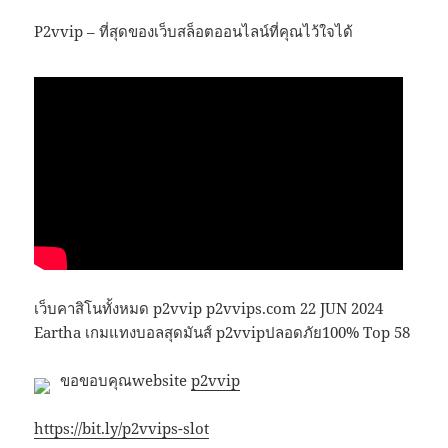
P2vvip – ที่สุดของเว็บสล็อตออนไลน์ที่คุณไว้ใจได้
เว็บคาสิโนทั้งหมด p2vvip p2vvips.com 22 JUN 2024
Eartha เกมแทงบอลสุดมันส์ p2vvipปลอดภัย100% Top 58
ขอขอบคุณwebsite
p2vvip
https://bit.ly/p2vvips-slot