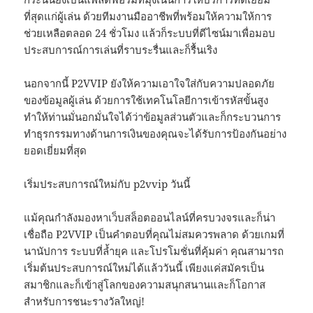
ที่สุดแก่ผู้เล่น ด้วยทีมงานมืออาชีพที่พร้อมให้ความให้การ
ช่วยเหลือตลอด 24 ชั่วโมง แล้วก็ระบบที่ดีไซน์มาเพื่อมอบ
ประสบการณ์การเล่นที่ราบระรื่นและก็รื้นเริง
นอกจากนี้ P2VVIP ยังให้ความเอาใจใส่กับความปลอดภัย
ของข้อมูลผู้เล่น ด้วยการใช้เทคโนโลยีการเข้ารหัสขั้นสูง
ทำให้ท่านมั่นอกมั่นใจได้ว่าข้อมูลส่วนตัวและก็กระบวนการ
ทำธุรกรรมทางด้านการเงินของคุณจะได้รับการป้องกันอย่าง
ยอดเยี่ยมที่สุด
เริ่มประสบการณ์ใหม่กับ p2vvip วันนี้
แม้คุณกำลังมองหาเว็บสล็อตออนไลน์ที่ครบวงจรและก็น่า
เชื่อถือ P2VVIP เป็นคำตอบที่คุณไม่สมควรพลาด ด้วยเกมที่
นานัปการ ระบบที่ล้ำยุค และโปรโมชั่นที่คุ้มค่า คุณสามารถ
เริ่มต้นประสบการณ์ใหม่ได้แล้ววันนี้ เพียงแค่สมัครเป็น
สมาชิกและก็เข้าสู่โลกของความสนุกสนานและก็โอกาส
สำหรับการชนะรางวัลใหญ่!