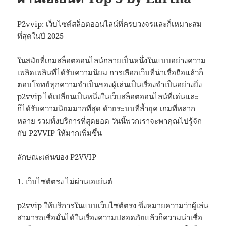
P2vvip
: เว็บไซต์สล็อตออนไลน์ที่ครบวงจรและก็เหมาะสม
ที่สุดในปี 2025
ในสมัยที่เกมสล็อตออนไลน์กลายเป็นหนึ่งในแบบอย่างความ
เพลิดเพลินที่ได้รับความนิยม การเลือกเว็บที่น่าเชื่อถือแล้วก็
ตอบโจทย์ทุกความจำเป็นของผู้เล่นเป็นเรื่องจำเป็นอย่างยิ่ง
p2vvip ได้เปลี่ยนเป็นหนึ่งในเว็บสล็อตออนไลน์ที่เด่นและ
ก็ได้รับความนิยมมากที่สุด ด้วยระบบที่ล้ำยุค เกมที่หลาก
หลาย รวมทั้งบริการที่สุดยอด วันนี้พวกเราจะพาคุณไปรู้จัก
กับ P2VVIP ให้มากเพิ่มขึ้น
ลักษณะเด่นของ P2VVIP
1. เว็บไซต์ตรง ไม่ผ่านเอเย่นต์
p2vvip ให้บริการในแบบเว็บไซต์ตรง ซึ่งหมายความว่าผู้เล่น
สามารถเชื่อมั่นได้ในเรื่องความปลอดภัยแล้วก็ความน่าเชื่อ