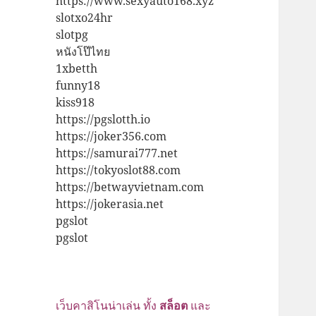
https://www.sexyauto168.xyz
slotxo24hr
slotpg
หนังโป๊ไทย
1xbetth
funny18
kiss918
https://pgslotth.io
https://joker356.com
https://samurai777.net
https://tokyoslot88.com
https://betwayvietnam.com
https://jokerasia.net
pgslot
pgslot
เว็บคาสิโนน่าเล่น ทั้ง
สล็อต
และ