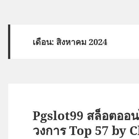
เดือน:
สิงหาคม 2024
Pgslot99 สล็อตออนไ
วงการ Top 57 by C