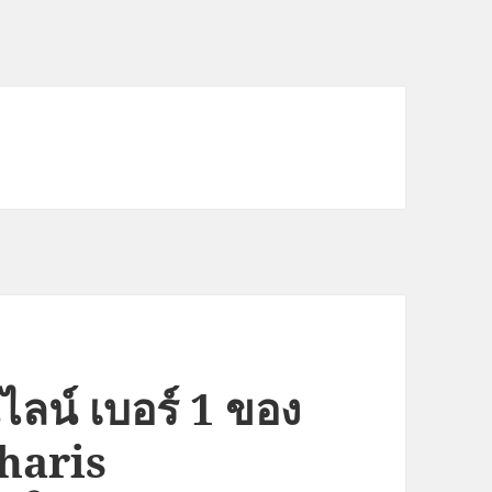
ลน์ เบอร์ 1 ของ
haris