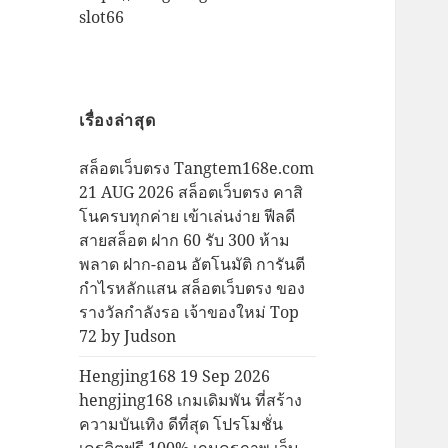
slot66
เรื่องล่าสุด
สล็อตเว็บตรง Tangtem168e.com
21 AUG 2026 สล็อตเว็บตรง คาสิ
โนครบทุกค่าย เข้าเล่นง่าย ฟีลดี
สายสล็อต ฝาก 60 รับ 300 ห้าม
พลาด ฝาก-ถอน อัตโนมัติ การันตี
กำไรหลักแสน สล็อตเว็บตรง ของ
รางวัลกำลังรอ เจ้าของใหม่ Top
72 by Judson
Hengjing168 19 Sep 2026
hengjing168 เกมเดิมพัน ที่สร้าง
ความบันเทิง ดีที่สุด โปรโมชั่น