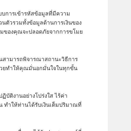
ะบบการเข้ารหัสข้อมูลที่มีความ
ส่วนตัวรวมทั้งข้อมูลด้านการเงินของ
ธุรกรรมของคุณจะปลอดภัยจากการขโมย
ล่นสามารถพิจารณาสถานะวิธีการ
วยทำให้คุณมั่นอกมั่นใจในทุกขั้น
บัติงานอย่างโปร่งใส ไร้ค่า
ำให้ท่านได้รับเงินเต็มปริมาณที่