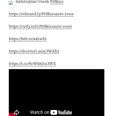
ขอขอบคุณมากweb
918kiss
https://rebrand.ly/918kissauto-zone
https://cutly.info/918kissauto-zone
https://bitt.to/a4zwhl
https://shorturl.asia/3WAb2
https://t.co/9oWbhhx3WX