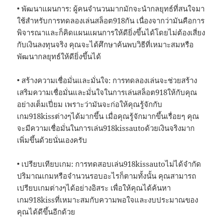
• พัฒนาแผนการ: ผู้คนจำนวนมากมักจะนำกลยุทธ์ที่สนใจมา
ใช้สำหรับการทดลองเล่นสล็อต918กัน เนื่องจากว่ามันคือการ
พิจารณาและก็คิดแผนแผนการให้ดียิ่งขึ้นได้โดยไม่ต้องเสี่ยง
กับเงินลงทุนจริง คุณจะได้ศึกษาค้นพบวิธีที่เหมาะสมหรือ
พัฒนากลยุทธ์ให้ดียิ่งขึ้นได้
• สร้างความเชื่อมั่นและมั่นใจ: การทดลองเล่นจะช่วยสร้าง
เสริมความเชื่อมั่นและมั่นใจในการเล่นสล็อต918ให้กับคุณ
อย่างเต็มเปี่ยม เพราะว่ามันจะก่อให้คุณรู้จักกับ
เกม918kissต่างๆได้มากขึ้น เมื่อคุณรู้จักมากขึ้นเรื่อยๆ คุณ
จะมีความเชื่อมั่นในการเล่น918kissautoด้วยเงินจริงมาก
เพิ่มขึ้นด้วยนั่นเองครับ
• เปรียบเทียบเกม: การทดสอบเล่น918kissautoไม่ได้จำกัด
ปริมาณเกมหรือจำนวนรอบอะไรก็ตามทั้งนั้น คุณสามารถ
เปรียบเกมต่างๆได้อย่างอิสระ เพื่อให้คุณได้ค้นหา
เกม918kissที่เหมาะสมกับความพอใจและงบประมาณของ
คุณได้ดีขึ้นอีกด้วย