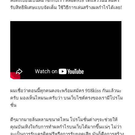
รับสิทธิพิเศษแบบจัดเต็ม ใช้วิธีการเล่นสร้างผลกำไรได้เลย!
ผมเชื่อว่าตอนนี้ทุกคนคงจะพร้อมสมัคร 918kiss กันแล้วนะ
ครับ มองเห็นไหมนะครับว่า บนเว็บไซต์ตรงของเรามีโปรโม
ชั่น
ดีๆมากมายล้นหลามขนาดไหน โปรโมชั่นต่างๆจะช่วยให้
คุณบันเทิงใจกับการทำผลกำไรบนเว็บได้มากขึ้นแน่ๆ ไม่ว่า
จะเป็นการรับเครดิตฟรีหรือการรับยอดเสีย มันก็คือการสร้าง