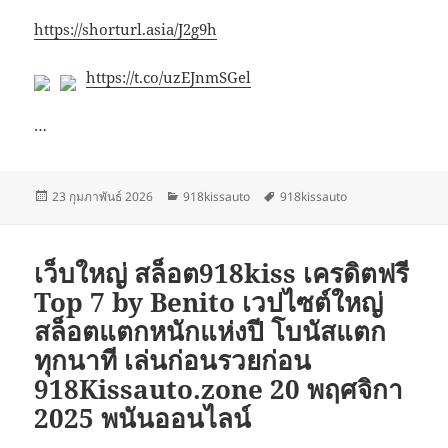
https://shorturl.asia/J2g9h
https://t.co/uzEJnmSGel
…
เขียน
หมวด
ป้าย
23 กุมภาพันธ์ 2026
918kissauto
918kissauto
เมื่อ
หมู่
กำกับ
เว็บใหญ่ สล็อต918kiss เครดิตฟรี
Top 7 by Benito เวปไซต์ใหญ่
สล็อตแตกหนักแห่งปี โบนัสแตก
ทุกนาที เล่นก่อนรวยก่อน
918Kissauto.zone 20 พฤศจิกา
2025 พนันออนไลน์