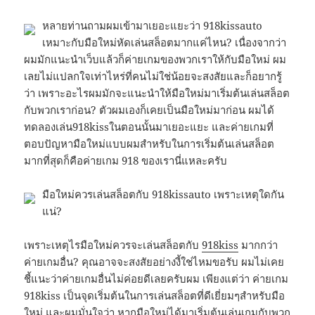
หลายท่านถามผมเข้ามาเยอะแยะว่า 918kissauto
เหมาะกับมือใหม่หัดเล่นสล็อตมากแค่ไหน? เนื่องจากว่า
ผมมักแนะนำเว็บแล้วก็ค่ายเกมของพวกเราให้กับมือใหม่ ผม
เลยไม่แปลกใจเท่าไหร่ที่คนไม่ใช่น้อยจะสงสัยและก็อยากรู้
ว่า เพราะอะไรผมมักจะแนะนำให้มือใหม่มาเริ่มต้นเล่นสล็อต
กับพวกเราก่อน? ตัวผมเองก็เคยเป็นมือใหม่มาก่อน ผมได้
ทดลองเล่น918kissในตอนนั้นมาเยอะแยะ และค่ายเกมที่
ตอบปัญหามือใหม่แบบผมสำหรับในการเริ่มต้นเล่นสล็อต
มากที่สุดก็คือค่ายเกม 918 ของเรานี่แหละครับ
มือใหม่ควรเล่นสล็อตกับ 918kissauto เพราะเหตุใดกัน
แน่?
เพราะเหตุไรมือใหม่ควรจะเล่นสล็อตกับ
918kiss
มากกว่า
ค่ายเกมอื่น? คุณอาจจะสงสัยอย่างงี้ใช่ไหมขอรับ ผมไม่เคย
ชี้แนะว่าค่ายเกมอื่นไม่ค่อยดีเลยครับผม เพียงแต่ว่า ค่ายเกม
918kiss เป็นจุดเริ่มต้นในการเล่นสล็อตที่ดีเยี่ยมๆสำหรับมือ
ใหม่ และผมมั่นใจว่า หากมือใหม่ได้มาเริ่มต้นเล่นเกมกับพวก