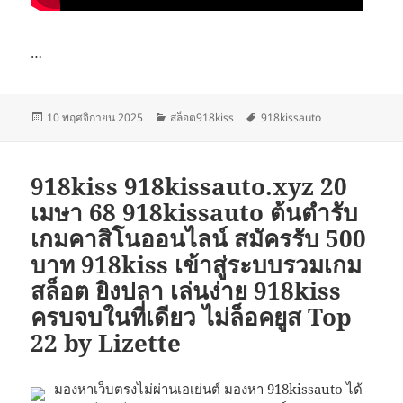
…
เขียน
หมวด
ป้าย
10 พฤศจิกายน 2025
สล็อต918kiss
918kissauto
เมื่อ
หมู่
กำกับ
918kiss 918kissauto.xyz 20
เมษา 68 918kissauto ต้นตำรับ
เกมคาสิโนออนไลน์ สมัครรับ 500
บาท 918kiss เข้าสู่ระบบรวมเกม
สล็อต ยิงปลา เล่นง่าย 918kiss
ครบจบในที่เดียว ไม่ล็อคยูส Top
22 by Lizette
มองหาเว็บตรงไม่ผ่านเอเย่นต์ มองหา 918kissauto ได้