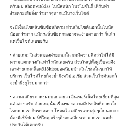
ครับผม สล็อต918kiss โบนัสหนัก โปรโมชั่นถี่ เทิร์นทำ
ง่ายดายเสียยิ่งกว่ามากๆหากแม้บางเว็บไซต์
จะมีเงื่อนไขสลับซับซ้อนก็ตาม ส่วนเว็บไซต์นอกนั้นโบนัส
น้อยกว่ามาก แม้กระนั้นข้อตกลงอาจจะง่ายดายกว่า ก็แล้ว
แต่เว็บไซต์เลยขอรับ
• ค่ายเกม: ในส่วนของค่ายเกมนั้น ผมมีความคิดว่าไม่ได้มี
ความแตกต่างกันเท่าไรนักเลยครับ ส่วนใหญ่ทั้งคู่เว็บจะดึง
เอาค่ายเกมสล็อต918kissยอดนิยมข้างในโซนนั้นๆมาให้
บริการ เว็บไซต์ไทยก็จะย้ำฝั่งทวีปเอเชีย ส่วนเว็บไซต์นอกก็
จะย้ำฝั่งยุโรปมากกว่า
• ความเสถียรภาพ: ผมบอกเลยว่า อินเทอร์เน็ตไทยเยี่ยมที่สุด
แล้วล่ะขอรับ ด้วยเหตุนั้น เรื่องของความมีประสิทธิภาพ เว็บ
ไทยพวกเรากินขาดมาก โหลดไว เสถียรแบบสุดๆเว็บนอกจะ
ต้องมีเซิร์ฟเวอร์ที่ใหญ่จริงๆถึงจะเสถียรเท่าพวกเรา ผมค้ำ
ประกันได้เลยครับ