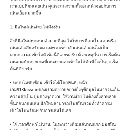
เราแบบที่ผมเคยเล่น คุณจะสนุกรวมทั้งเอนหน้าจอยกับการ
เล่นสล็อตมากขึ้น
1. มือใหม่เล่นง่าย ไม่มีงงงัน
สิ่งที่มือใหม่ทุกคนกลัวมากที่สุด ไม่ใช่การที่เกมไม่แตกหรือ
เล่นแล้วเสียครับผม แต่พวกเขากลัวเล่นแล้วเล่นไม่เป็น
มากกว่า ผมเข้าใจหัวข้อนี้ดีเลยขอรับ ด้วยเหตุนั้น การเริ่มต้น
เล่นเกมกับค่ายเกมที่เล่นง่ายและเข้าใจได้ทันทีจึงเป็นจุดเริ่ม
ต้นที่ดีขอรับ
• ระบบไม่ซับซ้อน เข้าใจได้โดยทันที: หน้า
เกม918kissmeของเรามองง่ายอย่างยิ่งๆข้อมูลไม่มากจนเกิน
ความจำเป็น ปุ่มต่างๆกดง่าย ใช้งานง่าย ไม่ต้องตั้งค่าหลาย
ขั้นตอนก่อนเล่น มือใหม่สามารถเริ่มสปินรวมทั้งทำความ
เข้าใจไปพร้อมๆกับการเล่นได้เลย
• ใช้เวลาศึกษาไม่นาน: ในระหว่างที่ผมเล่นหนแรก ผมสปิน