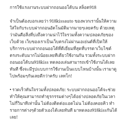
การใช้แรงงานระบบฝากถอนออโต้บน สล็อต918
จำเป็นต้องบอกเลยว่า 918kissauto ของพวกเรานั้นให้ความ
ใส่ใจกับระบบฝากถอนอัตโนมัติมากมายๆเลยครับ ด้วยเหตุ
ว่ามันคือสิ่งที่บ่งถึงความน่าไว้ใจรวมทั้งความปลอดภัยของ
เว็บด้วย เว็บของเราเป็นเว็บตรงไม่ผ่านเอเย่นต์ที่เปิดให้
บริการระบบฝากถอนออโต้ที่ดีเยี่ยมที่สุดที่บรรดาเว็บไซต์
ตรงระดับมากไม่น้อยเลยทีเดียวใช้งานกัน รวมทั้งระบบฝาก
ถอนออโต้บน918kiss ทดลองเล่นสามารถเข้าใช้งานได้เลย
ทันที ซึ่งจะมีรูปแบบการใช้งานเป็นแบบไหนบ้างนั้น เรามาดู
ไปพร้อมๆกันเลยดีกว่าครับ เลทโก!
• รวดเร็วทันใจรวมทั้งปลอดภัย: ระบบฝากถอนออโต้จะช่วย
ทำให้คุณสามารถทำธุรกรรมต่างๆได้อย่างปลอดภัยในเวลา
ไม่กี่วินาทีเท่านั้น ไม่ต้องติดต่อแอดไม่น ไม่ต้องคอยคิว ทำ
รายการต่างๆด้วยตัวเองได้เลยทันที มาทดลอง918kissกันได้
เลย!