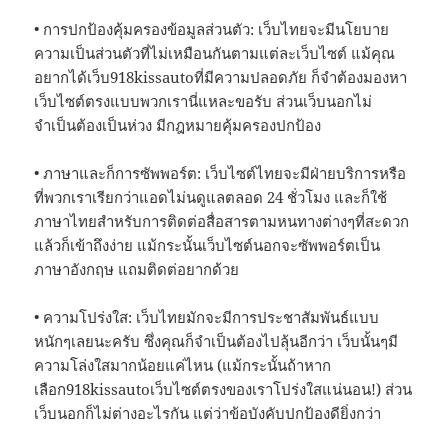
• การปกป้องคุ้มครองข้อมูลส่วนตัว: เว็บไทยจะมีนโยบาย
ความเป็นส่วนตัวที่ไม่เหมือนกันตามแต่ละเว็บไซต์ แม้คุณ
อยากได้เว็บ918kissautoที่มีความปลอดภัย ก็จำต้องมองหา
เว็บไซต์ตรงแบบพวกเรานี่แหละขอรับ ส่วนเว็บนอกไม่
จำเป็นต้องเป็นห่วง มีกฎหมายคุ้มครองปกป้อง
• ภาษาและก็การซัพพอร์ต: เว็บไซต์ไทยจะมีฝ่ายบริการหรือ
ที่พวกเราเรียกว่าแอดไม่นดูแลตลอด 24 ชั่วโมง และก็ใช้
ภาษาไทยสำหรับการติดต่อสื่อสารตามหนทางต่างๆที่สะดวก
แล้วก็เข้าถึงง่าย แม้กระนั้นเว็บไซต์นอกจะซัพพอร์ตเป็น
ภาษาอังกฤษ แถมติดต่อยากด้วย
• ความโปร่งใส: เว็บไทยมักจะมีการประชาสัมพันธ์แบบ
หนักๆเลยนะครับ ซึ่งคุณก็จำเป็นต้องไปลุ้นอีกว่า เว็บนั้นๆมี
ความโล่งใสมากน้อยแค่ไหน (แม้กระนั้นถ้าหาก
เลือก918kissautoเว็บไซต์ตรงของเราโปร่งใสแน่นอน!) ส่วน
เว็บนอกก็ไม่ต่างอะไรกัน แต่ว่าข้อบังคับปกป้องดียิ่งกว่า