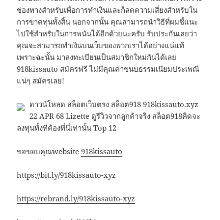
ช่องทางสำหรับเพื่อการทำเงินและก็ลดความเสี่ยงสำหรับใน
การขาดทุนทั้งสิ้น นอกจากนั้น คุณสามารถนำวิธีที่ผมชี้แนะ
ไปใช้สำหรับในการพนันได้อีกด้วยนะครับ รับประกันเลยว่า
คุณจะสามารถทำเงินบนเว็บของพวกเราได้อย่างแน่แท้
เพราะฉะนั้น มาลงทะเบียนเป็นสมาชิกใหม่กันได้เลย
918kissauto สมัครฟรี ไม่มีคุณค่าขนบธรรมเนียมประเพณี
แน่ๆ สมัครเลย!
ดาวน์โหลด สล็อตเว็บตรง สล็อต918 918kissauto.xyz
22 APR 68 Lizette ดูรีวิวจากลูกค้าจริง สล็อต918คิดจะ
ลงทุนทั้งทีต้องที่นี่เท่านั้น Top 12
ขอขอบคุณwebsite
918kissauto
https://bit.ly/918kissauto-xyz
https://rebrand.ly/918kissauto-xyz