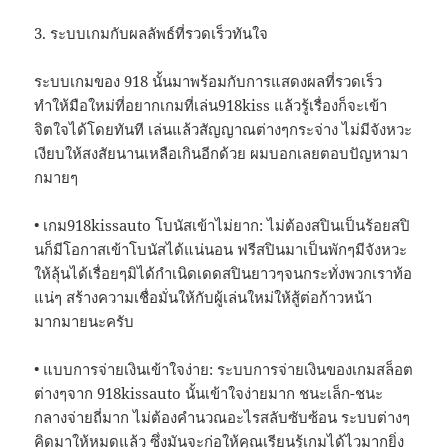
3. ระบบเกมกับผลลัพธ์ที่รวดเร็วทันใจ
ระบบเกมของ 918 นั้นมาพร้อมกับการแสดงผลที่รวดเร็ว
ทำให้มือใหม่ที่อยากเกมที่เล่น918kiss แล้วรู้เรื่องก็จะเข้า
จิตใจได้โดยทันที เล่นแล้วสัญญาณต่างๆกระจ่าง ไม่มีจังหวะ
เงียบให้สงสัยนานเหลือเกินอีกด้วย ผมบอกเลยตอบปัญหามา
กมายๆ
• เกม918kissauto โบนัสเข้าไม่ยาก: ไม่ต้องสปินเป็นร้อยสปิ
นก็มีโอกาสเข้าโบนัสได้แน่นอน ฟรีสปินมาเป็นพักๆมีจังหวะ
ให้ลุ้นได้เรื่อยๆมิได้กำเนิดเดดสปินยาวๆจนกระทั่งพวกเราท้อ
แน่ๆ สร้างความเชื่อมั่นให้กับผู้เล่นใหม่ให้สู้ต่อก้าวหน้า
มากมายนะครับ
• แบบการจ่ายเงินเข้าใจง่าย: ระบบการจ่ายเงินของเกมสล็อต
ต่างๆจาก 918kissauto นั้นเข้าใจง่ายมาก ชนะเล็ก-ชนะ
กลางจ่ายถี่มาก ไม่ต้องคำนวณอะไรสลับซับซ้อน ระบบต่างๆ
คิดมาให้หมดแล้ว ซึ่งมันจะก่อให้คุณเรียนรู้เกมได้ไวมากยิ่ง