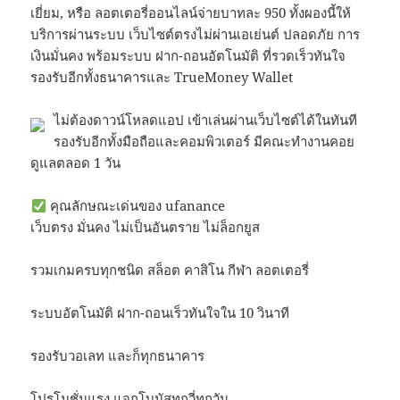
เยี่ยม, หรือ ลอตเตอรี่ออนไลน์จ่ายบาทละ 950 ทั้งผองนี้ให้
บริการผ่านระบบ เว็บไซต์ตรงไม่ผ่านเอเย่นต์ ปลอดภัย การ
เงินมั่นคง พร้อมระบบ ฝาก-ถอนอัตโนมัติ ที่รวดเร็วทันใจ
รองรับอีกทั้งธนาคารและ TrueMoney Wallet ​
ไม่ต้องดาวน์โหลดแอป เข้าเล่นผ่านเว็บไซต์ได้ในทันที
รองรับอีกทั้งมือถือและคอมพิวเตอร์ มีคณะทำงานคอย
ดูแลตลอด 1 วัน​
คุณลักษณะเด่นของ ufanance
เว็บตรง มั่นคง ไม่เป็นอันตราย ไม่ล็อกยูส
รวมเกมครบทุกชนิด สล็อต คาสิโน กีฬา ลอตเตอรี่
ระบบอัตโนมัติ ฝาก-ถอนเร็วทันใจใน 10 วินาที
รองรับวอเลท และก็ทุกธนาคาร
โปรโมชั่นแรง แจกโบนัสทุกวี่ทุกวัน