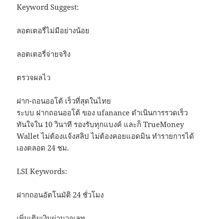
Keyword Suggest:
ลอตเตอรี่ไม่มีอย่างน้อย
ลอตเตอรี่จ่ายจริง
ตรวจผลไว​
ฝาก-ถอนออโต้ เร็วที่สุดในไทย
ระบบ ฝากถอนออโต้ ของ ufanance ดำเนินการรวดเร็ว
ทันใจใน 10 วินาที รองรับทุกแบงค์ และก็ TrueMoney
Wallet ไม่ต้องแจ้งสลิป ไม่ต้องคอยแอดมิน ทำรายการได้
เองตลอด 24 ชม.​
LSI Keywords:
ฝากถอนอัตโนมัติ 24 ชั่วโมง
เพิ่มเติมเงินผ่านวอเลท