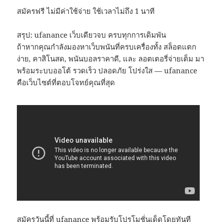
สมัครฟรี ไม่มีค่าใช้จ่าย ใช้เวลาไม่ถึง 1 นาที​
สรุป: ufanance เว็บเดียวจบ ครบทุกการเดิมพัน
ถ้าหากคุณกำลังมองหาเว็บพนันที่ครบเครื่องทั้ง สล็อตแตก
ง่าย, คาสิโนสด, พนันบอลราคาดี, และ ลอตเตอรี่จ่ายเต็ม มา
พร้อมระบบออโต้ รวดเร็ว ปลอดภัย โปร่งใส — ufanance
คือเว็บไซต์ที่ตอบโจทย์คุณที่สุด​
สมัครวันนี้ที่ ufanance พร้อมรับโปรโมชั่นเด็ดโดยทันที