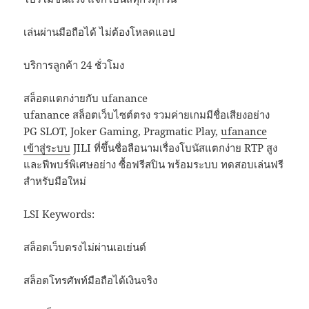
เล่นผ่านมือถือได้ ไม่ต้องโหลดแอป
บริการลูกค้า 24 ชั่วโมง​
สล็อตแตกง่ายกับ ufanance
ufanance สล็อตเว็บไซต์ตรง รวมค่ายเกมมีชื่อเสียงอย่าง
PG SLOT, Joker Gaming, Pragmatic Play,
ufanance
เข้าสู่ระบบ
JILI ที่ขึ้นชื่อลือนามเรื่องโบนัสแตกง่าย RTP สูง
และฟีพบร์พิเศษอย่าง ซื้อฟรีสปิน พร้อมระบบ ทดสอบเล่นฟรี
สำหรับมือใหม่​
LSI Keywords:
สล็อตเว็บตรงไม่ผ่านเอเย่นต์
สล็อตโทรศัพท์มือถือได้เงินจริง