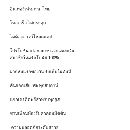
อินเทอร์เฟซภาษาไทย
โหลดเร็ว ไม่กระตุก
ไม่ต้องดาวน์โหลดแอป​
โปรโมชั่น ufanance แจกแต่ละวัน
สมาชิกใหม่รับโบนัส 100%
ฝากหนแรกของวัน รับเพิ่มในทันที
คืนยอดเสีย 5% ทุกสัปดาห์
แจกเครดิตฟรีสำหรับทุกยูส
ชวนเพื่อนพ้องรับค่าคอมมิชชั่น​
️ ความปลอดภัยระดับสากล