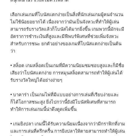
เลือกเล่นเกมที่โบนัสแตกง่ายเป็นสิ่งที่นักเล่นเกมผู้คนจำนวน
ไม่ใช้น้อยอยากได้ เนื่องจากว่ามันเป็นจังหวะที่ทำให้ผู้เล่น
สามารถรับรางวัลแล้วก็โบนัสได้มากยิ่งขึ้น เกมพวกนี้มักจะมี
อัตราการชำระเงินที่สูงและมีฟีพบร์พิเศษที่ช่วยเพิ่มจังหวะ
สำหรับการชนะ ยกตัวอย่างของเกมที่โบนัสแตกง่ายเป็นต้น
ว่า
• สล็อต เกมสล็อตเป็นเกมที่มีความนิยมชมชอบสูงและก็มีชื่อ
เสียงว่าโบนัสแตกง่าย การหมุนสล็อตสามารถทำให้ผู้เล่นได้
รับรางวัลใหญ่ได้อย่างง่ายๆ
• บาคาร่า เป็นเกมไพ่ที่มีแบบอย่างการเล่นที่เรียบง่ายและ
ก็ได้โอกาสชนะสูง ยิ่งไปกว่านี้ยังมีโบนัสพิเศษที่สามารถ
ทำให้การเล่นเกมนี้น่าดึงดูดเพิ่มขึ้น
• เกมยิงปลา เกมนี้ได้รับความนิยมเนื่องจากว่ามีกราฟิกที่งาม
และการเล่นที่ครึกครื้น การยิงปลาให้ตายสามารถทำให้ผู้เล่น