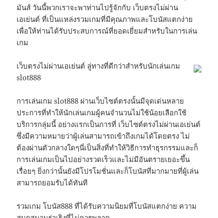
มันส์ วันนี้พวกเราจะพาท่านไปรู้จักกับ เว็บตรงไม่ผ่าน
เอเย่นต์ ที่เป็นแหล่งรวมเกมที่มีคุณภาพและโบนัสแตกง่าย
เพื่อให้ท่านได้รับประสบการณ์ที่ยอดเยี่ยมสำหรับในการเล่น
เกม
เว็บตรงไม่ผ่านเอเย่นต์ ลู่ทางที่ดีกว่าสำหรับนักเล่นเกม
slot888
การเล่นเกม slot888 ผ่านเว็บไซต์ตรงนั้นมีจุดเด่นหลาย
ประการที่ทำให้นักเล่นเกมผู้คนจำนวนไม่ใช้น้อยเลือกใช้
บริการกลุ่มนี้ อย่างแรกเป็นการที่ เว็บไซต์ตรงไม่ผ่านเอเย่นต์
ซึ่งมีความหมายว่าผู้เล่นสามารถเข้าถึงเกมได้โดยตรง ไม่
ต้องผ่านตัวกลางใดๆนี่เป็นสิ่งที่ทำให้วิธีการทำธุรกรรมและก็
การเล่นเกมเป็นไปอย่างรวดเร็วและไม่มีอันตรายเยอะขึ้น
เรื่อยๆ ยิ่งกว่านั้นยังมีโปรโมชั่นและก็โบนัสที่มากมายที่ผู้เล่น
สามารถยอมรับได้ทันที
รวมเกม โบนัส888 ที่ได้รับความนิยมที่โบนัสแตกง่าย ความ
สนุกสนานร่าเริงที่ไม่ควรพลาด