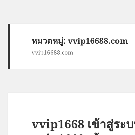
หมวดหมู่:
vvip16688.com
vvip16688.com
vvip1668 เข้าสู่ร