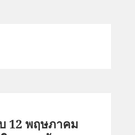
ะบบ 12 พฤษภาคม