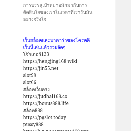
การบรรลุเป้าหมายมักมากับการ
ตัดสินใจของเราในเวลาที่เรารับมัน
อย่างจริงใจ
เว็บสล็อตและบาคาร่าของโครตดี
เว็บนี้เล่นแล้วรวยจัดๆ
โจ๊กเกอร์123
https://hengjing168.wiki
https://jin55.net
slot99
slot66
สล็อตเว็บตรง
https://judhai168.co
https://bonus888.life
สล็อต888
https://pgslot.today
pussy888