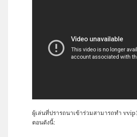
ผู้เล่นที่ปรารถนาเข้าร่วมสามารถทำ vvip
ตอนดังนี้: