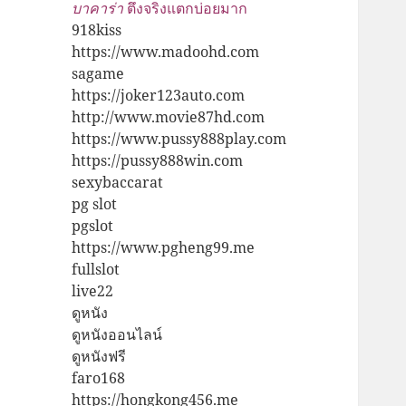
บาคาร่า
ตึงจริงแตกบ่อยมาก
918kiss
https://www.madoohd.com
sagame
https://joker123auto.com
http://www.movie87hd.com
https://www.pussy888play.com
https://pussy888win.com
sexybaccarat
pg slot
pgslot
https://www.pgheng99.me
fullslot
live22
ดูหนัง
ดูหนังออนไลน์
ดูหนังฟรี
faro168
https://hongkong456.me