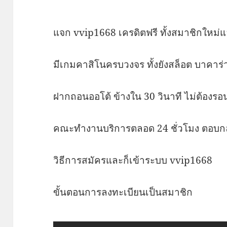
แจก vvip1668 เครดิตฟรี ทั้งสมาชิกใหม่แ
มีเกมคาสิโนครบวงจร ทั้งยังสล็อต บาคาร่
ฝากถอนออโต้ ข้างใน 30 วินาที ไม่ต้องร
คณะทำงานบริการตลอด 24 ชั่วโมง ตอบก
วิธีการสมัครและก็เข้าระบบ vvip1668
ขั้นตอนการลงทะเบียนเป็นสมาชิก