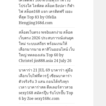
เครดิตฟรี 100% เกมคุรภาพ เว็บ
โปร่งใส ไลฟ์สด สล็อต ยิงปลา กีฬา
ไพ่ สล็อต168 แจก เครดิตฟรี เยอะ
ที่สุด Top 83 by Ofelia
Hengjing168d.com
สล็อตเว็บตรง webแตกง่าย สล็อต
เว็บตรง 2026 ประสบการณ์เล่นยุค
ใหม่ ระบบเสถียร พร้อมเกมให้
เลือกมากมาย คาสิโนออนไลน์ เว็บ
ใหญ่ ทดลองเล่น Top 60 by
Christel jin888.asia 24 July 26
บาคาร่า 21 JUL 69 บาคาร่า คู่มือ
เลือกเว็บไพ่ที่ควรรู้ เซียนบาคาร่า
ตัวจริงรับ 3 แสน ถอนได้จริงทุก
เวลา บาคาร่าสด ดีลเลอร์สาวสวย
sexy168 สมัครปุ๊บ รับโปรปั๊บ Top
6 by Zoe sexy168c.com