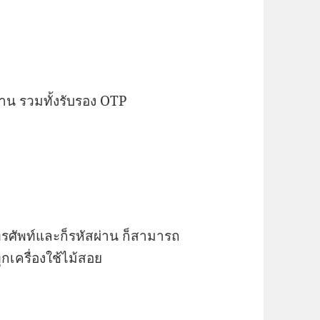
่าน รวมทั้งรับรอง OTP
รศัพท์และก็รหัสผ่าน ก็สามารถ
ุกเครื่องใช้ไม้สอย