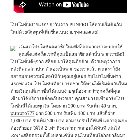
โปรโมชั่นฝากแรกของวันจาก PUNPRO ให้ท่านเริ่มต้นวัน
ใหม่ด้วยเงินทุนที่เพิ่มขึ้นแบบง่ายๆทดลองเลย!
เว้นแต่โปรโมชั่นสมาชิกใหม่ที่สล็อตพวกเราจะมอบให้
คุณตั้งแต่ครั้งแรกที่คุณเป็นสมาชิกแล้วนั้น พวกเรายังมี
โปรโมชั่นดีๆจาก สล็อต มาให้คุณอีกด้วย ด้วยเหตุว่าภาย
หลังที่คุณสถาปนาตัวเองเป็นพวกของเราแล้ว พวกเราก็ยัง
อยากมอบความพิเศษให้กับคุณอยู่เสมอ กับโปรโมชั่นฝาก
แรกของวัน โปรโมชั่นที่สามารถช่วยให้ท่านได้เริ่มต้นวันใหม่
ด้วยเงินทุนที่มากขึ้นได้แบบง่ายๆเนื่องจากว่าทุกครั้งที่คุณ
เข้ามาใช้บริการสล็อตกับพวกเรา คุณสามารถเข้ามารับโปร
โมชั่นนี้ได้เลยทุกวัน โดยฝาก 200 บาท รับเพิ่ม 40 บาท,
punpro777
ฝาก 500 บาท รับเพิ่ม 100 บาท แล้วก็ฝาก
1,000 บาท รับเพิ่ม 200 บาท สามารถรับได้ทันที แต่ว่าคุณจะ
ต้องทำยอดให้ได้ 2 เท่า ถึงจะสามารถถอนได้ทันที เล่นได้
เฉพาะสล็อตรวมทั้งยิงปลาแค่นั้น คนไหนที่สนใจก็อย่าลืมมา