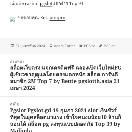
Linnie casino
pgslot
แตกง่าย Top 94
ขอขอบคุณ Ref.
punpro
เขียน
ผู้
หมวด
ป้าย
27 กุมภาพันธ์ 2024
Adam Carter
PGSlot
PGSlot
เมื่อ
เขียน
หมู่
กำกับ
แนะแนว
ก่อนหน้า
เรื่อง
สล็อตเว็บตรง แจกเครดิตฟรี ฉลองเปิดเว็บใหม่PG
เรื่อง
ผู้เชี่ยวชาญดูแลโดยตรงแตกหนัก สล็อต การันตี
ก่อน
สมาชิก 2M Top 7 by Bettie pgslotth.asia 21
หน้า:
เมษา 2024
ต่อไป
Pgslot Pgslot.gd 19 กุมภา 2024 slot เงินชัวร์
เรื่อง
ที่สุดในยุคสล็อตมาแรง เข้าใจคนงบน้อย10 ล้านก็
ต่อ
ถอนได้ สล็อต pg ลงทุนแบบปลอดภัย Top 39 by
ไป:
Malinda