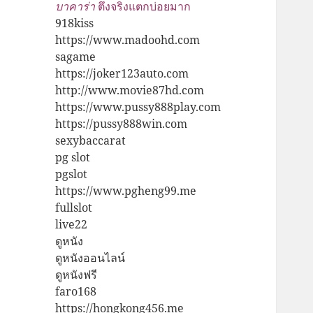
บาคาร่า
ตึงจริงแตกบ่อยมาก
918kiss
https://www.madoohd.com
sagame
https://joker123auto.com
http://www.movie87hd.com
https://www.pussy888play.com
https://pussy888win.com
sexybaccarat
pg slot
pgslot
https://www.pgheng99.me
fullslot
live22
ดูหนัง
ดูหนังออนไลน์
ดูหนังฟรี
faro168
https://hongkong456.me