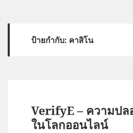
ป้ายกำกับ:
คาสิโน
VerifyE – ความปลอด
ในโลกออนไลน์