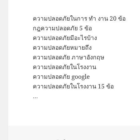
ความปลอดภัยในการ ทํา งาน 20 ข้อ
กฎความปลอดภัย 5 ข้อ
ความปลอดภัยมีอะไรบ้าง
ความปลอดภัยหมายถึง
ความปลอดภัย ภาษาอังกฤษ
ความปลอดภัยในโรงงาน
ความปลอดภัย google
ความปลอดภัยในโรงงาน 15 ข้อ
…