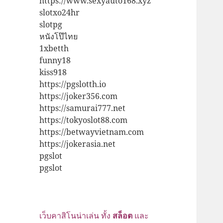
https://www.sexyauto168.xyz
slotxo24hr
slotpg
หนังโป๊ไทย
1xbetth
funny18
kiss918
https://pgslotth.io
https://joker356.com
https://samurai777.net
https://tokyoslot88.com
https://betwayvietnam.com
https://jokerasia.net
pgslot
pgslot
เว็บคาสิโนน่าเล่น ทั้ง
สล็อต
และ