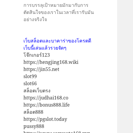
การบรรลุเป้าหมายมักมากับการ
ตัดสินใจของเราในเวลาที่เรารับมัน
อย่างจริงใจ
เว็บสล็อตและบาคาร่าของโครตดี
เว็บนี้เล่นแล้วรวยจัดๆ
โจ๊กเกอร์123
https://hengjing168.wiki
https://jin55.net
slot99
slot66
สล็อตเว็บตรง
https://judhai168.co
https://bonus888.life
สล็อต888
https://pgslot.today
pussy888