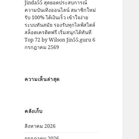
Jinda55 สุดยอดประสบการณ์
ความบันเทิงออนไลน์ สมาชิกใหม่
รับ 100% ได้เงินเร็ว เข้าใจง่าย
ระบบทันสมัย รองรับทุกไลฟ์สไตล์
สล็อตเครดิตฟรี เริ่มสนุกได้ทันที
Top 72 by Wilson Jin55.guru 6
กรกฎาคม 2569
ความเห็นล่าสุด
คลังเก็บ
สิงหาคม 2026
กรกฎาคม 2026