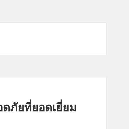
ภัยที่ยอดเยี่ยม