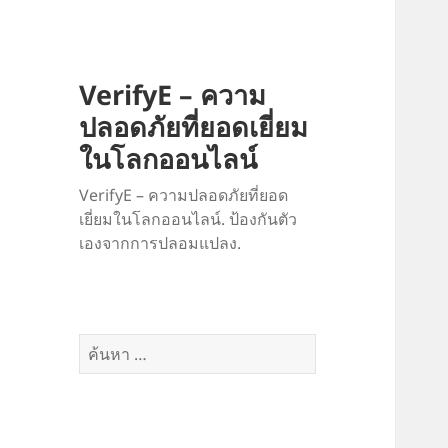
VerifyE – ความ
ปลอดภัยที่ยอดเยี่ยม
ในโลกออนไลน์
VerifyE – ความปลอดภัยที่ยอด
เยี่ยมในโลกออนไลน์. ป้องกันตัว
เองจากการปลอมแปลง.
ค้นหา
สำหรับ: