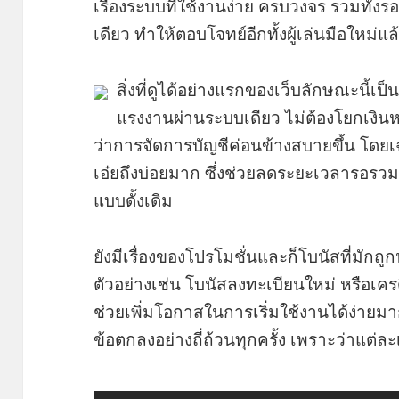
เรื่องระบบที่ใช้งานง่าย ครบวงจร รวมทั
เดียว ทำให้ตอบโจทย์อีกทั้งผู้เล่นมือใหม่แ
สิ่งที่ดูได้อย่างแรกของเว็บลักษณะนี้เ
แรงงานผ่านระบบเดียว ไม่ต้องโยกเงิน
ว่าการจัดการบัญชีค่อนข้างสบายขึ้น โดย
เอ๋ยถึงบ่อยมาก ซึ่งช่วยลดระยะเวลารอรวม
แบบดั้งเดิม
ยังมีเรื่องของโปรโมชั่นและก็โบนัสที่มักถู
ตัวอย่างเช่น โบนัสลงทะเบียนใหม่ หรือเคร
ช่วยเพิ่มโอกาสในการเริ่มใช้งานได้ง่ายมากย
ข้อตกลงอย่างถี่ถ้วนทุกครั้ง เพราะว่าแต่