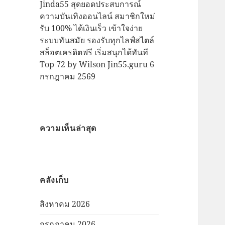
Jinda55 สุดยอดประสบการณ์
ความบันเทิงออนไลน์ สมาชิกใหม่
รับ 100% ได้เงินเร็ว เข้าใจง่าย
ระบบทันสมัย รองรับทุกไลฟ์สไตล์
สล็อตเครดิตฟรี เริ่มสนุกได้ทันที
Top 72 by Wilson Jin55.guru 6
กรกฎาคม 2569
ความเห็นล่าสุด
คลังเก็บ
สิงหาคม 2026
กรกฎาคม 2026