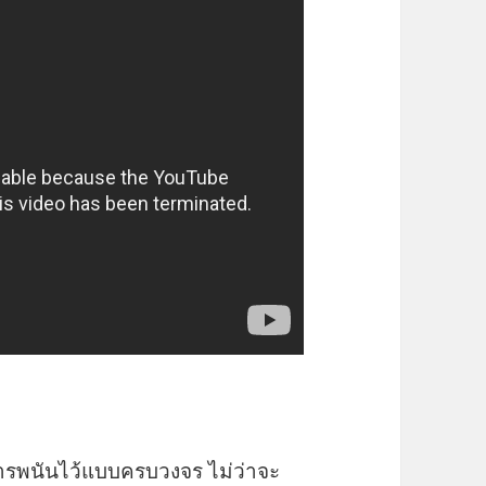
ารพนันไว้แบบครบวงจร ไม่ว่าจะ