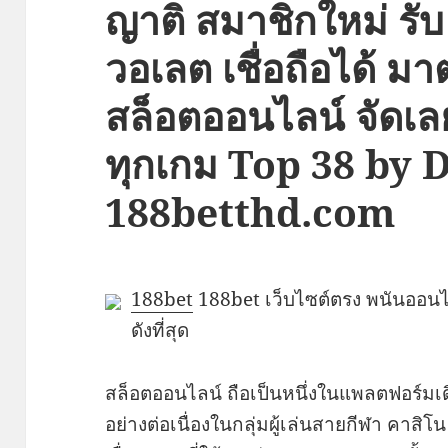
ญาติ สมาชิกใหม่ รับ
วอเลต เชื่อถือได้ ม
สล็อตออนไลน์ จัดเลย
ทุกเกม Top 38 by 
188betthd.com
188bet
188bet เว็บไซต์ตรง พนันออนไ
ดังที่สุด
สล็อตออนไลน์ ถือเป็นหนึ่งในแพลตฟอร์มเด
อย่างต่อเนื่องในกลุ่มผู้เล่นสายกีฬา คาสิ