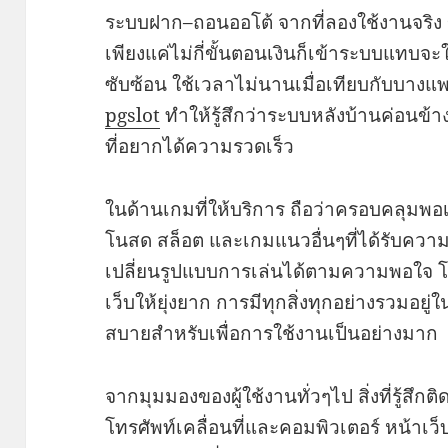
ระบบฝาก–ถอนออโต้ จากที่ลองใช้งานจริง 
เพียงแค่ไม่กี่ขั้นตอนเงินก็เข้าระบบแทบจะ
ซับซ้อน ใช้เวลาไม่นานเมื่อเทียบกับบางแพ
pgslot
ทำให้รู้สึกว่าระบบหลังบ้านค่อนข้
ที่อยากได้ความรวดเร็ว
ในด้านเกมที่ให้บริการ ถือว่าครอบคลุมพอ
โนสด สล็อต และเกมแนวอื่นๆที่ได้รับความน
เปลี่ยนรูปแบบการเล่นได้ตามความพอใจ 
เว็บให้ยุ่งยาก การมีทุกสิ่งทุกอย่างรวมอย
สบายสำหรับเพื่อการใช้งานเป็นอย่างมาก
จากมุมมองของผู้ใช้งานทั่วๆไป สิ่งที่รู้สึก
โทรศัพท์เคลื่อนที่และคอมพิวเตอร์ หน้าเว