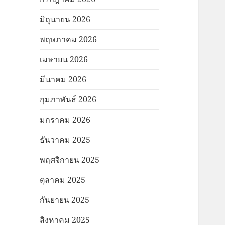
มิถุนายน 2026
พฤษภาคม 2026
เมษายน 2026
มีนาคม 2026
กุมภาพันธ์ 2026
มกราคม 2026
ธันวาคม 2025
พฤศจิกายน 2025
ตุลาคม 2025
กันยายน 2025
สิงหาคม 2025