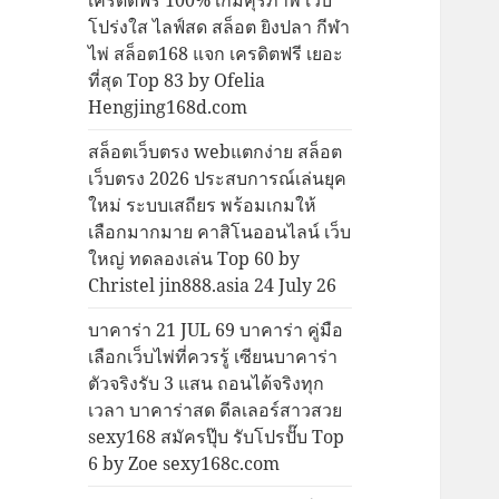
เครดิตฟรี 100% เกมคุรภาพ เว็บ
โปร่งใส ไลฟ์สด สล็อต ยิงปลา กีฬา
ไพ่ สล็อต168 แจก เครดิตฟรี เยอะ
ที่สุด Top 83 by Ofelia
Hengjing168d.com
สล็อตเว็บตรง webแตกง่าย สล็อต
เว็บตรง 2026 ประสบการณ์เล่นยุค
ใหม่ ระบบเสถียร พร้อมเกมให้
เลือกมากมาย คาสิโนออนไลน์ เว็บ
ใหญ่ ทดลองเล่น Top 60 by
Christel jin888.asia 24 July 26
บาคาร่า 21 JUL 69 บาคาร่า คู่มือ
เลือกเว็บไพ่ที่ควรรู้ เซียนบาคาร่า
ตัวจริงรับ 3 แสน ถอนได้จริงทุก
เวลา บาคาร่าสด ดีลเลอร์สาวสวย
sexy168 สมัครปุ๊บ รับโปรปั๊บ Top
6 by Zoe sexy168c.com