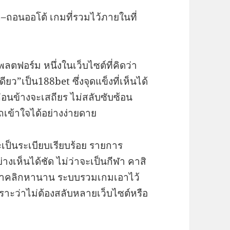
ก–ถอนออโต้ เกมที่รวมไว้ภายในที่
ฟอร์ม หนึ่งในเว็บไซต์ที่คิดว่า
ยว”เป็น188bet ซึ่งจุดแข็งที่เห็นได้
่ค่อนข้างจะเสถียร ไม่สลับซับซ้อน
ถเข้าใจได้อย่างง่ายดาย
จะเป็นระเบียบเรียบร้อย รายการ
เห็นได้ชัด ไม่ว่าจะเป็นกีฬา คาสิ
เวลาคลิกหานาน ระบบรวมเกมเอาไว้
ราะว่าไม่ต้องสลับหลายเว็บไซต์หรือ