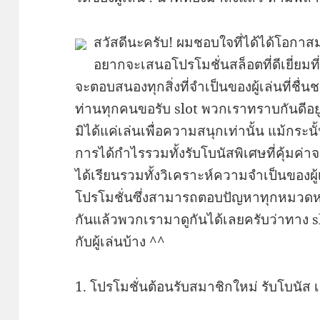
สวัสดีนะครับ! ผมชอบใจที่ได้ได้โอกาส
อยากจะเสนอโปรโมชั่นสล็อตที่ดีเยี่ยมที
จะตอบสนองทุกสิ่งที่จำเป็นของผู้เล่นที่ช
ท่านทุกคนขอรับ slot พวกเราทราบกันดีอยู
มิได้แค่เล่นเพื่อความสนุกเท่านั้น แม้กระน
การได้กำไรรวมทั้งรับโบนัสพิเศษที่คุ้มค่
ได้เรียนรวมทั้งวิเคราะห์ความจำเป็นของผู้เ
โปรโมชั่นซึ่งสามารถตอบปัญหาทุกหมวดหมู่ข
กันแล้วพวกเรามาดูกันได้เลยครับว่าทาง s
กับผู้เล่นบ้าง ^^
1. โปรโมชั่นต้อนรับสมาชิกใหม่ รับโบนัส 