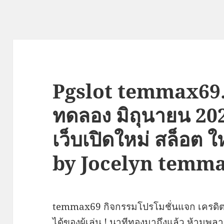
Pgslot temmax69.
ทดลอง มิถุนายน 20
เว็บเปิดใหม่ สล็อต ใ
by Jocelyn temma
temmax69 กิจกรรมโปรโมชั่นแจก เครดิ
ได้ของผู้เล่น ! นาทีทองมาถึงแล้ว ห้ามพล