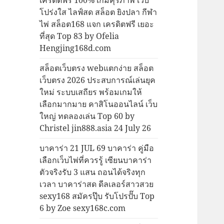
เครดิตฟรี 100% เกมคุรภาพ เว็บ
โปร่งใส ไลฟ์สด สล็อต ยิงปลา กีฬา
ไพ่ สล็อต168 แจก เครดิตฟรี เยอะ
ที่สุด Top 83 by Ofelia
Hengjing168d.com
สล็อตเว็บตรง webแตกง่าย สล็อต
เว็บตรง 2026 ประสบการณ์เล่นยุค
ใหม่ ระบบเสถียร พร้อมเกมให้
เลือกมากมาย คาสิโนออนไลน์ เว็บ
ใหญ่ ทดลองเล่น Top 60 by
Christel jin888.asia 24 July 26
บาคาร่า 21 JUL 69 บาคาร่า คู่มือ
เลือกเว็บไพ่ที่ควรรู้ เซียนบาคาร่า
ตัวจริงรับ 3 แสน ถอนได้จริงทุก
เวลา บาคาร่าสด ดีลเลอร์สาวสวย
sexy168 สมัครปุ๊บ รับโปรปั๊บ Top
6 by Zoe sexy168c.com