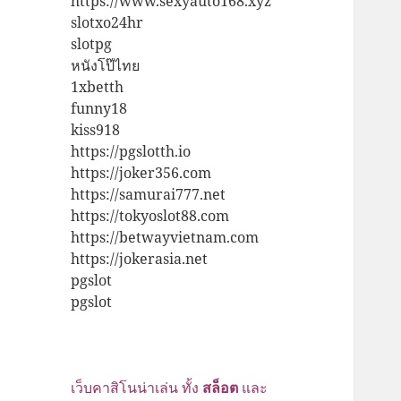
https://www.sexyauto168.xyz
slotxo24hr
slotpg
หนังโป๊ไทย
1xbetth
funny18
kiss918
https://pgslotth.io
https://joker356.com
https://samurai777.net
https://tokyoslot88.com
https://betwayvietnam.com
https://jokerasia.net
pgslot
pgslot
เว็บคาสิโนน่าเล่น ทั้ง
สล็อต
และ