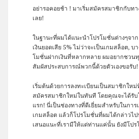
อย่ารอคอยช้า ! มาเริ่มสมัครสมาชิกกับทา
เลย!
ในฐานะที่ผมได้แนะนำโปรโมชั่นต่างๆจาก sl
เงินยอดเสีย 5% ไม่ว่าจะเป็นเกมสล็อต, บา
โมชั่นฝากเงินที่หลากหลาย ผมอยากชวนทุก
สัมผัสประสบการณ์พวกนี้ด้วยตัวเองขอรับ!
เริ่มต้นด้วยการลงทะเบียนเป็นสมาชิกใหม่ที่
สมัครสมาชิกใหม่ในทันที โดยคุณจะได้รับ
แรก! นี่เป็นช่องทางที่ดีเยี่ยมสำหรับในการ
เกมสล็อต แล้วก็โปรโมชั่นที่ผมได้กล่าวไปน
เสนอแนะที่เรามีให้แด่ท่านแค่นั้น ยังมีโปร