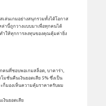
สเล่นเกมอย่างสนุกรวมทั้งได้โอกาส
เหล่านี้ถูกวางแบบมาเพื่อทุกคนได้
ำให้ทุกการลงทุนของคุณคุ้มค่ายิ่ง
ทุกคนที่ชอบพอเกมสล็อต, บาคาร่า,
มชั่นคืนเงินยอดเสีย 5% ซึ่งเป็น
ละก็มองเห็นความคุ้มราคาครับผม
นเงินยอดเสีย