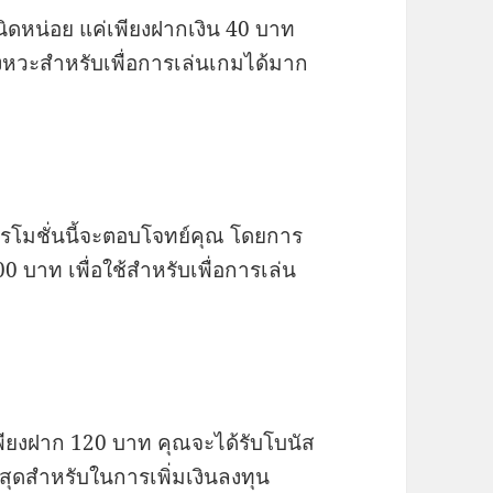
นนิดหน่อย แค่เพียงฝากเงิน 40 บาท
ังหวะสำหรับเพื่อการเล่นเกมได้มาก
ปรโมชั่นนี้จะตอบโจทย์คุณ โดยการ
00 บาท เพื่อใช้สำหรับเพื่อการเล่น
 เพียงฝาก 120 บาท คุณจะได้รับโบนัส
ี่สุดสำหรับในการเพิ่มเงินลงทุน