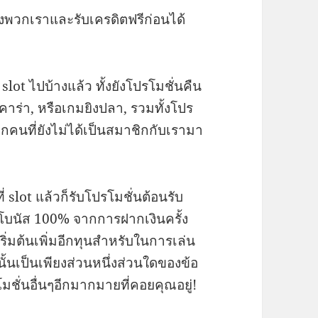
งพวกเราและรับเครดิตฟรีก่อนได้
ot ไปบ้างแล้ว ทั้งยังโปรโมชั่นคืน
คาร่า, หรือเกมยิงปลา, รวมทั้งโปร
คนที่ยังไม่ได้เป็นสมาชิกกับเรามา
 slot แล้วก็รับโปรโมชั่นต้อนรับ
โบนัส 100% จากการฝากเงินครั้ง
เริ่มต้นเพิ่มอีกทุนสำหรับในการเล่น
ั้นเป็นเพียงส่วนหนึ่งส่วนใดของข้อ
โมชั่นอื่นๆอีกมากมายที่คอยคุณอยู่!