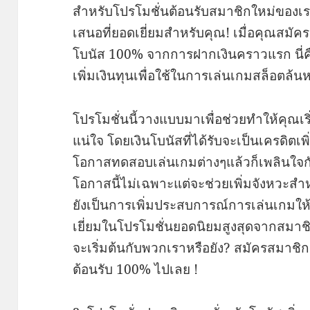
สำหรับโปรโมชั่นต้อนรับสมาชิกใหม่ของเร
เสนอที่ยอดเยี่ยมสำหรับคุณ! เมื่อคุณสมัค
โบนัส 100% จากการฝากเงินคราวแรก นี่คือ
เพิ่มเงินทุนเพื่อใช้ในการเล่นเกมสล็อต
โปรโมชั่นนี้วางแบบมาเพื่อช่วยทำให้คุณ
แน่ใจ โดยเงินโบนัสที่ได้รับจะเป็นเครดิตเ
โอกาสทดสอบเล่นเกมต่างๆแล้วก็เพลินใจกั
โอกาสนี้ไม่เฉพาะแต่จะช่วยเพิ่มจังหวะสำ
ยังเป็นการเพิ่มประสบการณ์การเล่นเกมให้กั
เยี่ยมในโปรโมชั่นยอดนิยมสูงสุดจากสมาช
จะเริ่มต้นกับพวกเราหรือยัง? สมัครสมาชิ
ต้อนรับ 100% ไปเลย !