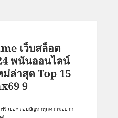
me เว็บสล็อต
24 พนันออนไลน์
หม่ล่าสุด Top 15
x69 9
ตฟรี เยอะ ตอบปัญหาทุกความอยาก
าด!