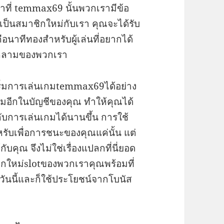
าที่ temmax69 นั้นพวกเรามีข้อ
รเป็นสมาชิกใหม่กับเรา คุณจะได้รับ
นาทีทองสำหรับผู้เล่นที่อยากได้
ล้นหลามของพวกเรา
เริ่มการเล่นเกมtemmax69ได้อย่าง
พิ่มอีกในบัญชีของคุณ ทำให้คุณได้
บการเล่นเกมได้นานขึ้น การใช้
หรับเพื่อการชนะของคุณแค่นั้น แต่
บคุณ จึงไม่ใช่เรื่องแปลกที่นี่ยอด
ิกใหม่slotของพวกเราคุณพร้อมที่
กวันนี้และก็ใช้ประโยชน์จากโบนัส