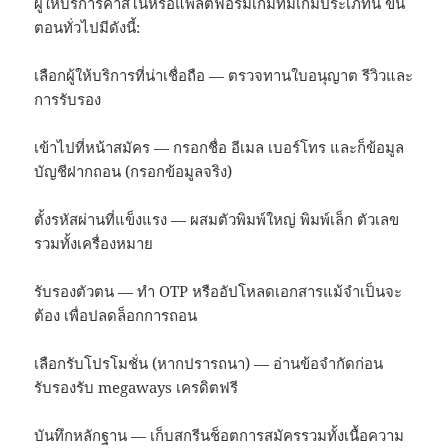
ผู้ให้บริการคาสิโนหรือแพลตฟอร์มเกมที่มีเกมประเภทนี้ ขั้น
ตอนทั่วไปมีดังนี้:
เลือกผู้ให้บริการที่น่าเชื่อถือ — ตรวจทานใบอนุญาต รีวิวและ
การรับรอง
เข้าไปที่หน้าสมัคร — กรอกชื่อ อีเมล เบอร์โทร และก็ข้อมูล
บัญชีฝากถอน (กรอกข้อมูลจริง)
ตั้งรหัสผ่านที่แข็งแรง — ผสมตัวพิมพ์ใหญ่ พิมพ์เล็ก ตัวเลข
รวมทั้งเครื่องหมาย
รับรองตัวตน — ทำ OTP หรืออัปโหลดเอกสารแม้จำเป็นจะ
ต้อง เพื่อปลดล็อกการถอน
เลือกรับโปรโมชั่น (หากปรารถนา) — อ่านข้อจำกัดก่อน
รับรองรับ megaways เครดิตฟรี
บันทึกหลักฐาน — เก็บสกรีนช็อตการสมัครรวมทั้งเนื้อความ