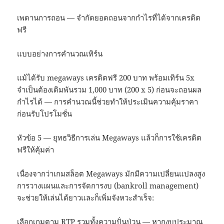
เพดานการถอน — จำกัดยอดถอนจากกำไรที่ได้จากเครดิต
ฟรี
แบบอย่างการคำนวณเทิร์น
แม้ได้รับ megaways เครดิตฟรี 200 บาท พร้อมเทิร์น 5x
จำเป็นต้องเดิมพันรวม 1,000 บาท (200 x 5) ก่อนจะถอนผล
กำไรได้ — การคำนวณนี้ช่วยทำให้ประเมินความคุ้มราคา
ก่อนรับโปรโมชั่น
หัวข้อ 5 — ยุทธวิธีการเล่น Megaways แล้วก็การใช้เครดิต
ฟรีให้คุ้มค่า
เนื่องจากว่าเกมสล็อต Megaways มักมีความเปลี่ยนแปลงสูง
การวางแผนและการจัดการงบ (bankroll management)
จะช่วยให้เล่นได้ยาวและก็เพิ่มจังหวะสำเร็จ:
เลือกเกมตาม RTP รวมทั้งความปั่นป่วน — หากงบประมาณ