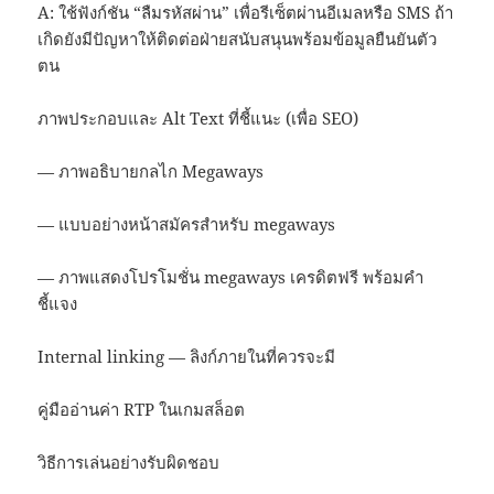
A: ใช้ฟังก์ชัน “ลืมรหัสผ่าน” เพื่อรีเซ็ตผ่านอีเมลหรือ SMS ถ้า
เกิดยังมีปัญหาให้ติดต่อฝ่ายสนับสนุนพร้อมข้อมูลยืนยันตัว
ตน
ภาพประกอบและ Alt Text ที่ชี้แนะ (เพื่อ SEO)
— ภาพอธิบายกลไก Megaways
— แบบอย่างหน้าสมัครสำหรับ megaways
— ภาพแสดงโปรโมชั่น megaways เครดิตฟรี พร้อมคำ
ชี้แจง
Internal linking — ลิงก์ภายในที่ควรจะมี
คู่มืออ่านค่า RTP ในเกมสล็อต
วิธีการเล่นอย่างรับผิดชอบ