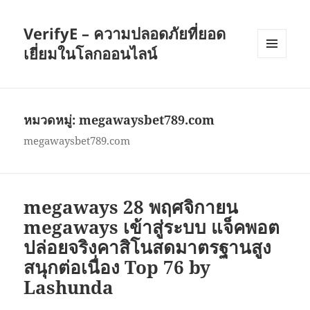
VerifyE – ความปลอดภัยที่ยอด
เยี่ยมในโลกออนไลน์
เมนู
และวิด
เจ็ต
หมวดหมู่:
megawaysbet789.com
megawaysbet789.com
megaways 28 พฤศจิกายน
megaways เข้าสู่ระบบ แจ็คพอต
ปล่อยจริงคาสิโนสดมาตรฐานสูง
สนุกต่อเนื่อง Top 76 by
Lashunda