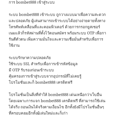
การ bombet888 เข้าสู่ระบบ
ระบบ bombet888 เข้าระบบ ถูกวางแบบมาเพื่อความสะดวก
และปลอดภัย ผู้เล่นสามารถเข้าระบบได้อย่างง่ายดายทั้งทาง
โทรศัพท์เคลื่อนที่และคอมพิวเตอร์ ด้วยการกรอกยูสเซอร์
เนมแล้วก็รหัสผ่านที่ตั้งไว้ตอนสมัคร พร้อมระบบ OTP เพื่อกา
รันตีตัวตน เพิ่มความมั่นใจและความเชื่อมั่นสำหรับเพื่อการ
ใช้งาน
ระบบรักษาความปลอดภัย
ใช้ระบบ SSL สำหรับเพื่อการเข้ารหัสข้อมูล
มี OTP รับรองก่อนเข้าระบบ
คุ้มครองการเข้าสู่ระบบจากอุปกรณ์ที่ไม่เคยรู้
โปรโมชั่นและก็ bombet888 เครดิตฟรี
โปรโมชั่นเป็นสิ่งที่ทำให้ bombet888 เด่นเหนือกว่าเว็บอื่น
โดยเฉพาะการแจก bombet888 เครดิตฟรี ที่สามารถใช้เล่น
ได้จริง ถอนเงินได้จริงตามเงื่อนไข อีกทั้งยังมีโปรโมชั่นอื่นๆ
ที่ครอบคลุมอีกทั้งผู้เล่นใหม่และก็เก่า