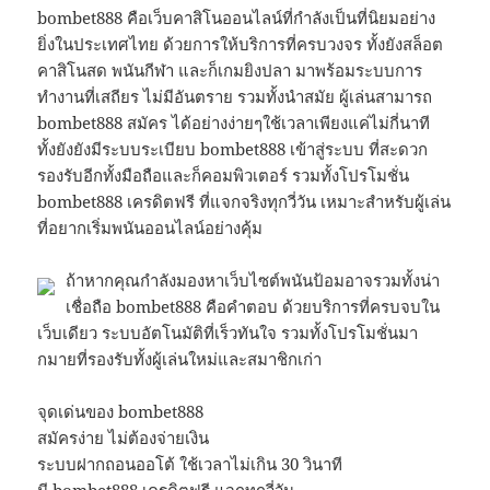
bombet888 คือเว็บคาสิโนออนไลน์ที่กำลังเป็นที่นิยมอย่าง
ยิ่งในประเทศไทย ด้วยการให้บริการที่ครบวงจร ทั้งยังสล็อต
คาสิโนสด พนันกีฬา และก็เกมยิงปลา มาพร้อมระบบการ
ทำงานที่เสถียร ไม่มีอันตราย รวมทั้งนำสมัย ผู้เล่นสามารถ
bombet888 สมัคร ได้อย่างง่ายๆใช้เวลาเพียงแค่ไม่กี่นาที
ทั้งยังยังมีระบบระเบียบ bombet888 เข้าสู่ระบบ ที่สะดวก
รองรับอีกทั้งมือถือและก็คอมพิวเตอร์ รวมทั้งโปรโมชั่น
bombet888 เครดิตฟรี ที่แจกจริงทุกวี่วัน เหมาะสำหรับผู้เล่น
ที่อยากเริ่มพนันออนไลน์อย่างคุ้ม
ถ้าหากคุณกำลังมองหาเว็บไซต์พนันป้อมอาจรวมทั้งน่า
เชื่อถือ bombet888 คือคำตอบ ด้วยบริการที่ครบจบใน
เว็บเดียว ระบบอัตโนมัติที่เร็วทันใจ รวมทั้งโปรโมชั่นมา
กมายที่รองรับทั้งผู้เล่นใหม่และสมาชิกเก่า
จุดเด่นของ bombet888
สมัครง่าย ไม่ต้องจ่ายเงิน
ระบบฝากถอนออโต้ ใช้เวลาไม่เกิน 30 วินาที