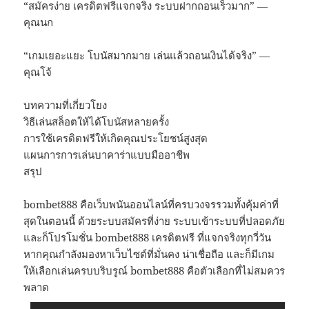
“สมัครง่าย เครดิตฟรีแจกจริง ระบบฝากถอนเร็วมาก” —
คุณนก
“เกมเยอะแยะ โบนัสมากมาย เล่นแล้วถอนเงินได้จริง” —
คุณโจ้
บทความที่เกี่ยวโยง
วิธีเล่นสล็อตให้ได้โบนัสหลายครั้ง
การใช้เครดิตฟรีให้เกิดคุณประโยชน์สูงสุด
แผนการการเล่นบาคาร่าแบบมืออาชีพ
สรุป
bombet888 คือเว็บพนันออนไลน์ที่ครบวงจรรวมทั้งคุ้มค่าที่
สุดในตอนนี้ ด้วยระบบสมัครที่ง่าย ระบบเข้าระบบที่ปลอดภัย
และก็โปรโมชั่น bombet888 เครดิตฟรี ที่แจกจริงทุกวี่วัน
หากคุณกำลังมองหาเว็บไซต์ที่มั่นคง น่าเชื่อถือ และก็มีเกม
ให้เลือกเล่นครบบริบรูณ์ bombet888 คือตัวเลือกที่ไม่สมควร
พลาด