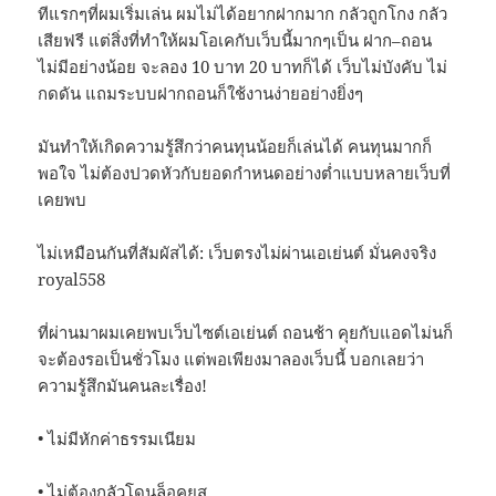
ทีแรกๆที่ผมเริ่มเล่น ผมไม่ได้อยากฝากมาก กลัวถูกโกง กลัว
เสียฟรี แต่สิ่งที่ทำให้ผมโอเคกับเว็บนี้มากๆเป็น ฝาก–ถอน
ไม่มีอย่างน้อย จะลอง 10 บาท 20 บาทก็ได้ เว็บไม่บังคับ ไม่
กดดัน แถมระบบฝากถอนก็ใช้งานง่ายอย่างยิ่งๆ
มันทำให้เกิดความรู้สึกว่าคนทุนน้อยก็เล่นได้ คนทุนมากก็
พอใจ ไม่ต้องปวดหัวกับยอดกำหนดอย่างต่ำแบบหลายเว็บที่
เคยพบ
ไม่เหมือนกันที่สัมผัสได้: เว็บตรงไม่ผ่านเอเย่นต์ มั่นคงจริง
royal558
ที่ผ่านมาผมเคยพบเว็บไซต์เอเย่นต์ ถอนช้า คุยกับแอดไม่นก็
จะต้องรอเป็นชั่วโมง แต่พอเพียงมาลองเว็บนี้ บอกเลยว่า
ความรู้สึกมันคนละเรื่อง!
• ไม่มีหักค่าธรรมเนียม
• ไม่ต้องกลัวโดนล็อคยูส