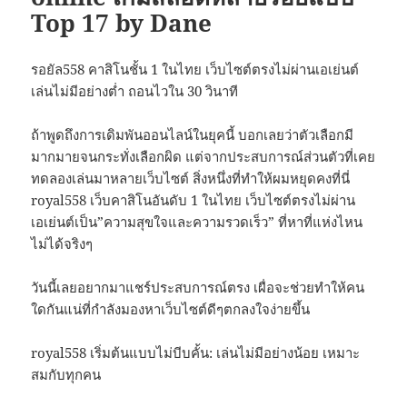
Top 17 by Dane
รอยัล558 คาสิโนชั้น 1 ในไทย เว็บไซต์ตรงไม่ผ่านเอเย่นต์
เล่นไม่มีอย่างต่ำ ถอนไวใน 30 วินาที
ถ้าพูดถึงการเดิมพันออนไลน์ในยุคนี้ บอกเลยว่าตัวเลือกมี
มากมายจนกระทั่งเลือกผิด แต่จากประสบการณ์ส่วนตัวที่เคย
ทดลองเล่นมาหลายเว็บไซต์ สิ่งหนึ่งที่ทำให้ผมหยุดคงที่นี่
royal558 เว็บคาสิโนอันดับ 1 ในไทย เว็บไซต์ตรงไม่ผ่าน
เอเย่นต์เป็น”ความสุขใจและความรวดเร็ว” ที่หาที่แห่งไหน
ไม่ได้จริงๆ
วันนี้เลยอยากมาแชร์ประสบการณ์ตรง เผื่อจะช่วยทำให้คน
ใดกันแน่ที่กำลังมองหาเว็บไซต์ดีๆตกลงใจง่ายขึ้น
royal558 เริ่มต้นแบบไม่บีบคั้น: เล่นไม่มีอย่างน้อย เหมาะ
สมกับทุกคน