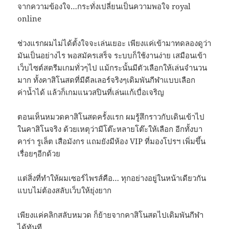
จากความข้องใจ…กระทั่งเปลี่ยนเป็นความพอใจ royal
online
ช่วงแรกผมไม่ได้ตั้งใจจะเล่นเยอะ เพียงแค่เข้ามาทดลองดูว่า
มันเป็นอย่างไร พอสมัครเสร็จ ระบบก็ใช้งานง่าย เสมือนเข้า
เว็บไซต์สตรีมเกมทั่วๆไป แม้กระนั้นมีตัวเลือกให้เล่นจำนวน
มาก ทั้งคาสิโนสดที่มีดีลเลอร์จริงๆเดิมพันกีฬาแบบเลือก
ค่าน้ำได้ แล้วก็เกมแนวสปินที่เล่นแก้เบื่อเจริญ
ตอนเห็นหมวดคาสิโนสดครั้งแรก ผมรู้สึกราวกับเดินเข้าไป
ในคาสิโนจริง ด้วยเหตุว่ามีโต๊ะหลายโต๊ะให้เลือก อีกทั้งบา
คาร่า รูเล็ต เสือมังกร แถมยังมีห้อง VIP ที่มองโปรฯ เพิ่มขึ้น
เรื่อยๆอีกด้วย
แต่สิ่งที่ทำให้ผมเซอร์ไพรส์คือ… ทุกอย่างอยู่ในหน้าเดียวกัน
แบบไม่ต้องสลับเว็บให้ยุ่งยาก
เพียงแค่คลิกสลับหมวด ก็ย้ายจากคาสิโนสดไปเดิมพันกีฬา
ได้ทันที