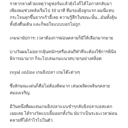
ราคากลางด้วยเหตุว่าดูฟอร์มแล้วยังไงก็ได้โอกาสกลับมา
เพียงพอช่วงหลังเริ่มไป 10 นาที ทีมรองยิงลูกแรก ผมนี่แทบ
กระโจนลุกขึ้นจากเก้าอี้เลย ความรู้สึกในขณะนั้น…มันทั้งลุ้น
ทั้งยังตื่นเต้น และก็พอใจแบบบอกไม่ถูก
เกมนานัปการ: เวลาต้องการผ่อนคลายก็มีให้เลือกมากมาย
บางวันผมไม่อยากลุ้นหนักๆหรือเล่นกีฬาที่จะต้องใช้การพินิจ
พิจารณามาก ก็จะไปเล่นเกมแนวสบายๆอย่างสล็อต
royal online เกมยิงปลา เกมโต๊ะต่างๆ
ซึ่งลักษณะเด่นก็คือไม่ต้องคิดมาก เล่นเพลิดเพลินๆคลาย
สมองเจริญ
มีวันหนึ่งที่ผมเล่นเกมยิงปลาแบบขำๆกลับยิงปลาบอสแตก
เฉยเลย ได้รางวัลแบบยิ้มออกทั้งวัน นับว่าเป็นระยะเวลาผ่อน
คลายที่ได้กำไรไปในตัว