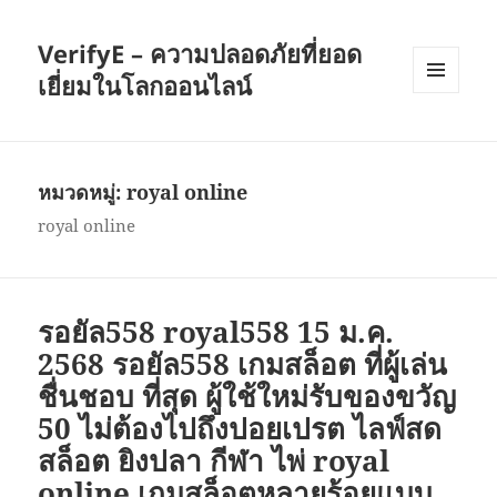
VerifyE – ความปลอดภัยที่ยอด
เยี่ยมในโลกออนไลน์
เมนู
และวิด
เจ็ต
หมวดหมู่:
royal online
royal online
รอยัล558 royal558 15 ม.ค.
2568 รอยัล558 เกมสล็อต ที่ผู้เล่น
ชื่นชอบ ที่สุด ผู้ใช้ใหม่รับของขวัญ
50 ไม่ต้องไปถึงปอยเปรต ไลฟ์สด
สล็อต ยิงปลา กีฬา ไพ่ royal
online เกมสล็อตหลายร้อยแบบ